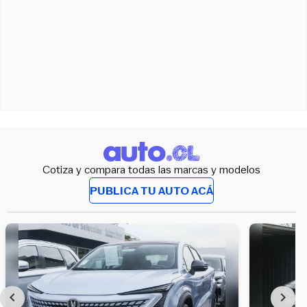
Cotiza y compara todas las marcas y modelos
PUBLICA TU AUTO ACÁ