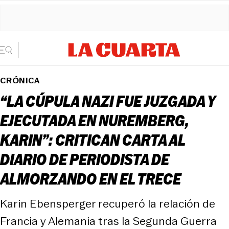
CRÓNICA
“LA CÚPULA NAZI FUE JUZGADA Y
EJECUTADA EN NUREMBERG,
KARIN”: CRITICAN CARTA AL
DIARIO DE PERIODISTA DE
ALMORZANDO EN EL TRECE
Karin Ebensperger recuperó la relación de
Francia y Alemania tras la Segunda Guerra