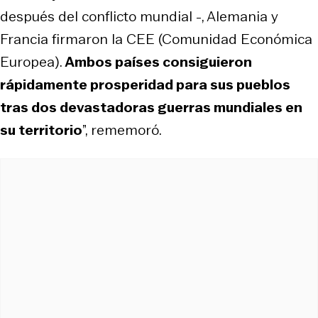
después del conflicto mundial -, Alemania y
Francia firmaron la CEE (Comunidad Económica
Europea).
Ambos países consiguieron
rápidamente prosperidad para sus pueblos
tras dos devastadoras guerras mundiales en
su territorio
”, rememoró.