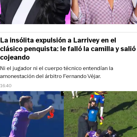
La insólita expulsión a Larrivey en el
clásico penquista: le falló la camilla y salió
cojeando
Ni el jugador ni el cuerpo técnico entendían la
amonestación del árbitro Fernando Véjar.
16:40