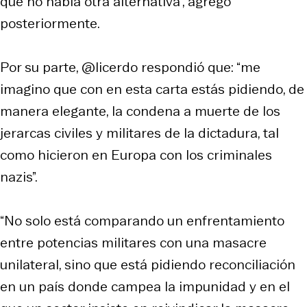
que no había otra alternativa”, agregó
posteriormente.
Por su parte, @licerdo respondió que: “me
imagino que con en esta carta estás pidiendo, de
manera elegante, la condena a muerte de los
jerarcas civiles y militares de la dictadura, tal
como hicieron en Europa con los criminales
nazis”.
“No solo está comparando un enfrentamiento
entre potencias militares con una masacre
unilateral, sino que está pidiendo reconciliación
en un país donde campea la impunidad y en el