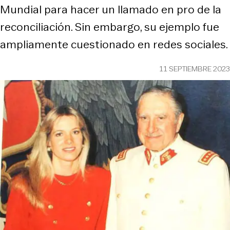
Mundial para hacer un llamado en pro de la
reconciliación. Sin embargo, su ejemplo fue
ampliamente cuestionado en redes sociales.
11 SEPTIEMBRE 2023