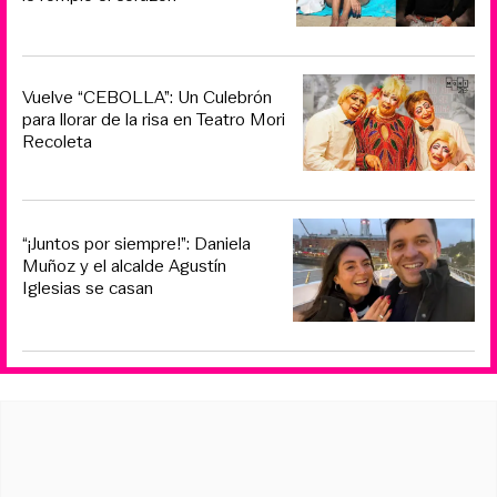
Vuelve “CEBOLLA”: Un Culebrón
para llorar de la risa en Teatro Mori
Recoleta
“¡Juntos por siempre!”: Daniela
Muñoz y el alcalde Agustín
Iglesias se casan