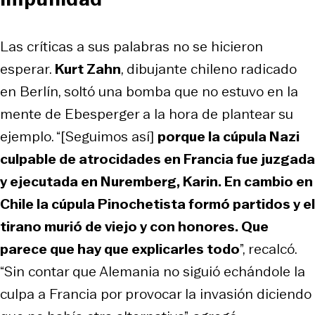
Las críticas a sus palabras no se hicieron
esperar.
Kurt Zahn
, dibujante chileno radicado
en Berlín, soltó una bomba que no estuvo en la
mente de Ebesperger a la hora de plantear su
ejemplo. “[Seguimos así]
porque la cúpula Nazi
culpable de atrocidades en Francia fue juzgada
y ejecutada en Nuremberg, Karin. En cambio en
Chile la cúpula Pinochetista formó partidos y el
tirano murió de viejo y con honores. Que
parece que hay que explicarles todo
”, recalcó.
“Sin contar que Alemania no siguió echándole la
culpa a Francia por provocar la invasión diciendo