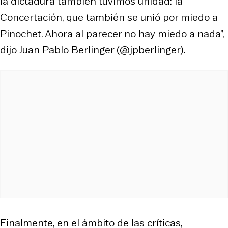
la dictadura también tuvimos unidad: la
Concertación, que también se unió por miedo a
Pinochet. Ahora al parecer no hay miedo a nada”,
dijo Juan Pablo Berlinger (@jpberlinger).
Finalmente, en el ámbito de las críticas,