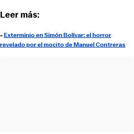
Leer más:
-
Exterminio en Simón Bolívar: el horror
revelado por el mocito de Manuel Contreras