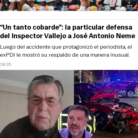
“Un tanto cobarde”: la particular defensa
del Inspector Vallejo a José Antonio Neme
Luego del accidente que protagonizó el periodista, el
exPDI le mostró su respaldo de una manera inusual.
18:35