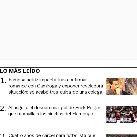
LO MÁS LEÍDO
1
.
Famosa actriz impacta tras confirmar
romance con Camiroga y exponer reveladora
situación: se acabó tras ‘culpa’ de una colega
2
.
Al ángulo: el descomunal gol de Erick Pulgar
que maravilla a los hinchas del Flamengo
3
.
Cuatro años de cárcel para futbolista que