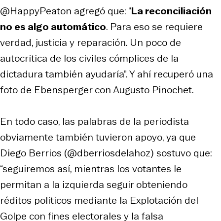
@HappyPeaton agregó que: “
La reconciliación
no es algo automático
. Para eso se requiere
verdad, justicia y reparación. Un poco de
autocrítica de los civiles cómplices de la
dictadura también ayudaría”. Y ahí recuperó una
foto de Ebensperger con Augusto Pinochet.
En todo caso, las palabras de la periodista
obviamente también tuvieron apoyo, ya que
Diego Berrios (@dberriosdelahoz) sostuvo que:
“seguiremos así, mientras los votantes le
permitan a la izquierda seguir obteniendo
réditos políticos mediante la Explotación del
Golpe con fines electorales y la falsa