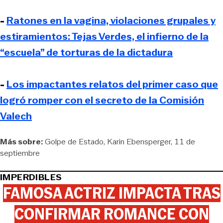
-
Ratones en la vagina, violaciones grupales y
estiramientos: Tejas Verdes, el infierno de la
“escuela” de torturas de la dictadura
-
Los impactantes relatos del primer caso que
logró romper con el secreto de la Comisión
Valech
Más sobre:
Golpe de Estado
Karin Ebensperger
11 de
septiembre
IMPERDIBLES
FAMOSA ACTRIZ IMPACTA TRAS
CONFIRMAR ROMANCE CON