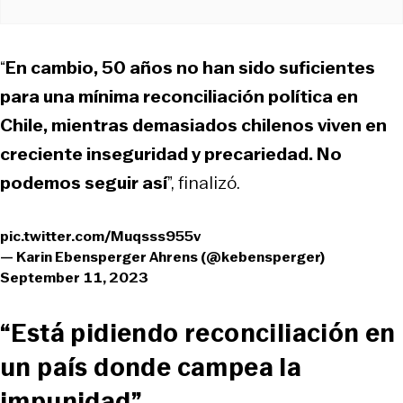
“
En cambio, 50 años no han sido suficientes
para una mínima reconciliación política en
Chile, mientras demasiados chilenos viven en
creciente inseguridad y precariedad. No
podemos seguir así
”, finalizó.
pic.twitter.com/Muqsss955v
— Karin Ebensperger Ahrens (@kebensperger)
September 11, 2023
“Está pidiendo reconciliación en
un país donde campea la
impunidad”