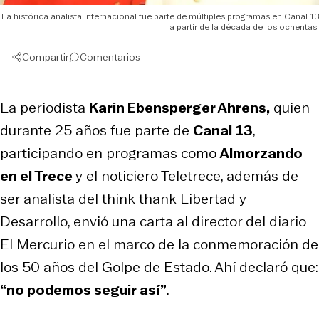
La histórica analista internacional fue parte de múltiples programas en Canal 13
a partir de la década de los ochentas.
Compartir
Comentarios
La periodista
Karin Ebensperger Ahrens,
quien
durante 25 años fue parte de
Canal 13
,
participando en programas como
Almorzando
en el Trece
y el noticiero Teletrece, además de
ser analista del think thank Libertad y
Desarrollo, envió una carta al director del diario
El Mercurio en el marco de la conmemoración de
los 50 años del Golpe de Estado. Ahí declaró que:
“no podemos seguir así”
.