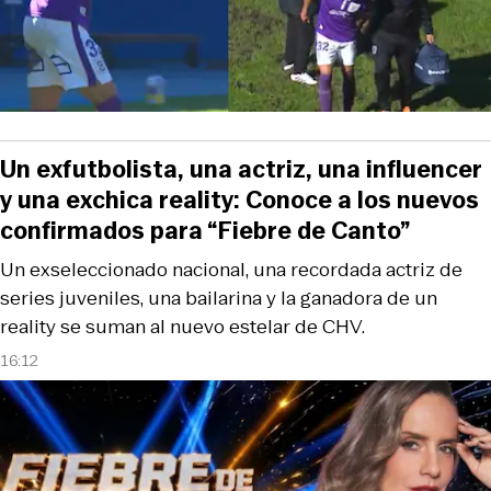
Un exfutbolista, una actriz, una influencer
y una exchica reality: Conoce a los nuevos
confirmados para “Fiebre de Canto”
Un exseleccionado nacional, una recordada actriz de
series juveniles, una bailarina y la ganadora de un
reality se suman al nuevo estelar de CHV.
16:12