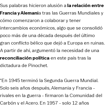
Sus palabras hicieron alusión a
la relación entre
Francia y Alemani
a tras las Guerras Mundiales y
cómo comenzaron a colaborar y tener
intercambios económicos, algo que se consolidó
poco más de una década después del último
gran conflicto bélico que dejó a Europa en ruinas.
A partir de ahí, argumentó la necesidad de una
reconciliación política
en este país tras la
dictadura de Pinochet.
“En 1945 terminó la Segunda Guerra Mundial.
Solo seis años después, Alemania y Francia -
rivales en la guerra - firmaron la Comunidad del
Carbón y el Acero. En 1957 - solo 12 años