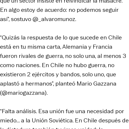
que un sector insiste en reivindicar la masacre.
En algo estoy de acuerdo: no podemos seguir
así”, sostuvo @_alvaromunoz.
“Quizás la respuesta de lo que sucede en Chile
está en tu misma carta, Alemania y Francia
fueron rivales de guerra, no solo una, al menos 3
como naciones. En Chile no hubo guerra, no
existieron 2 ejércitos y bandos, solo uno, que
aplastó a hermanos”, planteó Mario Gazzana
(@mariogazzana).
“Falta análisis. Esa unión fue una necesidad por
miedo... a la Unión Soviética. En Chile después de