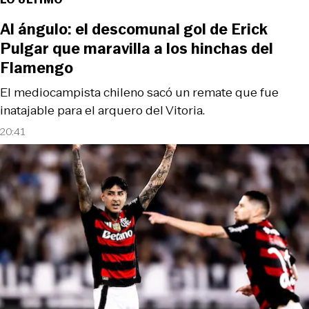
Al ángulo: el descomunal gol de Erick
Pulgar que maravilla a los hinchas del
Flamengo
El mediocampista chileno sacó un remate que fue
inatajable para el arquero del Vitoria.
20:41