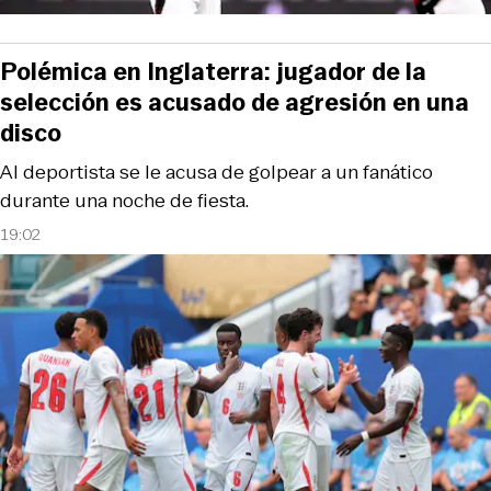
Polémica en Inglaterra: jugador de la
selección es acusado de agresión en una
disco
Al deportista se le acusa de golpear a un fanático
durante una noche de fiesta.
19:02