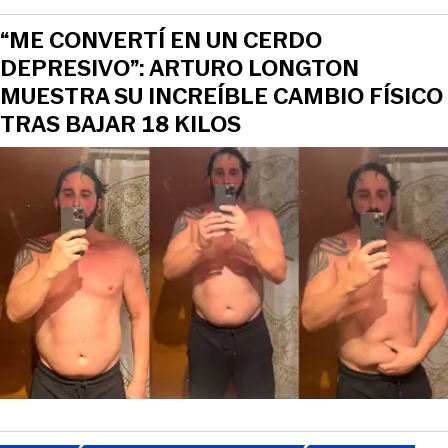
“ME CONVERTÍ EN UN CERDO
DEPRESIVO”: ARTURO LONGTON
MUESTRA SU INCREÍBLE CAMBIO FÍSICO
TRAS BAJAR 18 KILOS