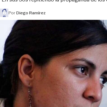
Por
Diego Ramírez