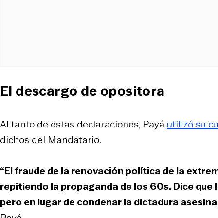
El descargo de opositora
Al tanto de estas declaraciones, Payá
utilizó su c
dichos del Mandatario.
“El fraude de la renovación política de la extre
repitiendo la propaganda de los 60s. Dice que 
pero en lugar de condenar la dictadura asesina,
Payá.