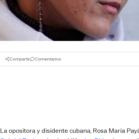
Compartir
Comentarios
La opositora y disidente cubana, Rosa María Payá,