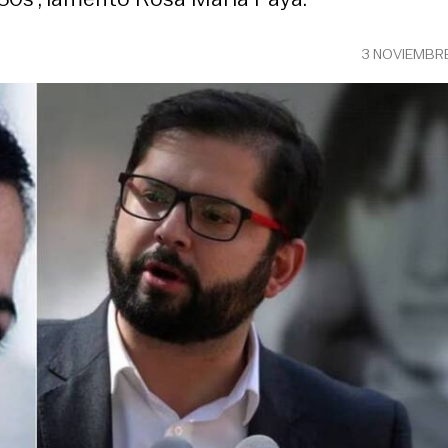
3 NOVIEMBR