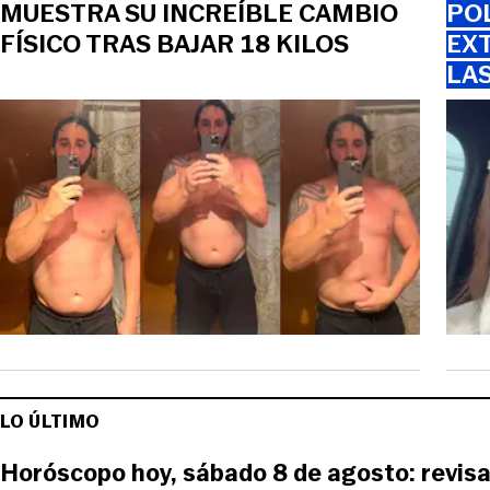
MUESTRA SU INCREÍBLE CAMBIO
PO
FÍSICO TRAS BAJAR 18 KILOS
EXT
LA
LO ÚLTIMO
Horóscopo hoy, sábado 8 de agosto: revisa