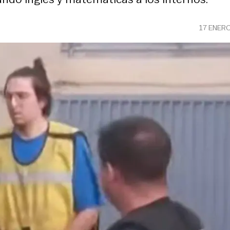
17 ENER