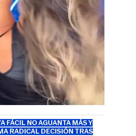
A FÁCIL NO AGUANTA MÁS Y
A RADICAL DECISIÓN TRAS