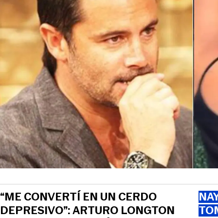
“ME CONVERTÍ EN UN CERDO
NAY
DEPRESIVO”: ARTURO LONGTON
TOM