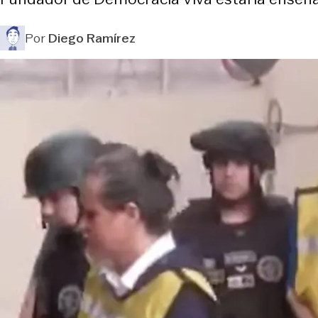
Por
Diego Ramírez