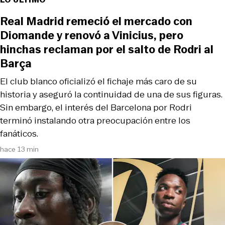
Real Madrid remeció el mercado con
Diomande y renovó a Vinicius, pero
hinchas reclaman por el salto de Rodri al
Barça
El club blanco oficializó el fichaje más caro de su
historia y aseguró la continuidad de una de sus figuras.
Sin embargo, el interés del Barcelona por Rodri
terminó instalando otra preocupación entre los
fanáticos.
hace 13 min