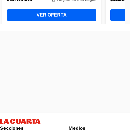
Secciones
Medios