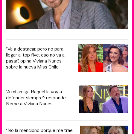
“Va a destacar, pero no para
llegar al top five, eso no va a
pasar”, opina Viviana Nunes
sobre la nueva Miss Chile
“A mi amiga Raquel la voy a
defender siempre”: responde
Neme a Viviana Nunes
“No la menciono porque me trae