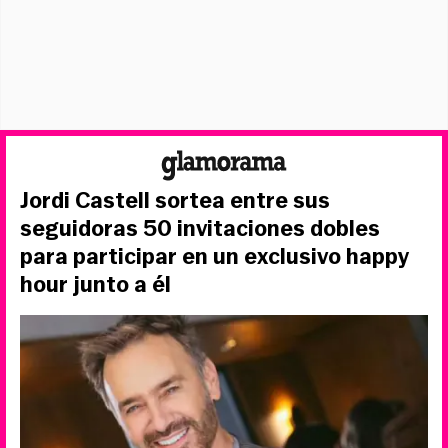
Jordi Castell sortea entre sus
seguidoras 50 invitaciones dobles
para participar en un exclusivo happy
hour junto a él