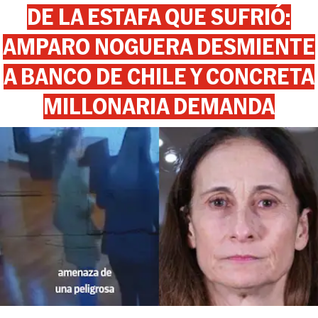
DE LA ESTAFA QUE SUFRIÓ:
AMPARO NOGUERA DESMIENTE
A BANCO DE CHILE Y CONCRETA
MILLONARIA DEMANDA