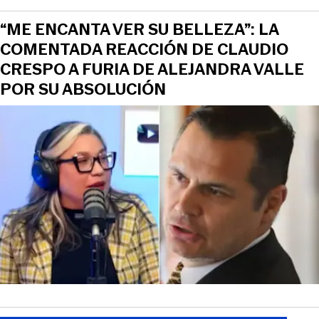
“ME ENCANTA VER SU BELLEZA”: LA
COMENTADA REACCIÓN DE CLAUDIO
CRESPO A FURIA DE ALEJANDRA VALLE
POR SU ABSOLUCIÓN