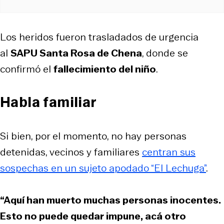
Los heridos fueron trasladados de urgencia
al
SAPU Santa Rosa de Chena
, donde se
confirmó el
fallecimiento del niño
.
Habla familiar
Si bien, por el momento, no hay personas
detenidas, vecinos y familiares
centran sus
sospechas en un sujeto apodado “El Lechuga”
.
“Aquí han muerto muchas personas inocentes.
Esto no puede quedar impune, acá otro