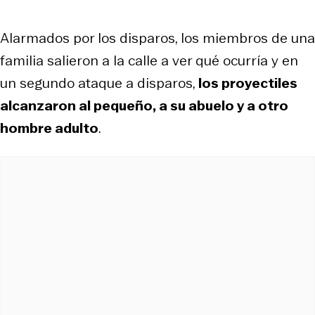
Alarmados por los disparos, los miembros de una
familia salieron a la calle a ver qué ocurría y en
un segundo ataque a disparos,
los proyectiles
alcanzaron al pequeño, a su abuelo y a otro
hombre adulto
.