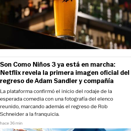
Son Como Niños 3 ya está en marcha:
Netflix revela la primera imagen oficial del
regreso de Adam Sandler y compañía
La plataforma confirmó el inicio del rodaje de la
esperada comedia con una fotografía del elenco
reunido, marcando además el regreso de Rob
Schneider a la franquicia.
hace 36 min