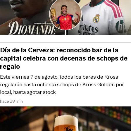
Día de la Cerveza: reconocido bar de la
capital celebra con decenas de schops de
regalo
Este viernes 7 de agosto, todos los bares de Kross
regalarán hasta ochenta schops de Kross Golden por
local, hasta agotar stock.
hace 28 min