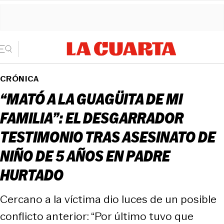
CRÓNICA
“MATÓ A LA GUAGÜITA DE MI
FAMILIA”: EL DESGARRADOR
TESTIMONIO TRAS ASESINATO DE
NIÑO DE 5 AÑOS EN PADRE
HURTADO
Cercano a la víctima dio luces de un posible
conflicto anterior: “Por último tuvo que