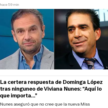
hace 59 min
La certera respuesta de Dominga López
tras ninguneo de Viviana Nunes: “Aquí lo
que importa...”
Nunes aseguró que no cree que la nueva Miss