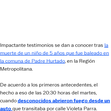
Impactante testimonios se dan a conocer tras
la
muerte de un niño de 5 años que fue baleado en
la comuna de Padre Hurtado
, en la Región
Metropolitana.
De acuerdo a los primeros antecedentes, el
hecho a eso de las 20:30 horas del martes,
cuando
desconocidos abrieron fuego desde un
auto
que transitaba por calle Violeta Parra.