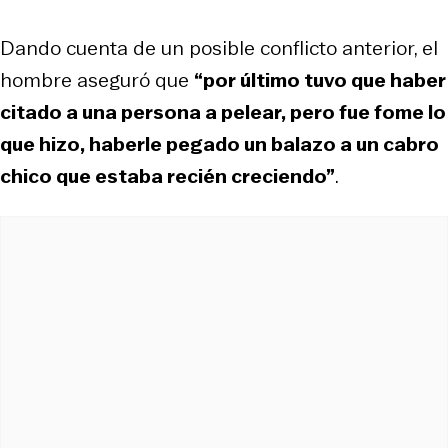
Dando cuenta de un posible conflicto anterior, el
hombre aseguró que
“por último tuvo que haber
citado a una persona a pelear, pero fue fome lo
que hizo, haberle pegado un balazo a un cabro
chico que estaba recién creciendo”
.