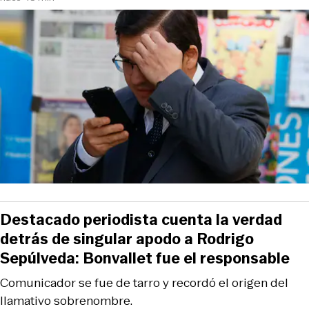
Destacado periodista cuenta la verdad
detrás de singular apodo a Rodrigo
Sepúlveda: Bonvallet fue el responsable
Comunicador se fue de tarro y recordó el origen del
llamativo sobrenombre.