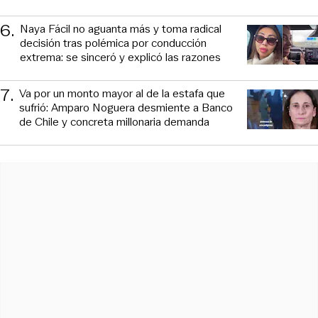
6
.
Naya Fácil no aguanta más y toma radical
decisión tras polémica por conducción
extrema: se sinceró y explicó las razones
7
.
Va por un monto mayor al de la estafa que
sufrió: Amparo Noguera desmiente a Banco
de Chile y concreta millonaria demanda