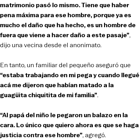
matrimonio pasó lo mismo. Tiene que haber
pena máxima para ese hombre, porque ya es
mucho el daño que ha hecho, es un hombre de
fuera que viene a hacer daño a este pasaje”
,
dijo una vecina desde el anonimato.
En tanto, un familiar del pequeño aseguró que
“estaba trabajando en mi pega y cuando llegué
acá me dijeron que habían matado a la
guagüita chiquitita de mi familia”
.
“Al papá del niño le pegaron un balazo en la
cara. Lo único que quiero ahora es que se haga
justicia contra ese hombre”
, agregó.