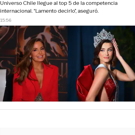
Universo Chile llegue al top 5 de la competencia
internacional. “Lamento decirlo”, aseguró.
15:56