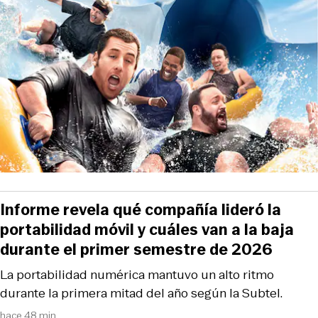
Informe revela qué compañía lideró la
portabilidad móvil y cuáles van a la baja
durante el primer semestre de 2026
La portabilidad numérica mantuvo un alto ritmo
durante la primera mitad del año según la Subtel.
hace 48 min