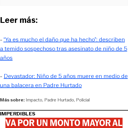
Leer más:
-
“Ya es mucho el daño que ha hecho”: describen
a temido sospechoso tras asesinato de niño de 5
años
-
Devastador: Niño de 5 años muere en medio de
una balacera en Padre Hurtado
Más sobre:
Impacto
Padre Hurtado
Policial
IMPERDIBLES
VA POR UN MONTO MAYOR AL