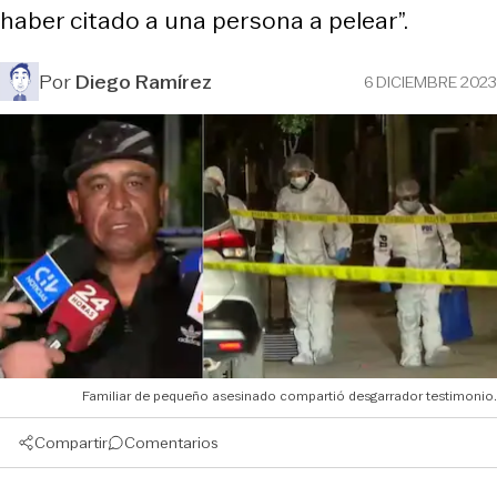
haber citado a una persona a pelear”.
Por
Diego Ramírez
6 DICIEMBRE 2023
Familiar de pequeño asesinado compartió desgarrador testimonio.
Compartir
Comentarios