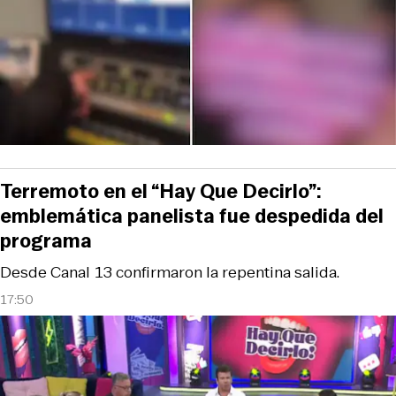
Terremoto en el “Hay Que Decirlo”:
emblemática panelista fue despedida del
programa
Desde Canal 13 confirmaron la repentina salida.
17:50