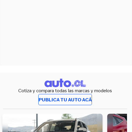
Cotiza y compara todas las marcas y modelos
PUBLICA TU AUTO ACÁ