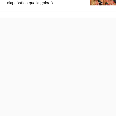
diagnóstico que la golpeó