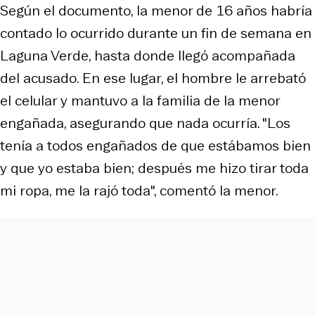
Según el documento, la menor de 16 años habría
contado lo ocurrido durante un fin de semana en
Laguna Verde, hasta donde llegó acompañada
del acusado. En ese lugar, el hombre le arrebató
el celular y mantuvo a la familia de la menor
engañada, asegurando que nada ocurría. "Los
tenía a todos engañados de que estábamos bien
y que yo estaba bien; después me hizo tirar toda
mi ropa, me la rajó toda", comentó la menor.