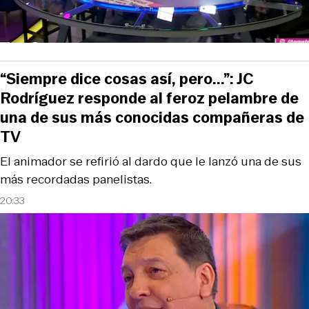
“Siempre dice cosas así, pero...”: JC
Rodríguez responde al feroz pelambre de
una de sus más conocidas compañeras de
TV
El animador se refirió al dardo que le lanzó una de sus
más recordadas panelistas.
20:33