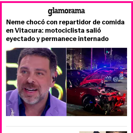
Neme chocó con repartidor de comida
en Vitacura: motociclista salió
eyectado y permanece internado