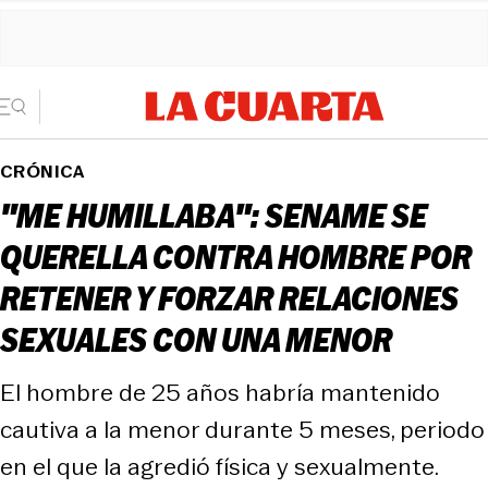
CRÓNICA
"ME HUMILLABA": SENAME SE
QUERELLA CONTRA HOMBRE POR
RETENER Y FORZAR RELACIONES
SEXUALES CON UNA MENOR
El hombre de 25 años habría mantenido
cautiva a la menor durante 5 meses, periodo
en el que la agredió física y sexualmente.