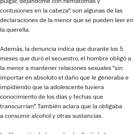
pulgar, dejándome con hematomas y
contusiones en la cabeza", son algunas de las
declaraciones de la menor que se pueden leer en
la querella.
Además, la denuncia indica que durante los 5
meses que duró el secuestro, el hombre obligó a
la menor a mantener relaciones sexuales "sin
importar en absoluto el daño que le generaba e
impidiendo que la adolescente tuviera
conocimiento de los días y fechas que
transcurrían". También aclara que la obligaba
a consumir alcohol y otras sustancias.