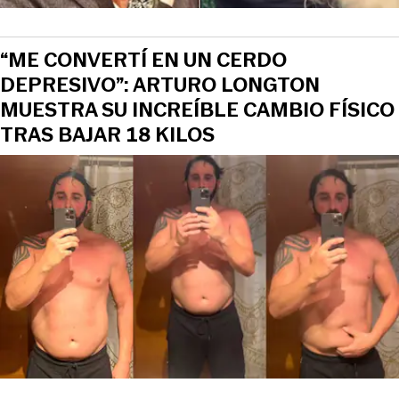
“ME CONVERTÍ EN UN CERDO
DEPRESIVO”: ARTURO LONGTON
MUESTRA SU INCREÍBLE CAMBIO FÍSICO
TRAS BAJAR 18 KILOS