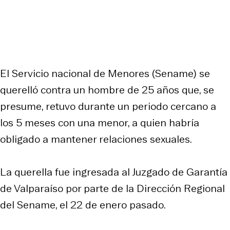
El Servicio nacional de Menores (Sename) se
querelló contra un hombre de 25 años que, se
presume, retuvo durante un periodo cercano a
los 5 meses con una menor, a quien habría
obligado a mantener relaciones sexuales.
La querella fue ingresada al Juzgado de Garantía
de Valparaíso por parte de la Dirección Regional
del Sename, el 22 de enero pasado.