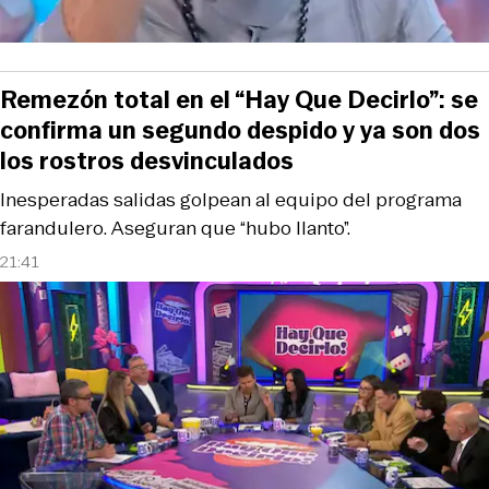
Remezón total en el “Hay Que Decirlo”: se
confirma un segundo despido y ya son dos
los rostros desvinculados
Inesperadas salidas golpean al equipo del programa
farandulero. Aseguran que “hubo llanto”.
21:41