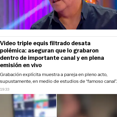
Video triple equis filtrado desata
polémica: aseguran que lo grabaron
dentro de importante canal y en plena
emisión en vivo
Grabación explícita muestra a pareja en pleno acto,
supustamente, en medio de estudios de “famoso canal”.
19:33