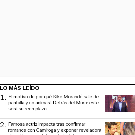
LO MÁS LEÍDO
1
.
El motivo de por qué Kike Morandé sale de
pantalla y no animará Detrás del Muro: este
será su reemplazo
2
.
Famosa actriz impacta tras confirmar
romance con Camiroga y exponer reveladora