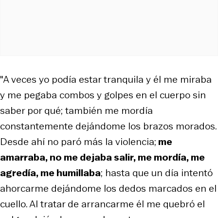
"A veces yo podía estar tranquila y él me miraba
y me pegaba combos y golpes en el cuerpo sin
saber por qué; también me mordía
constantemente dejándome los brazos morados.
Desde ahí no paró más la violencia;
me
amarraba, no me dejaba salir, me mordía, me
agredía, me humillaba
; hasta que un día intentó
ahorcarme dejándome los dedos marcados en el
cuello. Al tratar de arrancarme él me quebró el