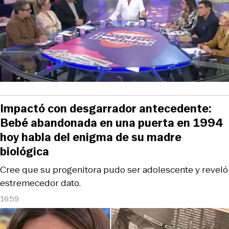
Impactó con desgarrador antecedente:
Bebé abandonada en una puerta en 1994
hoy habla del enigma de su madre
biológica
Cree que su progenitora pudo ser adolescente y reveló
estremecedor dato.
16:59