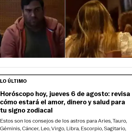
LO ÚLTIMO
Horóscopo hoy, jueves 6 de agosto: revisa
cómo estará el amor, dinero y salud para
tu signo zodiacal
Estos son los consejos de los astros para Aries, Tauro,
Géminis, Cáncer, Leo, Virgo, Libra, Escorpio, Sagitario,