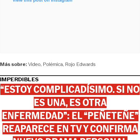
Más sobre:
Video
Polémica
Rojo Edwards
IMPERDIBLES
“ESTOY COMPLICADÍSIMO. SI NO
ES UNA, ES OTRA
ENFERMEDAD”: EL “PEÑETEÑE”
REAPARECE EN TV Y CONFIRMA