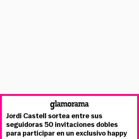
Jordi Castell sortea entre sus
seguidoras 50 invitaciones dobles
para participar en un exclusivo happy