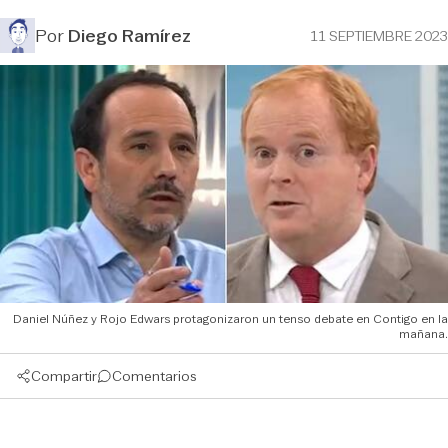
Por
Diego Ramírez
11 SEPTIEMBRE 2023
Daniel Núñez y Rojo Edwars protagonizaron un tenso debate en Contigo en la
mañana.
Compartir
Comentarios