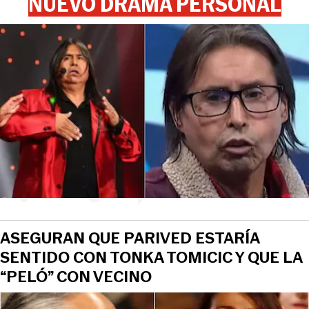
NUEVO DRAMA PERSONAL
ASEGURAN QUE PARIVED ESTARÍA
SENTIDO CON TONKA TOMICIC Y QUE LA
“PELÓ” CON VECINO