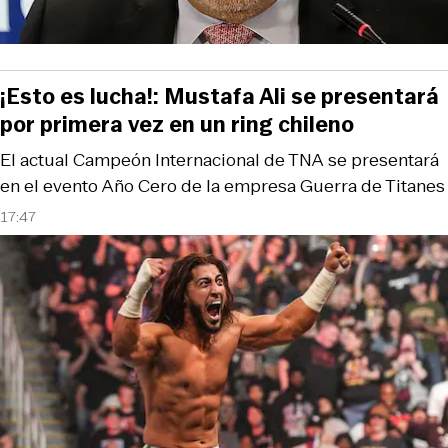
¡Esto es lucha!: Mustafa Ali se presentará
por primera vez en un ring chileno
El actual Campeón Internacional de TNA se presentará
en el evento Año Cero de la empresa Guerra de Titanes
17:47