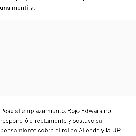
una mentira.
Pese al emplazamiento, Rojo Edwars no
respondió directamente y sostuvo su
pensamiento sobre el rol de Allende y la UP