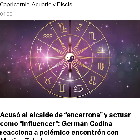
Capricornio, Acuario y Piscis.
04:00
Acusó al alcalde de “encerrona” y actuar
como “influencer”: Germán Codina
reacciona a polémico encontrón con