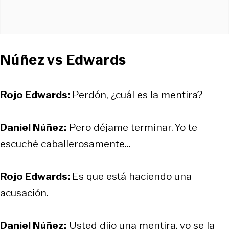
Núñez vs Edwards
Rojo Edwards:
Perdón, ¿cuál es la mentira?
Daniel Núñez:
Pero déjame terminar. Yo te
escuché caballerosamente...
Rojo Edwards:
Es que está haciendo una
acusación.
Daniel Núñez:
Usted dijo una mentira, yo se la