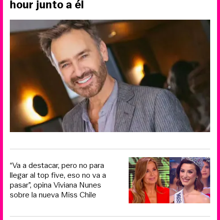
hour junto a él
“Va a destacar, pero no para
llegar al top five, eso no va a
pasar”, opina Viviana Nunes
sobre la nueva Miss Chile