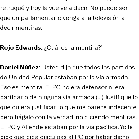
retruqué y hoy la vuelve a decir. No puede ser
que un parlamentario venga a la televisión a
decir mentiras.
Rojo Edwards:
¿Cuál es la mentira?”
Daniel Núñez:
Usted dijo que todos los partidos
de Unidad Popular estaban por la vía armada.
Eso es mentira. El PC no era defensor ni era
partidario de ninguna vía armada (...) Justifique lo
que quiera justificar, lo que me parece indecente,
pero hágalo con la verdad, no diciendo mentiras.
El PC y Allende estaban por la vía pacífica. Yo le
pido que pida disculpas al PC por haber dicho