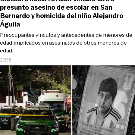
presunto asesino de escolar en San
Bernardo y homicida del niño Alejandro
Águila
Preocupantes vínculos y antecedentes de menores de
edad implicados en asesinatos de otros menores de
edad.
20:35