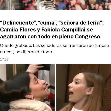
“Delincuente”, “cuma”, ”señora de feria":
Camila Flores y Fabiola Campillai se
agarraron con todo en pleno Congreso
Quedó grabado. Las senadoras se trenzaron en furioso
cruce y se dijeron de todo.
17:37