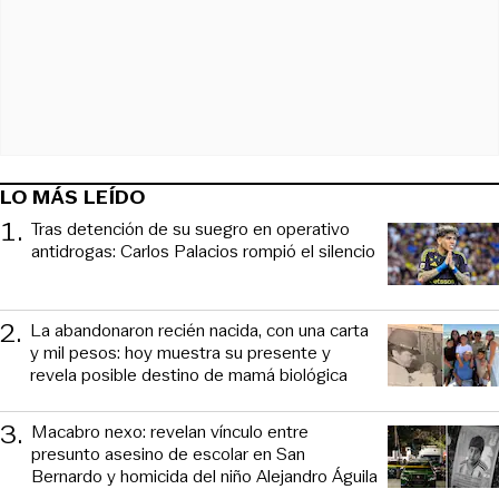
LO MÁS LEÍDO
1
.
Tras detención de su suegro en operativo
antidrogas: Carlos Palacios rompió el silencio
2
.
La abandonaron recién nacida, con una carta
y mil pesos: hoy muestra su presente y
revela posible destino de mamá biológica
3
.
Macabro nexo: revelan vínculo entre
presunto asesino de escolar en San
Bernardo y homicida del niño Alejandro Águila