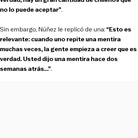
no lo puede aceptar”
.
Sin embargo, Núñez le replicó de una:
“Esto es
relevante: cuando uno repite una mentira
muchas veces, la gente empieza a creer que es
verdad. Usted dijo una mentira hace dos
semanas atrás...”
.