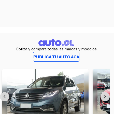
Cotiza y compara todas las marcas y modelos
PUBLICA TU AUTO ACÁ