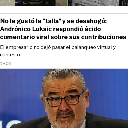
No le gustó la “talla” y se desahogó:
Andrónico Luksic respondió ácido
comentario viral sobre sus contribuciones
El empresario no dejó pasar el palanqueo virtual y
contestó.
19:08