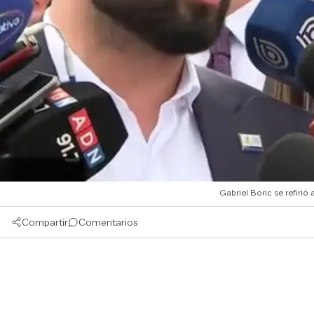
Gabriel Boric se refiri
Compartir
Comentarios