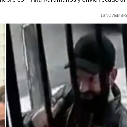
16 NOVIEMBR