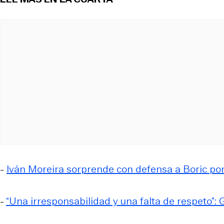
-
Iván Moreira sorprende con defensa a Boric por
-
“Una irresponsabilidad y una falta de respeto”: