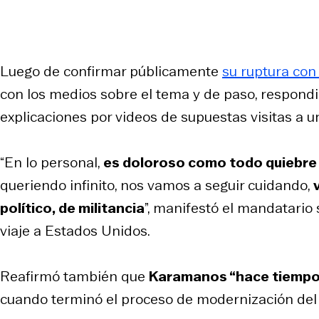
Luego de confirmar públicamente
su ruptura co
con los medios sobre el tema y de paso, respondi
explicaciones por videos de supuestas visitas a u
“En lo personal,
es doloroso como todo quiebre
queriendo infinito, nos vamos a seguir cuidando,
político, de militancia
”, manifestó el mandatario
viaje a Estados Unidos.
Reafirmó también que
Karamanos “hace tiempo 
cuando terminó el proceso de modernización del 