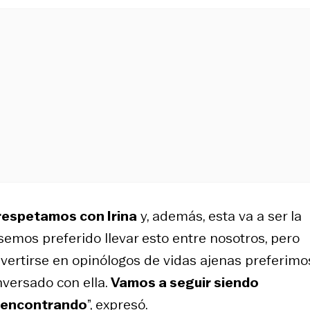
respetamos con Irina
y, además, esta va a ser la
semos preferido llevar esto entre nosotros, pero
vertirse en opinólogos de vidas ajenas preferimo
nversado con ella.
Vamos a seguir siendo
r encontrando
”, expresó.