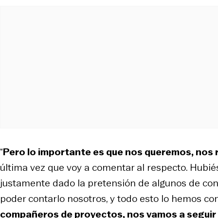
“
Pero lo importante es que nos queremos, nos 
última vez que voy a comentar al respecto. Hubié
justamente dado la pretensión de algunos de con
poder contarlo nosotros, y todo esto lo hemos co
compañeros de proyectos, nos vamos a segui