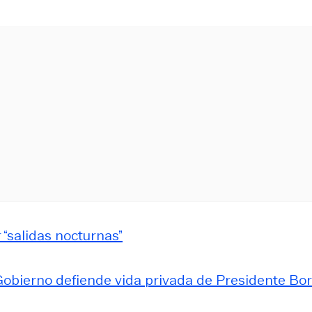
 “salidas nocturnas”
 Gobierno defiende vida privada de Presidente Bor