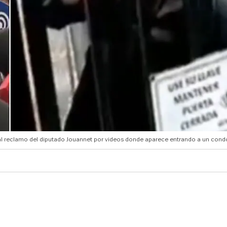
ó al reclamo del diputado Jouannet por videos donde aparece entrando a un cond