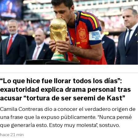
“Lo que hice fue llorar todos los días”:
exautoridad explica drama personal tras
acusar “tortura de ser seremi de Kast”
Camila Contreras dio a conocer el verdadero origen de
una frase que la expuso públicamente. “Nunca pensé
que generaría esto. Estoy muy molesta”, sostuvo.
hace 21 min