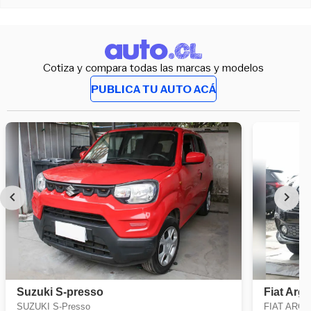
Cotiza y compara todas las marcas y modelos
PUBLICA TU AUTO ACÁ