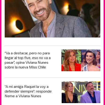
“Va a destacar, pero no para
llegar al top five, eso no va a
pasar”, opina Viviana Nunes
sobre la nueva Miss Chile
“A mi amiga Raquel la voy a
defender siempre”: responde
Neme a Viviana Nunes