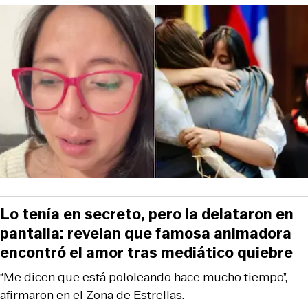
Lo tenía en secreto, pero la delataron en
pantalla: revelan que famosa animadora
encontró el amor tras mediático quiebre
“Me dicen que está pololeando hace mucho tiempo”,
afirmaron en el Zona de Estrellas.