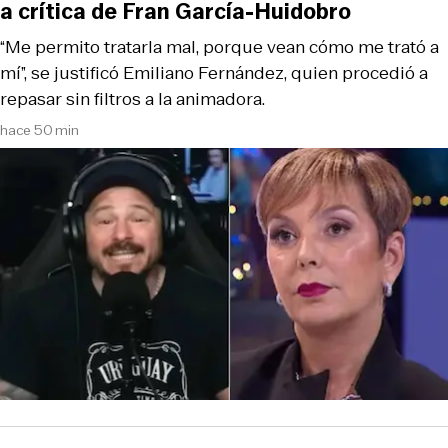
a crítica de Fran García-Huidobro
“Me permito tratarla mal, porque vean cómo me trató a
mí”, se justificó Emiliano Fernández, quien procedió a
repasar sin filtros a la animadora.
hace 50 min