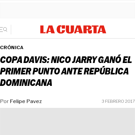
CRÓNICA
COPA DAVIS: NICO JARRY GANÓ EL
PRIMER PUNTO ANTE REPÚBLICA
DOMINICANA
Por
Felipe Pavez
3 FEBRERO 2017