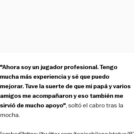
"Ahora soy un jugador profesional. Tengo
mucha más experiencia y sé que puedo
mejorar. Tuve la suerte de que mi papá y varios
amigos me acompañaron y eso también me
sirvió de mucho apoyo"
, soltó el cabro tras la
mocha.
[embed]https://twitter.com/tenischileno/stat