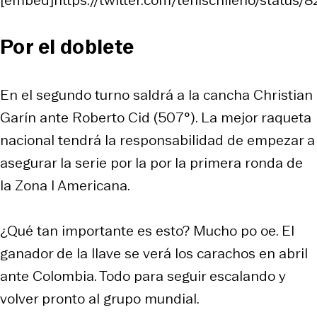
Por el doblete
En el segundo turno saldrá a la cancha Christian
Garín ante Roberto Cid (507°). La mejor raqueta
nacional tendrá la responsabilidad de empezar a
asegurar la serie por la por la primera ronda de
la Zona I Americana.
¿Qué tan importante es esto? Mucho po oe. El
ganador de la llave se verá los carachos en abril
ante Colombia. Todo para seguir escalando y
volver pronto al grupo mundial.