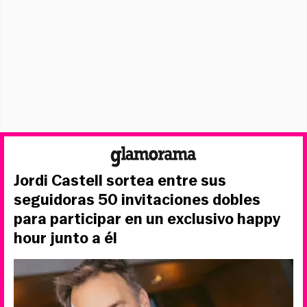
Jordi Castell sortea entre sus
seguidoras 50 invitaciones dobles
para participar en un exclusivo happy
hour junto a él