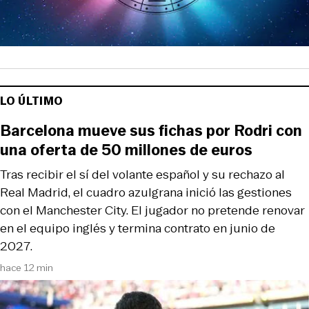
LO ÚLTIMO
Barcelona mueve sus fichas por Rodri con
una oferta de 50 millones de euros
Tras recibir el sí del volante español y su rechazo al
Real Madrid, el cuadro azulgrana inició las gestiones
con el Manchester City. El jugador no pretende renovar
en el equipo inglés y termina contrato en junio de
2027.
hace 12 min