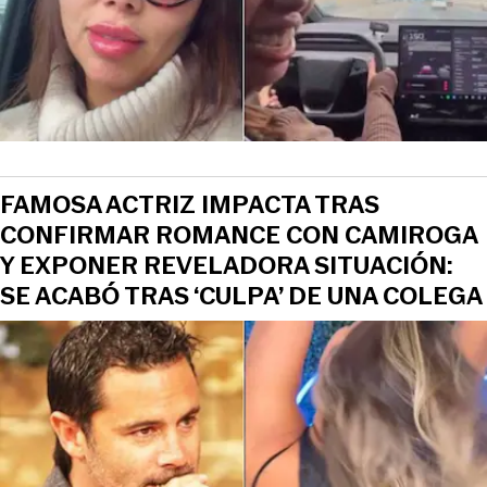
FAMOSA ACTRIZ IMPACTA TRAS
CONFIRMAR ROMANCE CON CAMIROGA
Y EXPONER REVELADORA SITUACIÓN:
SE ACABÓ TRAS ‘CULPA’ DE UNA COLEGA