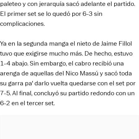
paleteo y con jerarquía sacó adelante el partido.
El primer set se lo quedó por 6-3 sin
complicaciones.
Ya en la segunda manga el nieto de Jaime Fillol
tuvo que exigirse mucho más. De hecho, estuvo
1-4 abajo. Sin embargo, el cabro recibió una
arenga de aquellas del Nico Massú y sacó toda
su garra pa' darlo vuelta quedarse con el set por
7-5. Al final, concluyó su partido redondo con un
6-2 en el tercer set.