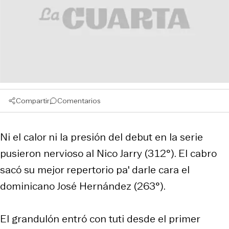
Compartir
Comentarios
Ni el calor ni la presión del debut en la serie
pusieron nervioso al Nico Jarry (312°). El cabro
sacó su mejor repertorio pa' darle cara el
dominicano José Hernández (263°).
El grandulón entró con tuti desde el primer