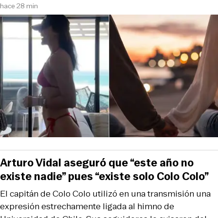
hace 28 min
Arturo Vidal aseguró que “este año no
existe nadie” pues “existe solo Colo Colo”
El capitán de Colo Colo utilizó en una transmisión una
expresión estrechamente ligada al himno de