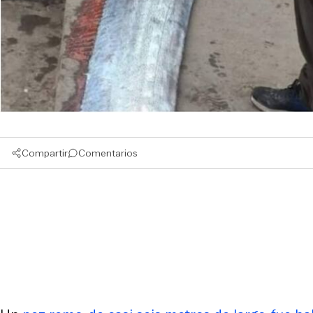
Compartir
Comentarios