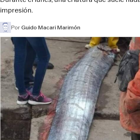
impresión.
Por
Guido Macari Marimón