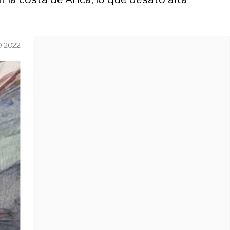
O 2022