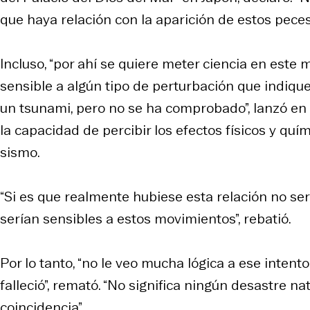
que haya relación con la aparición de estos peces
Incluso, “por ahí se quiere meter ciencia en este 
sensible a algún tipo de perturbación que indiq
un tsunami, pero no se ha comprobado”, lanzó en 
la capacidad de percibir los efectos físicos y quí
sismo.
“Si es que realmente hubiese esta relación no ser
serían sensibles a estos movimientos”, rebatió.
Por lo tanto, “no le veo mucha lógica a ese intento
falleció”, remató. “No significa ningún desastre 
coincidencia”.