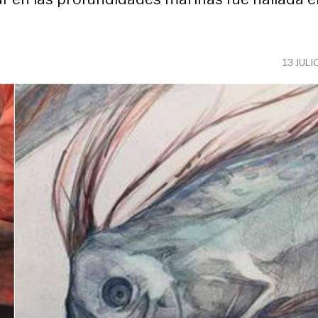
13 JULI