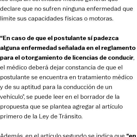
declare que no sufren ninguna enfermedad que
limite sus capacidades físicas o motoras.
“En caso de que el postulante sí padezca
alguna enfermedad señalada en el reglamento
para el otorgamiento de licencias de conducir
,
el médico deberá dejar constancia de que el
postulante se encuentra en tratamiento médico
y de su aptitud para la conducción de un
vehículo”, se puede leer en el borrador de la
propuesta que se plantea agregar al artículo
primero de la Ley de Tránsito.
Además, en el artículo segundo se indica que
“en