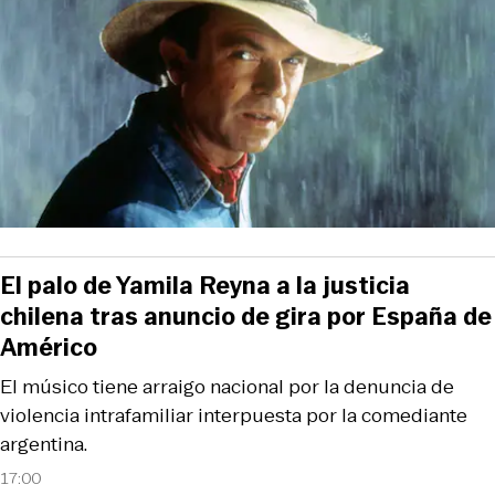
El palo de Yamila Reyna a la justicia
chilena tras anuncio de gira por España de
Américo
El músico tiene arraigo nacional por la denuncia de
violencia intrafamiliar interpuesta por la comediante
argentina.
17:00