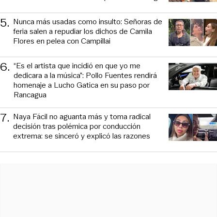
5
.
Nunca más usadas como insulto: Señoras de
feria salen a repudiar los dichos de Camila
Flores en pelea con Campillai
6
.
“Es el artista que incidió en que yo me
dedicara a la música”: Pollo Fuentes rendirá
homenaje a Lucho Gatica en su paso por
Rancagua
7
.
Naya Fácil no aguanta más y toma radical
decisión tras polémica por conducción
extrema: se sinceró y explicó las razones