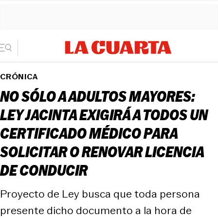
CRÓNICA
NO SÓLO A ADULTOS MAYORES:
LEY JACINTA EXIGIRÁ A TODOS UN
CERTIFICADO MÉDICO PARA
SOLICITAR O RENOVAR LICENCIA
DE CONDUCIR
Proyecto de Ley busca que toda persona
presente dicho documento a la hora de