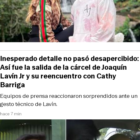
Inesperado detalle no pasó desapercibido:
Así fue la salida de la cárcel de Joaquín
Lavín Jr y su reencuentro con Cathy
Barriga
Equipos de prensa reaccionaron sorprendidos ante un
gesto técnico de Lavín.
hace 7 min