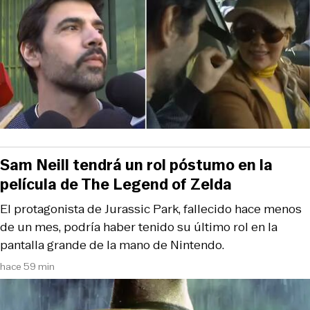
Sam Neill tendrá un rol póstumo en la
película de The Legend of Zelda
El protagonista de Jurassic Park, fallecido hace menos
de un mes, podría haber tenido su último rol en la
pantalla grande de la mano de Nintendo.
hace 59 min