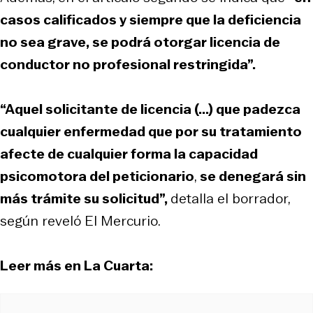
casos calificados y siempre que la deficiencia
no sea grave, se podrá otorgar licencia de
conductor no profesional restringida”.
“Aquel solicitante de licencia (...) que padezca
cualquier enfermedad que por su tratamiento
afecte de cualquier forma la capacidad
psicomotora del peticionario
,
se denegará sin
más trámite su solicitud”,
detalla el borrador,
según reveló El Mercurio.
Leer más en La Cuarta: