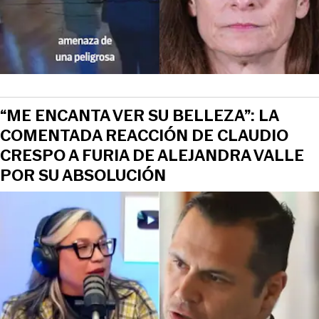
“ME ENCANTA VER SU BELLEZA”: LA
COMENTADA REACCIÓN DE CLAUDIO
CRESPO A FURIA DE ALEJANDRA VALLE
POR SU ABSOLUCIÓN