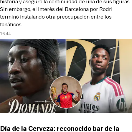
historia y aseguró la continuidad de una de sus figuras.
Sin embargo, el interés del Barcelona por Rodri
terminó instalando otra preocupación entre los
fanáticos.
16:44
Día de la Cerveza: reconocido bar de la