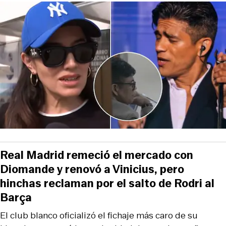
Real Madrid remeció el mercado con
Diomande y renovó a Vinicius, pero
hinchas reclaman por el salto de Rodri al
Barça
El club blanco oficializó el fichaje más caro de su