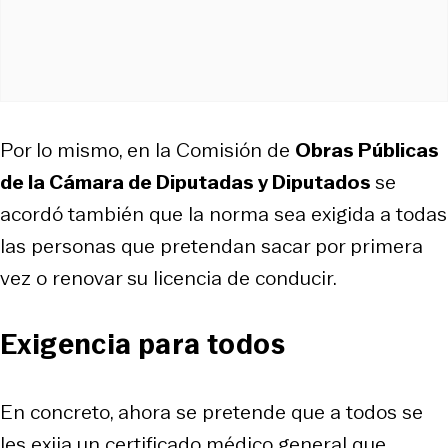
Por lo mismo, en la Comisión de
Obras Públicas
de la Cámara de Diputadas y Diputados
se
acordó también que la norma sea exigida a todas
las personas que pretendan sacar por primera
vez o renovar su licencia de conducir.
Exigencia para todos
En concreto, ahora se pretende que a todos se
les exija un certificado médico general que