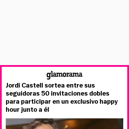
Jordi Castell sortea entre sus
seguidoras 50 invitaciones dobles
para participar en un exclusivo happy
hour junto a él