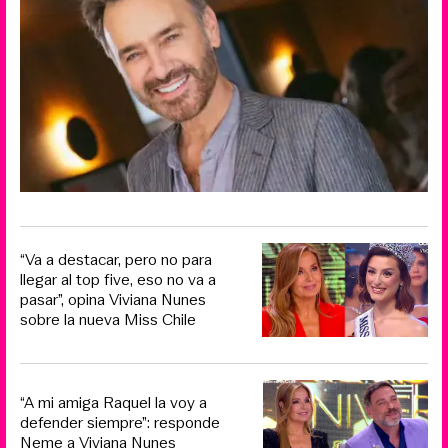
“Va a destacar, pero no para
llegar al top five, eso no va a
pasar”, opina Viviana Nunes
sobre la nueva Miss Chile
“A mi amiga Raquel la voy a
defender siempre”: responde
Neme a Viviana Nunes