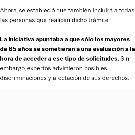
Ahora, se estableció que también incluirá a todas
las personas que realicen dicho trámite.
La iniciativa apuntaba a que sólo los mayores
de 65 años se sometieran a una evaluación a la
hora de acceder a ese tipo de solicitudes.
Sin
embargo, expertos advirtieron posibles
discriminaciones y afectación de sus derechos.