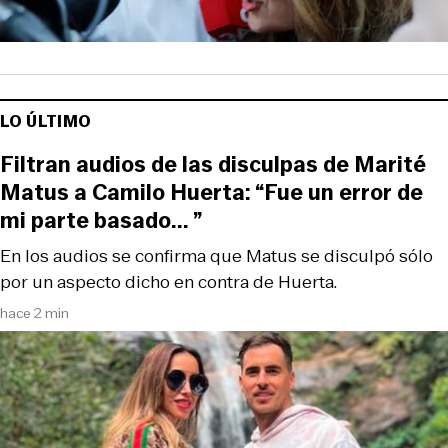
LO ÚLTIMO
Filtran audios de las disculpas de Marité
Matus a Camilo Huerta: “Fue un error de
mi parte basado... ”
En los audios se confirma que Matus se disculpó sólo
por un aspecto dicho en contra de Huerta.
hace 2 min