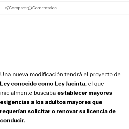
Compartir
Comentarios
Una nueva modificación tendrá el proyecto de
Ley conocido como Ley Jacinta,
el que
inicialmente buscaba
establecer mayores
exigencias a los adultos mayores que
requerían solicitar o renovar su licencia de
conducir.