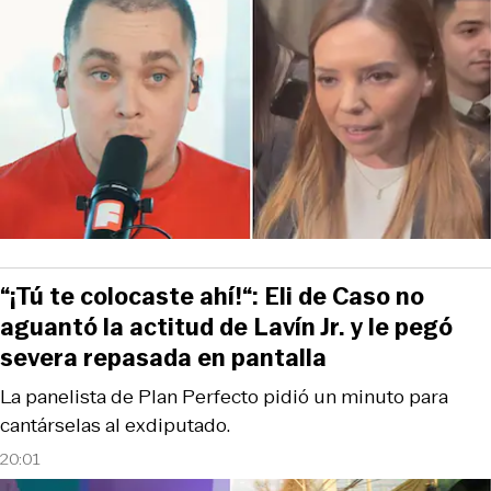
“¡Tú te colocaste ahí!“: Eli de Caso no
aguantó la actitud de Lavín Jr. y le pegó
severa repasada en pantalla
La panelista de Plan Perfecto pidió un minuto para
cantárselas al exdiputado.
20:01