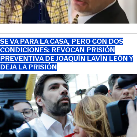
SE VA PARA LA CASA, PERO CON DOS
CONDICIONES: REVOCAN PRISIÓN
PREVENTIVA DE JOAQUÍN LAVÍN LEÓN Y
DEJA LA PRISIÓN