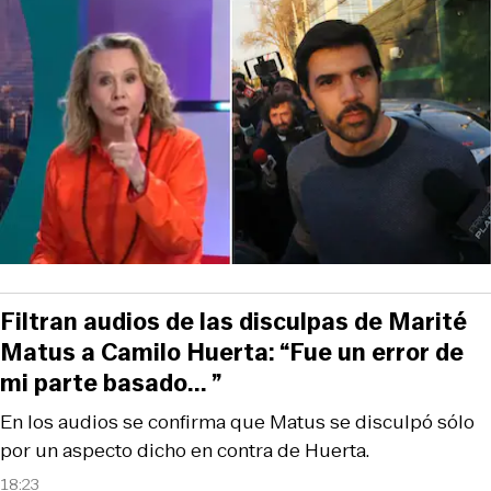
Filtran audios de las disculpas de Marité
Matus a Camilo Huerta: “Fue un error de
mi parte basado... ”
En los audios se confirma que Matus se disculpó sólo
por un aspecto dicho en contra de Huerta.
18:23