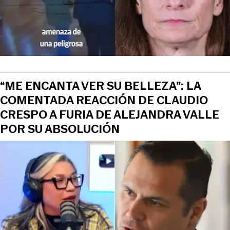
“ME ENCANTA VER SU BELLEZA”: LA
COMENTADA REACCIÓN DE CLAUDIO
CRESPO A FURIA DE ALEJANDRA VALLE
POR SU ABSOLUCIÓN