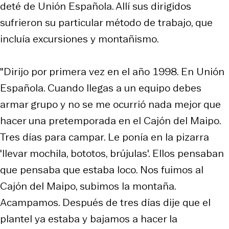
deté de Unión Española. Allí sus dirigidos
sufrieron su particular método de trabajo, que
incluía excursiones y montañismo.
"Dirijo por primera vez en el año 1998. En Unión
Española. Cuando llegas a un equipo debes
armar grupo y no se me ocurrió nada mejor que
hacer una pretemporada en el Cajón del Maipo.
Tres días para campar. Le ponía en la pizarra
'llevar mochila, bototos, brújulas'. Ellos pensaban
que pensaba que estaba loco. Nos fuimos al
Cajón del Maipo, subimos la montaña.
Acampamos. Después de tres días dije que el
plantel ya estaba y bajamos a hacer la