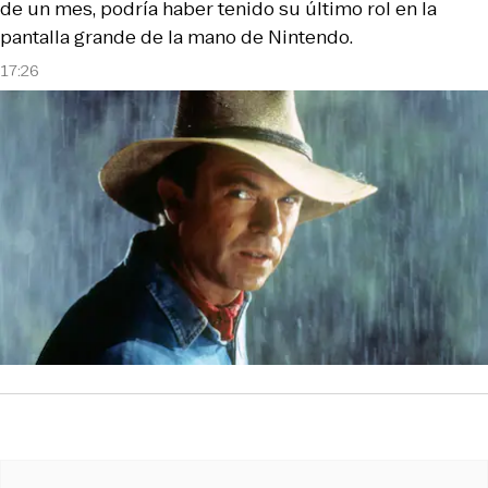
de un mes, podría haber tenido su último rol en la
pantalla grande de la mano de Nintendo.
17:26