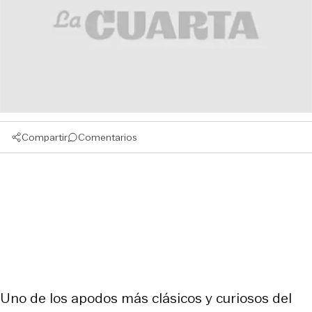
Compartir
Comentarios
Uno de los apodos más clásicos y curiosos del