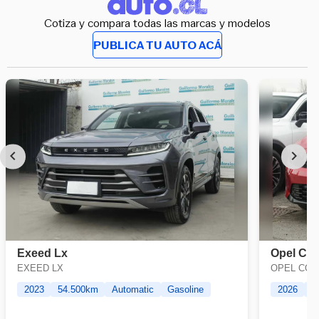
Cotiza y compara todas las marcas y modelos
PUBLICA TU AUTO ACÁ