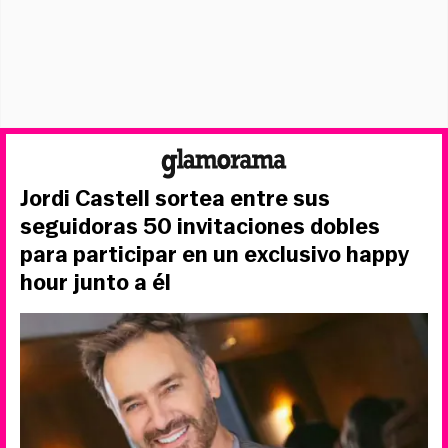
Jordi Castell sortea entre sus
seguidoras 50 invitaciones dobles
para participar en un exclusivo happy
hour junto a él