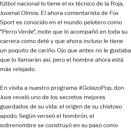
fútbol nacional lo tiene el ex técnico de la Roja,
Juvenal Olmos. El ahora comentarista de Fox
Sport es conocido en el mundo pelotero como
"Perro Verde", mote que lo acompañó en toda su
carrera como deté y que ahora incluso le tiene
un poquito de cariño. Ojo que antes no le gustaba
que lo llamarán así, pero el hombre ahora está
más relajado.
En visita a nuestro programa #GolazoPop, don
Juve reveló uno de los secretos mejores
guardados de su vida: el origen de su chistoso
apodo. Según verseó el hombrón, el
sobrenombre se construyó en su paso como