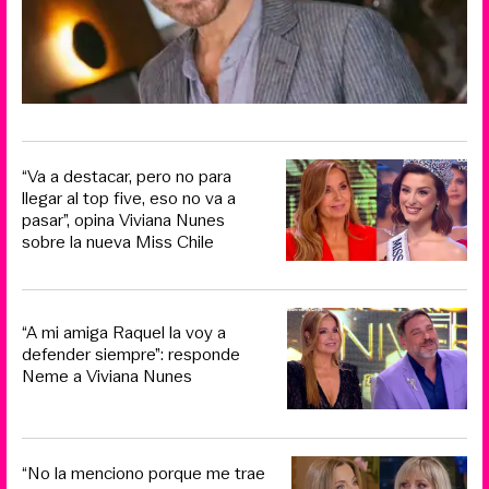
“Va a destacar, pero no para
llegar al top five, eso no va a
pasar”, opina Viviana Nunes
sobre la nueva Miss Chile
“A mi amiga Raquel la voy a
defender siempre”: responde
Neme a Viviana Nunes
“No la menciono porque me trae