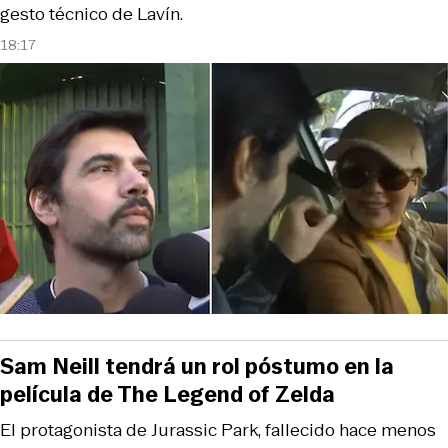
gesto técnico de Lavín.
18:17
Sam Neill tendrá un rol póstumo en la
película de The Legend of Zelda
El protagonista de Jurassic Park, fallecido hace menos