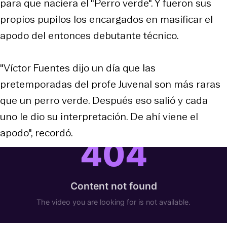
para que naciera el "Perro verde". Y fueron sus
propios pupilos los encargados en masificar el
apodo del entonces debutante técnico.
"Víctor Fuentes dijo un día que las
pretemporadas del profe Juvenal son más raras
que un perro verde. Después eso salió y cada
uno le dio su interpretación. De ahí viene el
apodo", recordó.