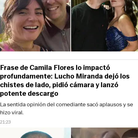
Frase de Camila Flores lo impactó
profundamente: Lucho Miranda dejó los
chistes de lado, pidió cámara y lanzó
potente descargo
La sentida opinión del comediante sacó aplausos y se
hizo viral.
21:23