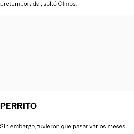
pretemporada", soltó Olmos.
PERRITO
Sin embargo, tuvieron que pasar varios meses