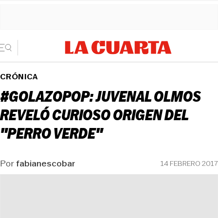
CRÓNICA
#GOLAZOPOP: JUVENAL OLMOS
REVELÓ CURIOSO ORIGEN DEL
"PERRO VERDE"
Por
fabianescobar
14 FEBRERO 2017