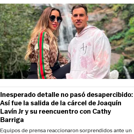
Inesperado detalle no pasó desapercibido:
Así fue la salida de la cárcel de Joaquín
Lavín Jr y su reencuentro con Cathy
Barriga
Equipos de prensa reaccionaron sorprendidos ante un