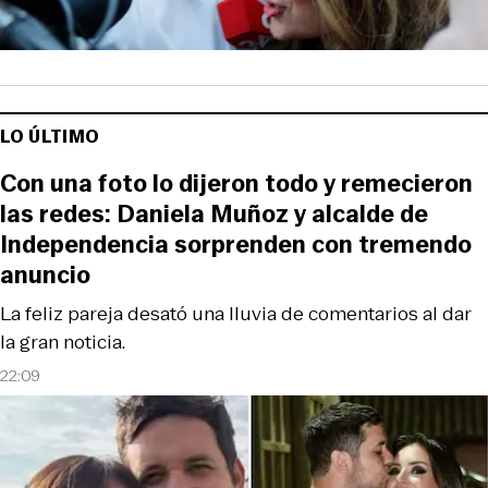
LO ÚLTIMO
Con una foto lo dijeron todo y remecieron
las redes: Daniela Muñoz y alcalde de
Independencia sorprenden con tremendo
anuncio
La feliz pareja desató una lluvia de comentarios al dar
la gran noticia.
22:09