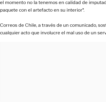
el momento no la tenemos en calidad de imputada, 
paquete con el artefacto en su interior".
Correos de Chile, a través de un comunicado, so
cualquier acto que involucre el mal uso de un servi