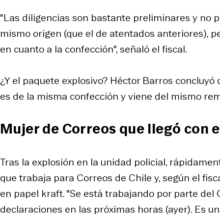
"Las diligencias son bastante preliminares y no
mismo origen (que el de atentados anteriores), pe
en cuanto a la confección", señaló el fiscal.
¿Y el paquete explosivo? Héctor Barros concluyó 
es de la misma confección y viene del mismo remi
Mujer de Correos que llegó con e
Tras la explosión en la unidad policial, rápidame
que trabaja para Correos de Chile y, según el fisc
en papel kraft. "Se está trabajando por parte del
declaraciones en las próximas horas (ayer). Es u