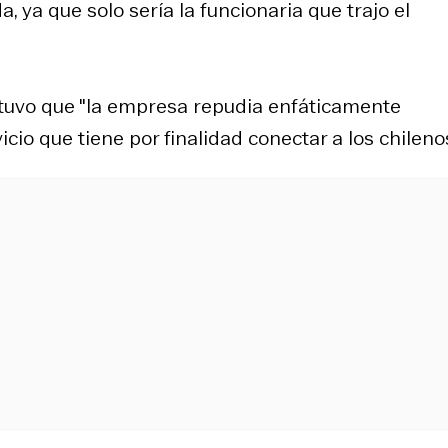
ya que solo sería la funcionaria que trajo el
stuvo que "la empresa repudia enfáticamente
cio que tiene por finalidad conectar a los chilenos