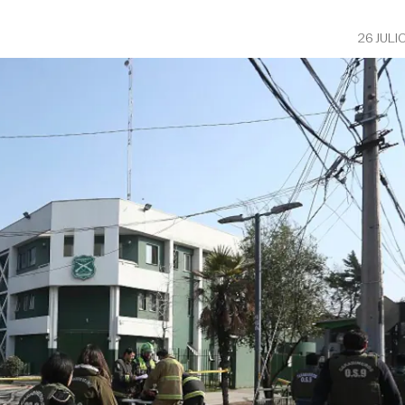
26 JULI