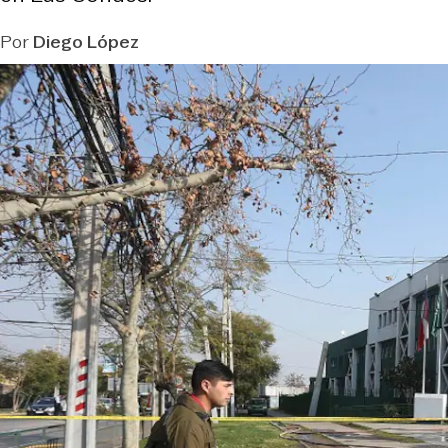
Por
Diego López