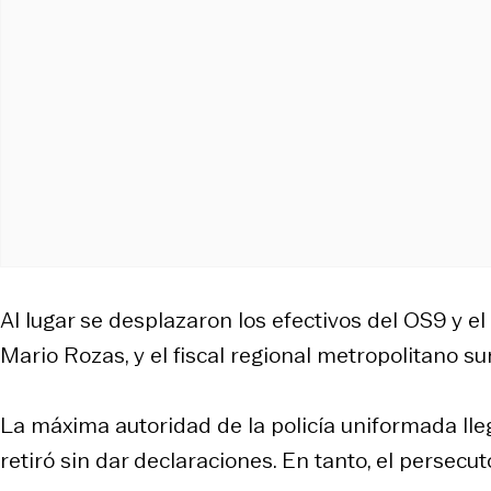
Al lugar se desplazaron los efectivos del OS9 y e
Mario Rozas, y el fiscal regional metropolitano su
La máxima autoridad de la policía uniformada llegó
retiró sin dar declaraciones. En tanto, el persecut