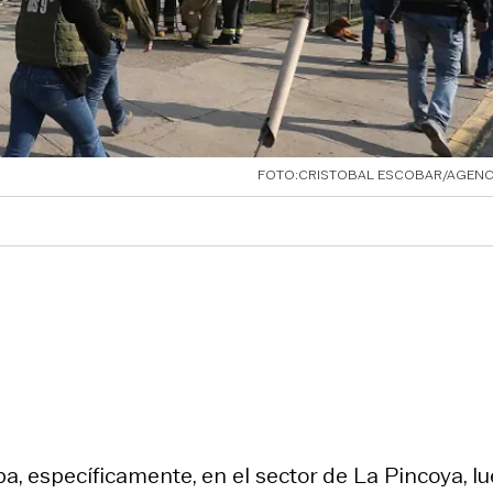
FOTO:CRISTOBAL ESCOBAR/AGEN
, específicamente, en el sector de La Pincoya, l