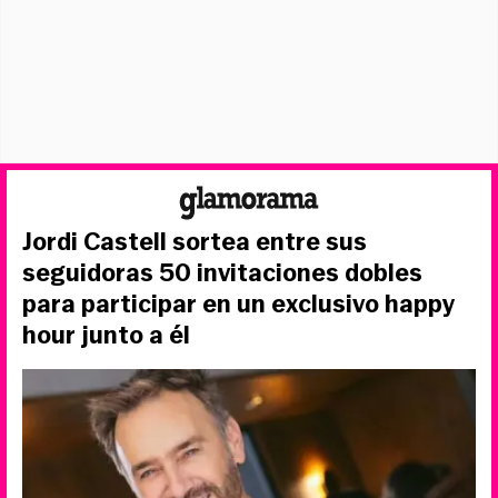
Jordi Castell sortea entre sus
seguidoras 50 invitaciones dobles
para participar en un exclusivo happy
hour junto a él