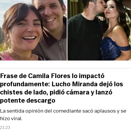
Frase de Camila Flores lo impactó
profundamente: Lucho Miranda dejó los
chistes de lado, pidió cámara y lanzó
potente descargo
La sentida opinión del comediante sacó aplausos y se
hizo viral.
21:23