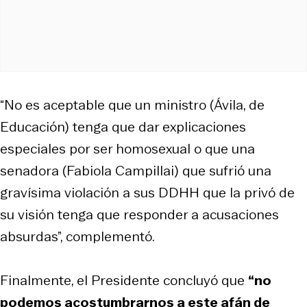
“No es aceptable que un ministro (Ávila, de
Educación) tenga que dar explicaciones
especiales por ser homosexual o que una
senadora (Fabiola Campillai) que sufrió una
gravísima violación a sus DDHH que la privó de
su visión tenga que responder a acusaciones
absurdas”, complementó.
Finalmente, el Presidente concluyó que
“no
podemos acostumbrarnos a este afán de