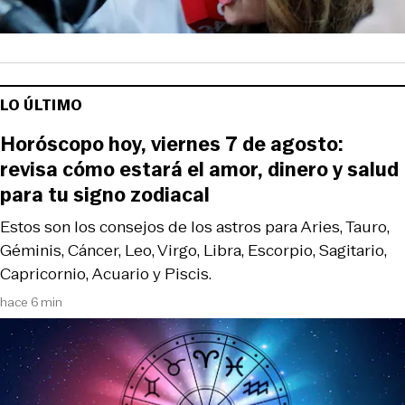
LO ÚLTIMO
Horóscopo hoy, viernes 7 de agosto:
revisa cómo estará el amor, dinero y salud
para tu signo zodiacal
Estos son los consejos de los astros para Aries, Tauro,
Géminis, Cáncer, Leo, Virgo, Libra, Escorpio, Sagitario,
Capricornio, Acuario y Piscis.
hace 6 min