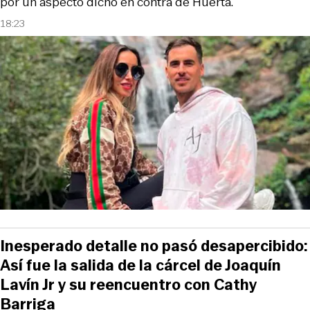
por un aspecto dicho en contra de Huerta.
18:23
Inesperado detalle no pasó desapercibido:
Así fue la salida de la cárcel de Joaquín
Lavín Jr y su reencuentro con Cathy
Barriga