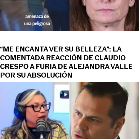
“ME ENCANTA VER SU BELLEZA”: LA
COMENTADA REACCIÓN DE CLAUDIO
CRESPO A FURIA DE ALEJANDRA VALLE
POR SU ABSOLUCIÓN