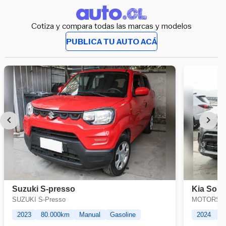
Cotiza y compara todas las marcas y modelos
PUBLICA TU AUTO ACÁ