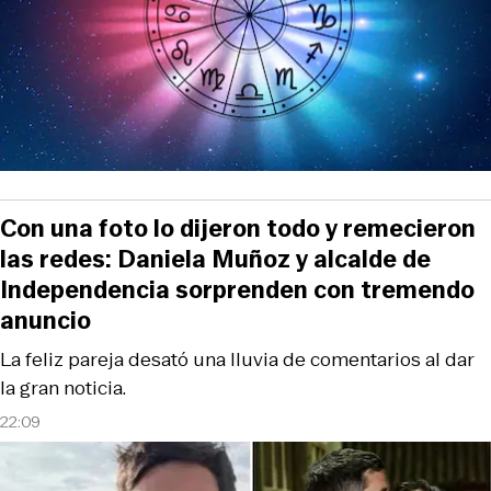
Con una foto lo dijeron todo y remecieron
las redes: Daniela Muñoz y alcalde de
Independencia sorprenden con tremendo
anuncio
La feliz pareja desató una lluvia de comentarios al dar
la gran noticia.
22:09