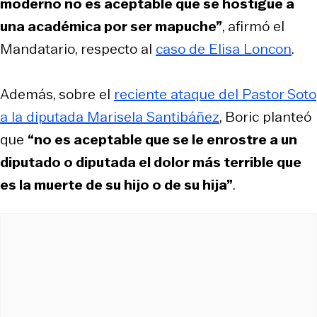
moderno no es aceptable que se hostigue a
una académica por ser mapuche”
, afirmó el
Mandatario, respecto al
caso de Elisa Loncon
.
Además, sobre el
reciente ataque del Pastor Soto
a la diputada Marisela Santibáñez
, Boric planteó
que
“no es aceptable que se le enrostre a un
diputado o diputada el dolor más terrible que
es la muerte de su hijo o de su hija”
.