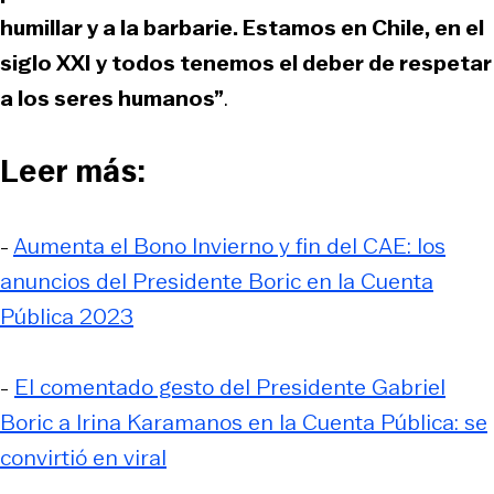
humillar y a la barbarie. Estamos en Chile, en el
siglo XXI y todos tenemos el deber de respetar
a los seres humanos”
.
Leer más:
-
Aumenta el Bono Invierno y fin del CAE: los
anuncios del Presidente Boric en la Cuenta
Pública 2023
-
El comentado gesto del Presidente Gabriel
Boric a Irina Karamanos en la Cuenta Pública: se
convirtió en viral