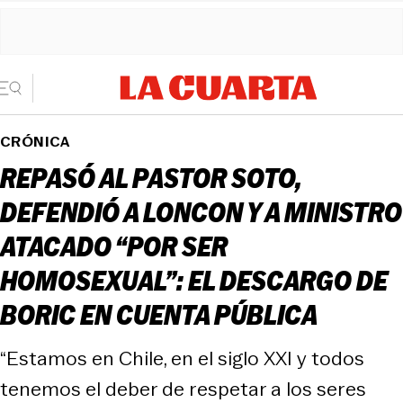
CRÓNICA
REPASÓ AL PASTOR SOTO,
DEFENDIÓ A LONCON Y A MINISTRO
ATACADO “POR SER
HOMOSEXUAL”: EL DESCARGO DE
BORIC EN CUENTA PÚBLICA
“Estamos en Chile, en el siglo XXI y todos
tenemos el deber de respetar a los seres