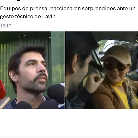
Equipos de prensa reaccionaron sorprendidos ante un
gesto técnico de Lavín.
18:17