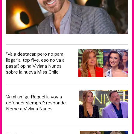
“Va a destacar, pero no para
llegar al top five, eso no va a
pasar”, opina Viviana Nunes
sobre la nueva Miss Chile
“A mi amiga Raquel la voy a
defender siempre”: responde
Neme a Viviana Nunes