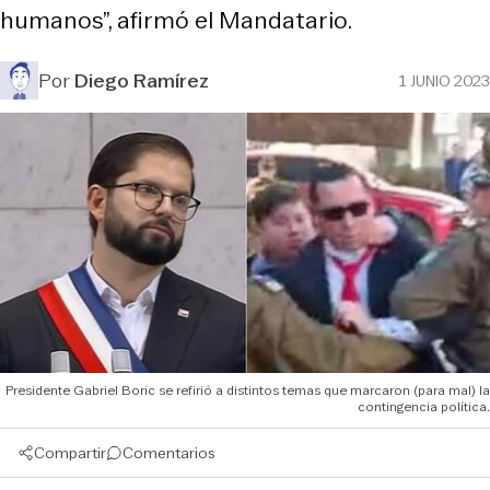
humanos”, afirmó el Mandatario.
Por
Diego Ramírez
1 JUNIO 2023
Presidente Gabriel Boric se refirió a distintos temas que marcaron (para mal) la
contingencia política.
Compartir
Comentarios