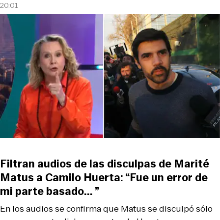
20:01
Filtran audios de las disculpas de Marité
Matus a Camilo Huerta: “Fue un error de
mi parte basado... ”
En los audios se confirma que Matus se disculpó sólo