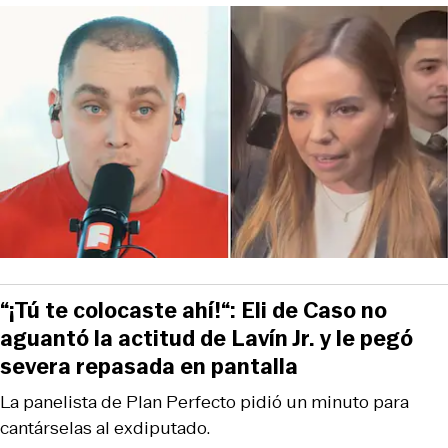
“¡Tú te colocaste ahí!“: Eli de Caso no
aguantó la actitud de Lavín Jr. y le pegó
severa repasada en pantalla
La panelista de Plan Perfecto pidió un minuto para
cantárselas al exdiputado.