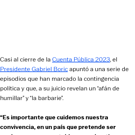
Casi al cierre de la
Cuenta Pública 2023
, el
Presidente Gabriel Boric
apuntó a una serie de
episodios que han marcado la contingencia
política y que, a su juicio revelan un “afán de
humillar” y “la barbarie”.
“Es importante que cuidemos nuestra
convivencia, en un país que pretende ser