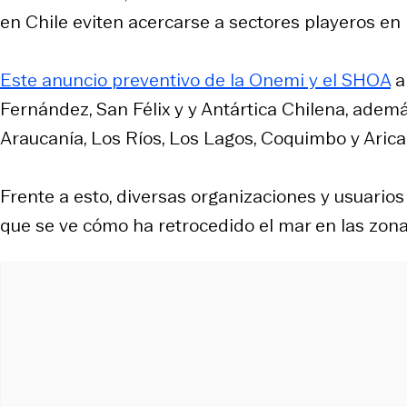
en Chile eviten acercarse a sectores playeros en l
Este anuncio preventivo de la Onemi y el SHOA
a
Fernández, San Félix y y Antártica Chilena, ademá
Araucanía, Los Ríos, Los Lagos, Coquimbo y Arica
Frente a esto, diversas organizaciones y usuario
que se ve cómo ha retrocedido el mar en las zona