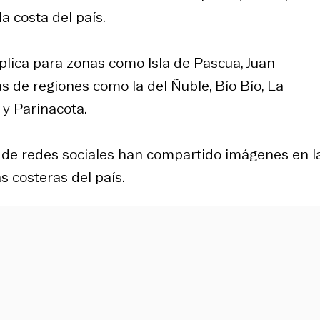
a costa del país.
plica para zonas como Isla de Pascua, Juan
s de regiones como la del Ñuble, Bío Bío, La
 y Parinacota.
s de redes sociales han compartido imágenes en l
s costeras del país.