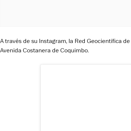
A través de su Instagram, la Red Geocientífica de
Avenida Costanera de Coquimbo.