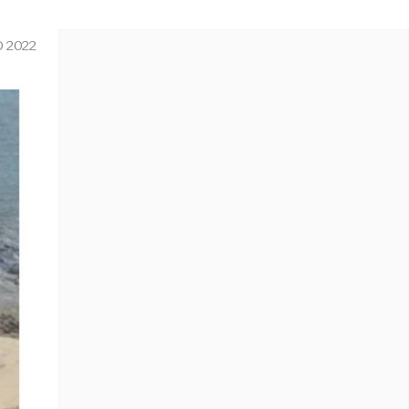
O 2022