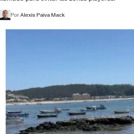
Por
Alexis Paiva Mack