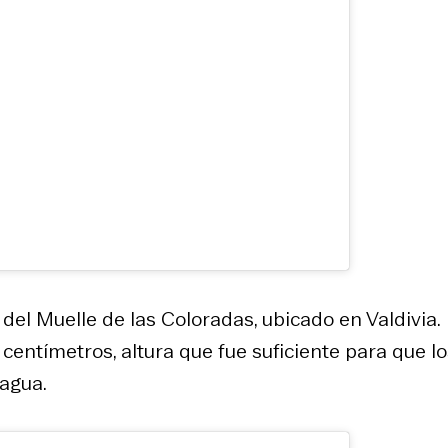
del Muelle de las Coloradas, ubicado en Valdivia.
entímetros, altura que fue suficiente para que lo
agua.