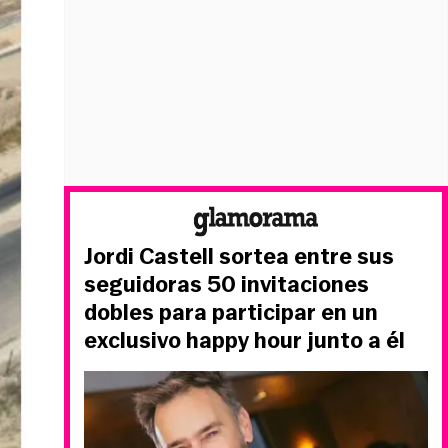
Jordi Castell sortea entre sus
seguidoras 50 invitaciones
dobles para participar en un
exclusivo happy hour junto a él