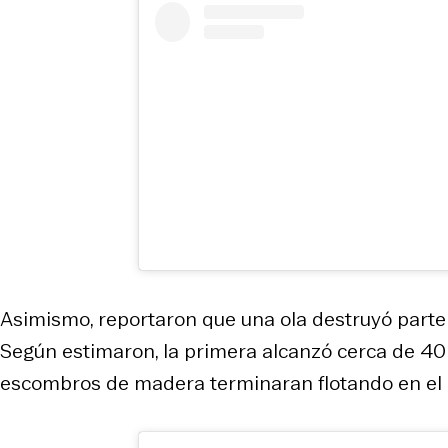
Asimismo, reportaron que una ola destruyó parte 
Según estimaron, la primera alcanzó cerca de 40 c
escombros de madera terminaran flotando en el 