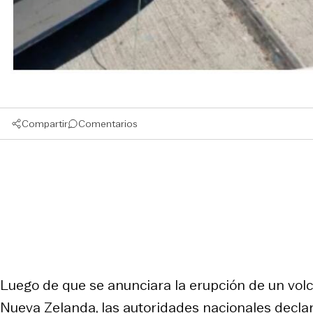
Compartir
Comentarios
Luego de que se anunciara la erupción de un volc
Nueva Zelanda, las autoridades nacionales decla