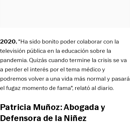
2020.
"Ha sido bonito poder colaborar con la
televisión pública en la educación sobre la
pandemia. Quizás cuando termine la crisis se va
a perder el interés por el tema médico y
podremos volver a una vida más normal y pasará
el fugaz momento de fama", relató al diario.
Patricia Muñoz: Abogada y
Defensora de la Niñez