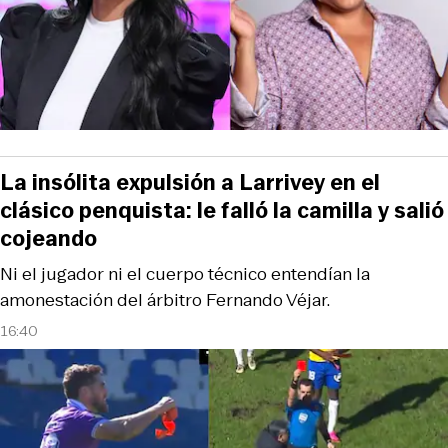
La insólita expulsión a Larrivey en el
clásico penquista: le falló la camilla y salió
cojeando
Ni el jugador ni el cuerpo técnico entendían la
amonestación del árbitro Fernando Véjar.
16:40