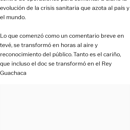
evolución de la crisis sanitaria que azota al país y
el mundo.
Lo que comenzó como un comentario breve en
tevé, se transformó en horas al aire y
reconocimiento del público. Tanto es el cariño,
que incluso el doc se transformó en el Rey
Guachaca