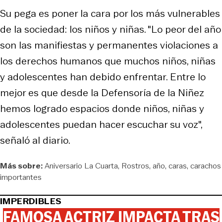
Su pega es poner la cara por los más vulnerables
de la sociedad: los niños y niñas. "Lo peor del año
son las manifiestas y permanentes violaciones a
los derechos humanos que muchos niños, niñas
y adolescentes han debido enfrentar. Entre lo
mejor es que desde la Defensoría de la Niñez
hemos logrado espacios donde niños, niñas y
adolescentes puedan hacer escuchar su voz",
señaló al diario.
Más sobre:
Aniversario La Cuarta
Rostros
año
caras
carachos
importantes
IMPERDIBLES
FAMOSA ACTRIZ IMPACTA TRAS