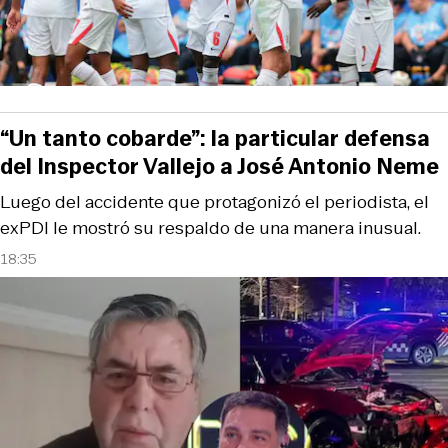
“Un tanto cobarde”: la particular defensa
del Inspector Vallejo a José Antonio Neme
Luego del accidente que protagonizó el periodista, el
exPDI le mostró su respaldo de una manera inusual.
18:35