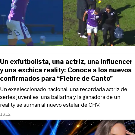
Un exfutbolista, una actriz, una influencer
y una exchica reality: Conoce a los nuevos
confirmados para “Fiebre de Canto”
Un exseleccionado nacional, una recordada actriz de
series juveniles, una bailarina y la ganadora de un
reality se suman al nuevo estelar de CHV.
16:12