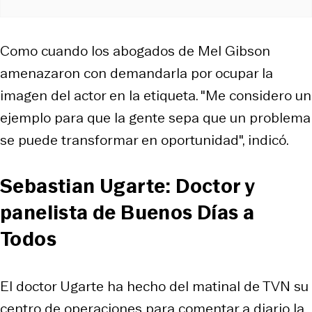
Como cuando los abogados de Mel Gibson
amenazaron con demandarla por ocupar la
imagen del actor en la etiqueta. "Me considero un
ejemplo para que la gente sepa que un problema
se puede transformar en oportunidad", indicó.
Sebastian Ugarte: Doctor y
panelista de Buenos Días a
Todos
El doctor Ugarte ha hecho del matinal de TVN su
centro de operaciones para comentar a diario la