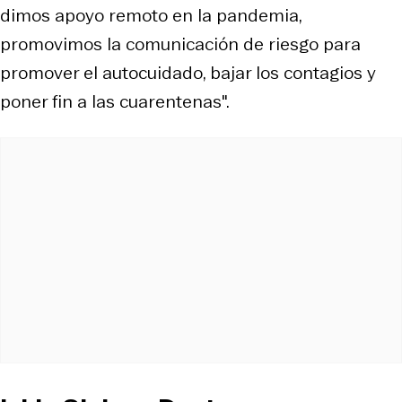
dimos apoyo remoto en la pandemia,
promovimos la comunicación de riesgo para
promover el autocuidado, bajar los contagios y
poner fin a las cuarentenas".