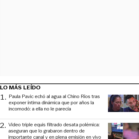
LO MÁS LEÍDO
1
.
Paula Pavic echó al agua al Chino Ríos tras
exponer íntima dinámica que por años la
incomodó: a ella no le parecía
2
.
Video triple equis filtrado desata polémica:
aseguran que lo grabaron dentro de
importante canal y en plena emisión en vivo