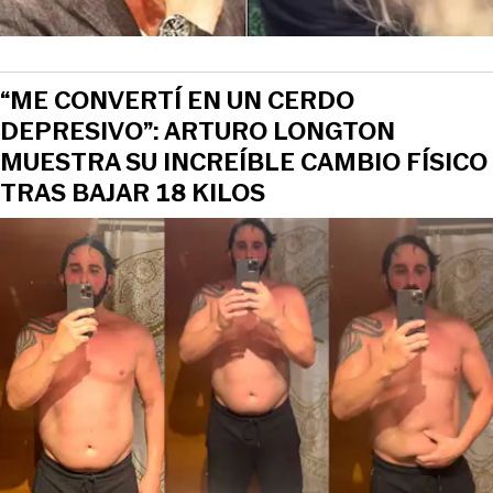
“ME CONVERTÍ EN UN CERDO
DEPRESIVO”: ARTURO LONGTON
MUESTRA SU INCREÍBLE CAMBIO FÍSICO
TRAS BAJAR 18 KILOS