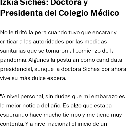
Izkia Siches: Doctora y
Presidenta del Colegio Médico
No le tiritó la pera cuando tuvo que encarar y
criticar a las autoridades por las medidas
sanitarias que se tomaron al comienzo de la
pandemia. Algunos la postulan como candidata
presidencial, aunque la doctora Siches por ahora
vive su más dulce espera.
"A nivel personal, sin dudas que mi embarazo es
la mejor noticia del año. Es algo que estaba
esperando hace mucho tiempo y me tiene muy
contenta. Y a nivel nacional el inicio de un