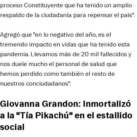
proceso Constituyente que ha tenido un amplio
respaldo de la ciudadanía para repensar el país".
Agregó que "en lo negativo del año, es el
tremendo impacto en vidas que ha tenido esta
pandemia. Llevamos más de 20 mil fallecidos y
nos duele mucho el personal de salud que
hemos perdido como también el resto de
nuestros conciudadanos".
Giovanna Grandon: Inmortalizó
a la "Tía Pikachú" en el estallido
social