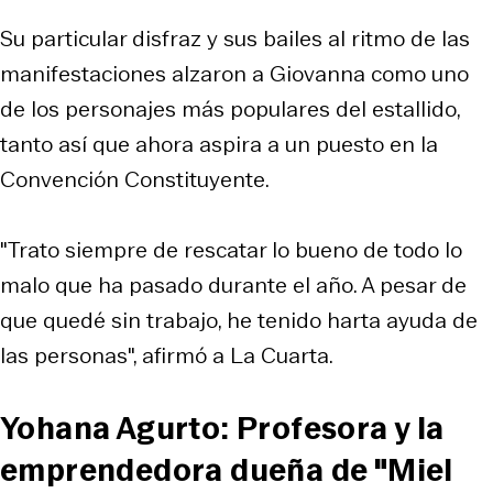
Su particular disfraz y sus bailes al ritmo de las
manifestaciones alzaron a Giovanna como uno
de los personajes más populares del estallido,
tanto así que ahora aspira a un puesto en la
Convención Constituyente.
"Trato siempre de rescatar lo bueno de todo lo
malo que ha pasado durante el año. A pesar de
que quedé sin trabajo, he tenido harta ayuda de
las personas", afirmó a La Cuarta.
Yohana Agurto: Profesora y la
emprendedora dueña de "Miel