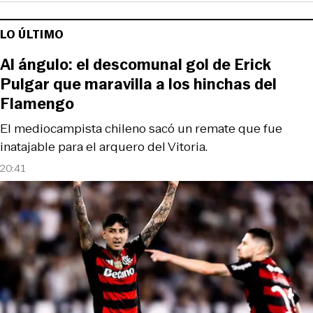
LO ÚLTIMO
Al ángulo: el descomunal gol de Erick
Pulgar que maravilla a los hinchas del
Flamengo
El mediocampista chileno sacó un remate que fue
inatajable para el arquero del Vitoria.
20:41