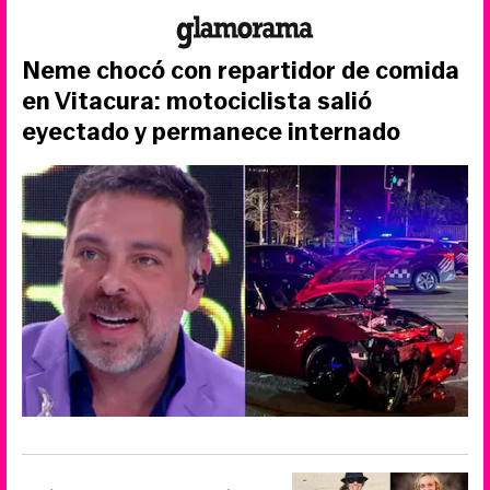
Neme chocó con repartidor de comida
en Vitacura: motociclista salió
eyectado y permanece internado