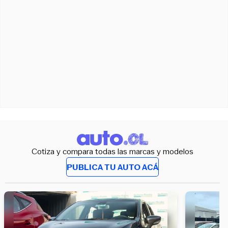
Cotiza y compara todas las marcas y modelos
PUBLICA TU AUTO ACÁ