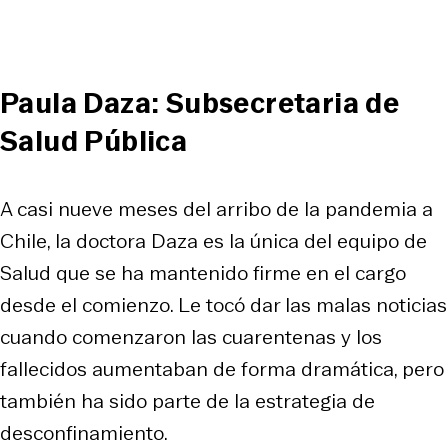
Paula Daza: Subsecretaria de
Salud Pública
A casi nueve meses del arribo de la pandemia a
Chile, la doctora Daza es la única del equipo de
Salud que se ha mantenido firme en el cargo
desde el comienzo. Le tocó dar las malas noticias
cuando comenzaron las cuarentenas y los
fallecidos aumentaban de forma dramática, pero
también ha sido parte de la estrategia de
desconfinamiento.