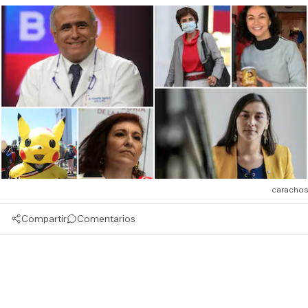
carachos
Compartir
Comentarios