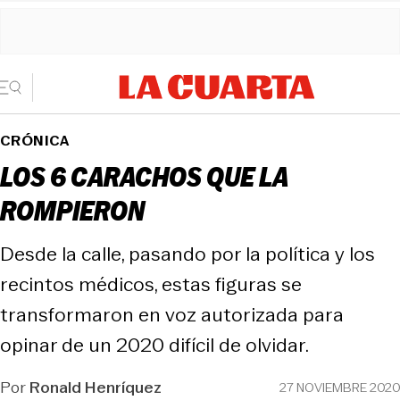
CRÓNICA
LOS 6 CARACHOS QUE LA
ROMPIERON
Desde la calle, pasando por la política y los
recintos médicos, estas figuras se
transformaron en voz autorizada para
opinar de un 2020 difícil de olvidar.
Por
Ronald Henríquez
27 NOVIEMBRE 2020