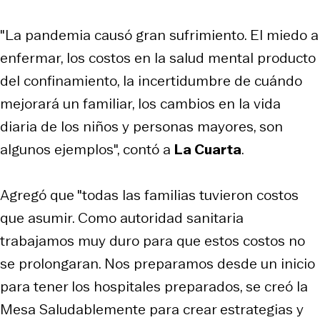
"La pandemia causó gran sufrimiento. El miedo a
enfermar, los costos en la salud mental producto
del confinamiento, la incertidumbre de cuándo
mejorará un familiar, los cambios en la vida
diaria de los niños y personas mayores, son
algunos ejemplos", contó a
La Cuarta
.
Agregó que "todas las familias tuvieron costos
que asumir. Como autoridad sanitaria
trabajamos muy duro para que estos costos no
se prolongaran. Nos preparamos desde un inicio
para tener los hospitales preparados, se creó la
Mesa Saludablemente para crear estrategias y