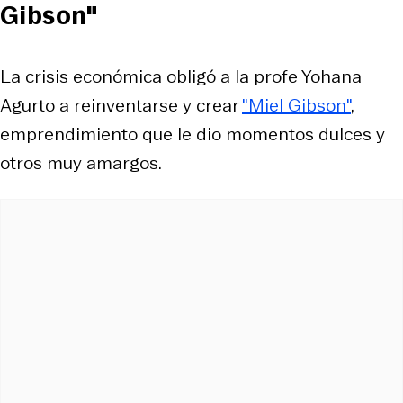
Gibson"
La crisis económica obligó a la profe Yohana
Agurto a reinventarse y crear
"Miel Gibson"
,
emprendimiento que le dio momentos dulces y
otros muy amargos.