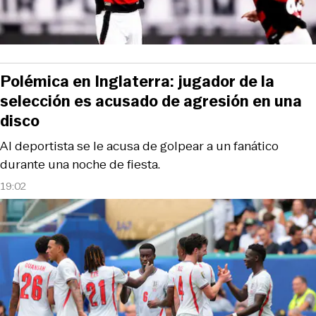
Polémica en Inglaterra: jugador de la
selección es acusado de agresión en una
disco
Al deportista se le acusa de golpear a un fanático
durante una noche de fiesta.
19:02