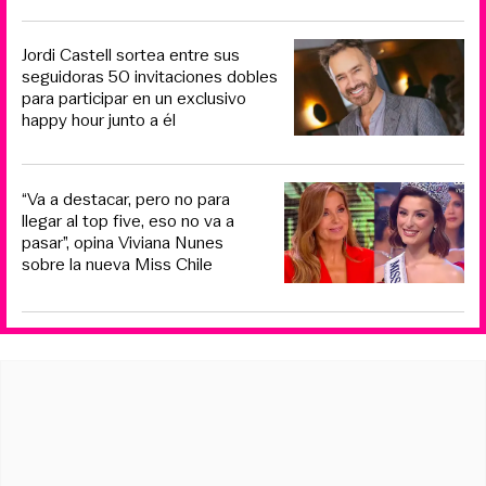
Jordi Castell sortea entre sus
seguidoras 50 invitaciones dobles
para participar en un exclusivo
happy hour junto a él
“Va a destacar, pero no para
llegar al top five, eso no va a
pasar”, opina Viviana Nunes
sobre la nueva Miss Chile