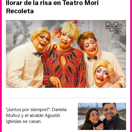
llorar de la risa en Teatro Mori
Recoleta
“¡Juntos por siempre!”: Daniela
Muñoz y el alcalde Agustín
Iglesias se casan