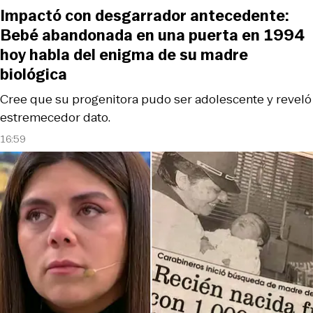
Impactó con desgarrador antecedente:
Bebé abandonada en una puerta en 1994
hoy habla del enigma de su madre
biológica
Cree que su progenitora pudo ser adolescente y reveló
estremecedor dato.
16:59