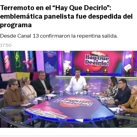
Terremoto en el “Hay Que Decirlo”:
emblemática panelista fue despedida del
programa
Desde Canal 13 confirmaron la repentina salida.
17:50