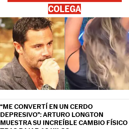
COLEGA
“ME CONVERTÍ EN UN CERDO
DEPRESIVO”: ARTURO LONGTON
MUESTRA SU INCREÍBLE CAMBIO FÍSICO