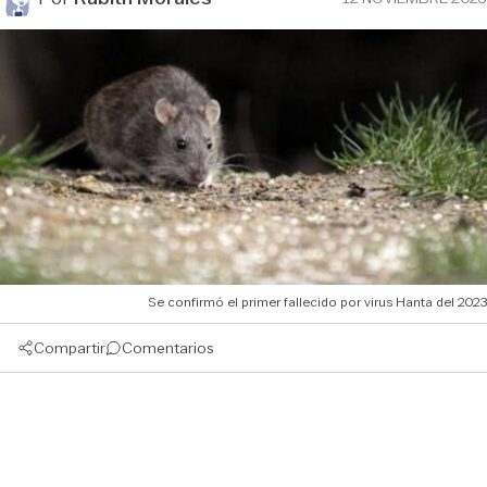
Se confirmó el primer fallecido por virus Hanta del 2023
Compartir
Comentarios