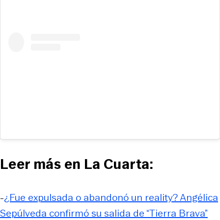
Leer más en La Cuarta:
-
¿Fue expulsada o abandonó un reality? Angélica
Sepúlveda confirmó su salida de “Tierra Brava”