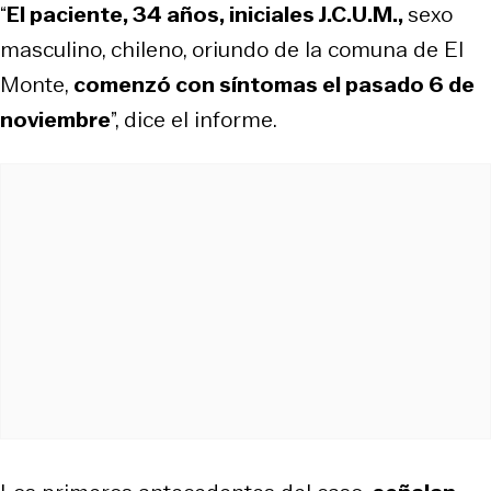
“
El paciente, 34 años, iniciales J.C.U.M.,
sexo
masculino, chileno, oriundo de la comuna de El
Monte,
comenzó con síntomas el pasado 6 de
noviembre
”, dice el informe.