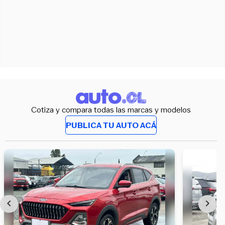
Cotiza y compara todas las marcas y modelos
PUBLICA TU AUTO ACÁ