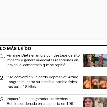
LO MÁS LEÍDO
1
.
Vivianne Dietz enamora con destape de alto
impacto y genera inmediatas reacciones en
la web: el comentario que se repitió
2
.
“Me convertí en un cerdo depresivo”: Arturo
Longton muestra su increíble cambio físico
tras bajar 18 kilos
3
.
Impactó con desgarrador antecedente:
Bebé abandonada en una puerta en 1994