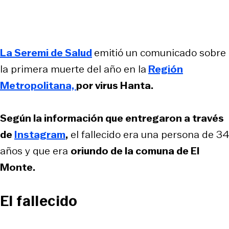
La Seremi de Salud
emitió un comunicado sobre
la primera muerte del año en la
Región
Metropolitana,
por virus Hanta.
Según la información que entregaron a través
de
Instagram
,
el fallecido era una persona de 34
años y que era
oriundo de la comuna de El
Monte.
El fallecido