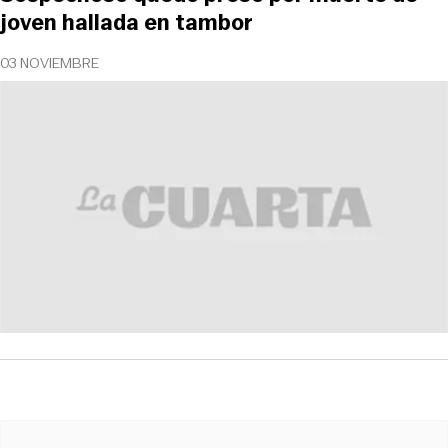
joven hallada en tambor
03 NOVIEMBRE