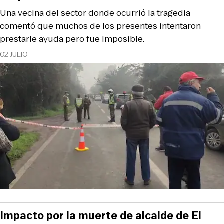
Una vecina del sector donde ocurrió la tragedia
comentó que muchos de los presentes intentaron
prestarle ayuda pero fue imposible.
02 JULIO
Impacto por la muerte de alcalde de El