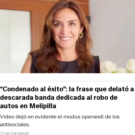
“Condenado al éxito”: la frase que delató a
descarada banda dedicada al robo de
autos en Melipilla
Video dejó en evidente el modus operandi de los
antisociales.
13 NOVIEMBRE