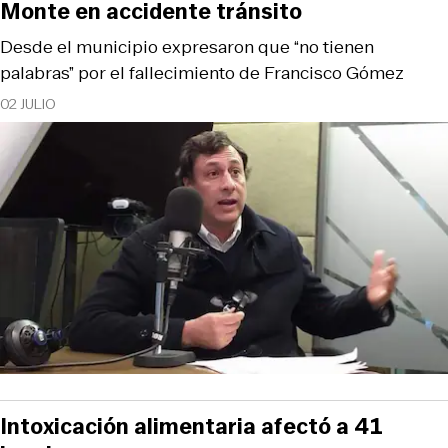
Monte en accidente tránsito
Desde el municipio expresaron que “no tienen
palabras” por el fallecimiento de Francisco Gómez
02 JULIO
Intoxicación alimentaria afectó a 41