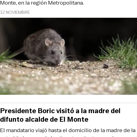
Monte, en la región Metropolitana.
12 NOVIEMBRE
Presidente Boric visitó a la madre del
difunto alcalde de El Monte
El mandatario viajó hasta el domicilio de la madre de la