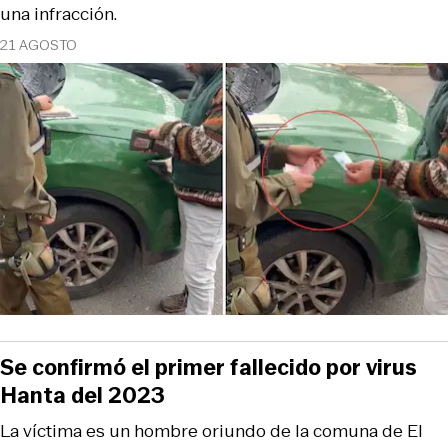
una infracción.
21 AGOSTO
Se confirmó el primer fallecido por virus
Hanta del 2023
La víctima es un hombre oriundo de la comuna de El