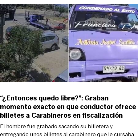
“¿Entonces quedo libre?”: Graban
momento exacto en que conductor ofrece
billetes a Carabineros en fiscalización
El hombre fue grabado sacando su billetera y
entregando unos billetes al carabinero que le cursaba