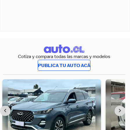
Cotiza y compara todas las marcas y modelos
PUBLICA TU AUTO ACÁ