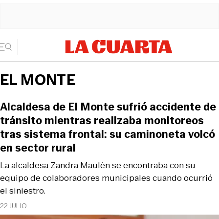
EL MONTE
Alcaldesa de El Monte sufrió accidente de
tránsito mientras realizaba monitoreos
tras sistema frontal: su caminoneta volcó
en sector rural
La alcaldesa Zandra Maulén se encontraba con su
equipo de colaboradores municipales cuando ocurrió
el siniestro.
22 JULIO