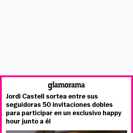
Jordi Castell sortea entre sus
seguidoras 50 invitaciones dobles
para participar en un exclusivo happy
hour junto a él