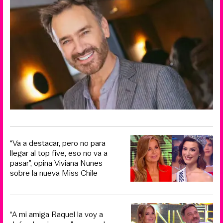
“Va a destacar, pero no para
llegar al top five, eso no va a
pasar”, opina Viviana Nunes
sobre la nueva Miss Chile
“A mi amiga Raquel la voy a