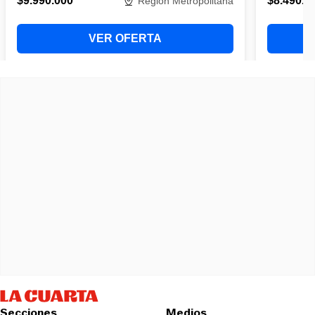
Secciones
Medios