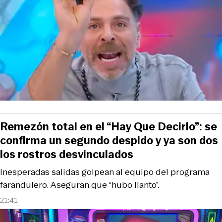
Remezón total en el “Hay Que Decirlo”: se
confirma un segundo despido y ya son dos
los rostros desvinculados
Inesperadas salidas golpean al equipo del programa
farandulero. Aseguran que “hubo llanto”.
21:41