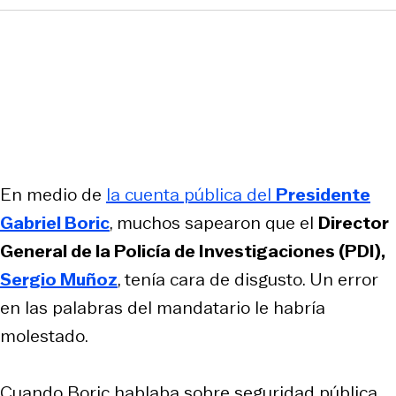
En medio de
la cuenta pública del
Presidente
Gabriel Boric
, muchos sapearon que el
Director
General de la Policía de Investigaciones (PDI),
Sergio Muñoz
, tenía cara de disgusto. Un error
en las palabras del mandatario le habría
molestado.
Cuando Boric hablaba sobre seguridad pública,