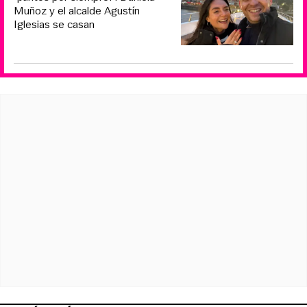
Muñoz y el alcalde Agustín
Iglesias se casan