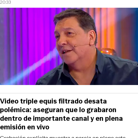
20:33
Video triple equis filtrado desata
polémica: aseguran que lo grabaron
dentro de importante canal y en plena
emisión en vivo