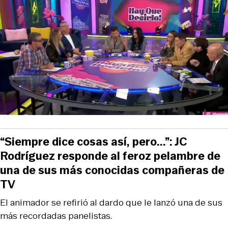
“Siempre dice cosas así, pero...”: JC
Rodríguez responde al feroz pelambre de
una de sus más conocidas compañeras de
TV
El animador se refirió al dardo que le lanzó una de sus
más recordadas panelistas.