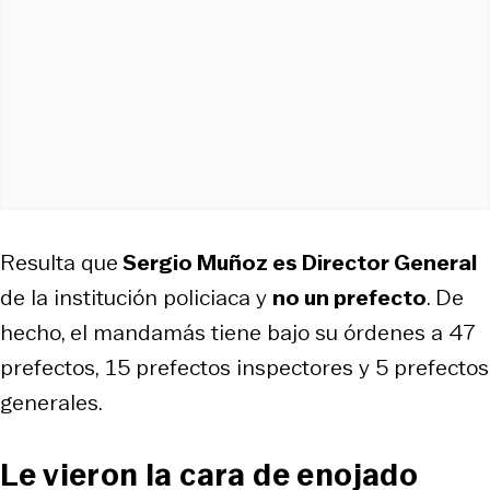
Resulta que
Sergio Muñoz es Director General
de la institución policiaca y
no un prefecto
. De
hecho, el mandamás tiene bajo su órdenes a 47
prefectos, 15 prefectos inspectores y 5 prefectos
generales.
Le vieron la cara de enojado