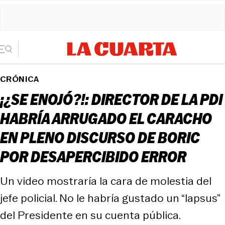
CRÓNICA
¡¿SE ENOJÓ?!: DIRECTOR DE LA PDI
HABRÍA ARRUGADO EL CARACHO
EN PLENO DISCURSO DE BORIC
POR DESAPERCIBIDO ERROR
Un video mostraría la cara de molestia del
jefe policial. No le habría gustado un “lapsus”
del Presidente en su cuenta pública.