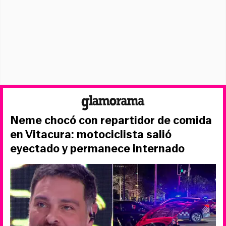
Neme chocó con repartidor de comida
en Vitacura: motociclista salió
eyectado y permanece internado