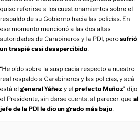
quiso referirse a los cuestionamientos sobre el
respaldo de su Gobierno hacia las policías. En
ese momento mencionó a las dos altas
autoridades de Carabineros y la PDI, pero
sufrió
un traspié casi desapercibido
.
“He oído sobre la suspicacia respecto a nuestro
real respaldo a Carabineros y las policías, y acá
está el
general Yáñez
y el
prefecto Muñoz
”, dijo
el Presidente, sin darse cuenta, al parecer, que
al
jefe de la PDI le dio un grado más bajo
.