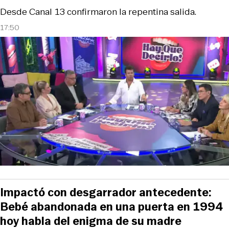
Desde Canal 13 confirmaron la repentina salida.
17:50
Impactó con desgarrador antecedente:
Bebé abandonada en una puerta en 1994
hoy habla del enigma de su madre