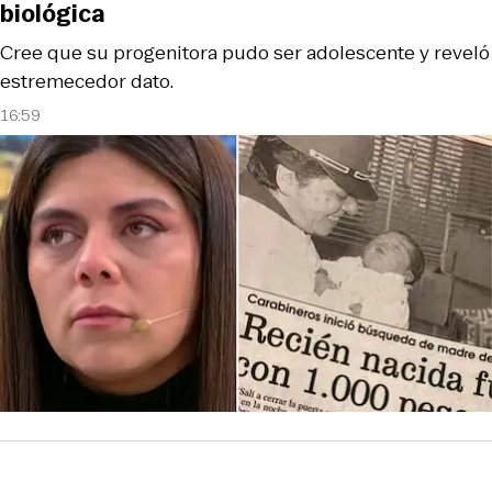
biológica
Cree que su progenitora pudo ser adolescente y reveló
estremecedor dato.
16:59