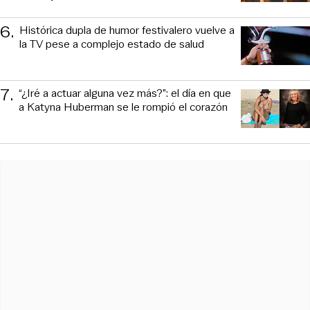
6
.
Histórica dupla de humor festivalero vuelve a
la TV pese a complejo estado de salud
7
.
“¿Iré a actuar alguna vez más?”: el día en que
a Katyna Huberman se le rompió el corazón