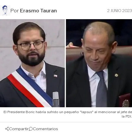
Por
Erasmo Tauran
2 JUNIO 2023
El Presidente Boric habría sufrido un pequeño "lapsus" al mencionar al jefe de
la PDI.
Compartir
Comentarios