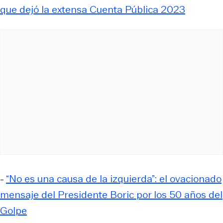
que dejó la extensa Cuenta Pública 2023
-
“No es una causa de la izquierda”: el ovacionado
mensaje del Presidente Boric por los 50 años del
Golpe