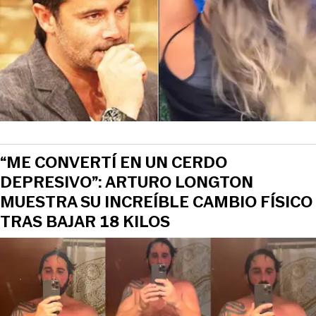
“ME CONVERTÍ EN UN CERDO
DEPRESIVO”: ARTURO LONGTON
MUESTRA SU INCREÍBLE CAMBIO FÍSICO
TRAS BAJAR 18 KILOS