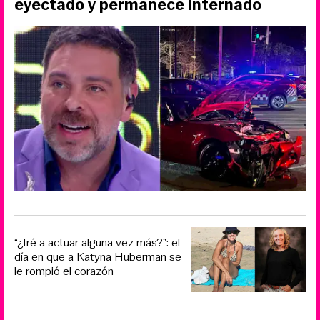
eyectado y permanece internado
“¿Iré a actuar alguna vez más?”: el
día en que a Katyna Huberman se
le rompió el corazón