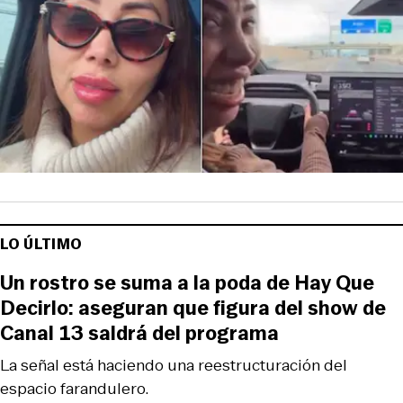
LO ÚLTIMO
Un rostro se suma a la poda de Hay Que
Decirlo: aseguran que figura del show de
Canal 13 saldrá del programa
La señal está haciendo una reestructuración del
espacio farandulero.