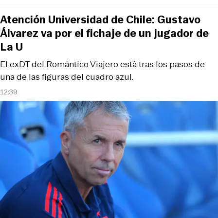
Atención Universidad de Chile: Gustavo
Álvarez va por el fichaje de un jugador de
La U
El exDT del Romántico Viajero está tras los pasos de
una de las figuras del cuadro azul.
12:39