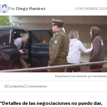
Por
Diego Ramírez
10 NOVIEMBRE 2023
Empresario fue recibido por familiares.
Compartir
Comentarios
“Detalles de las negociaciones no puedo dar,