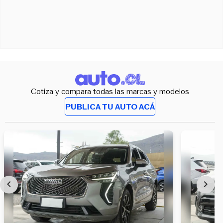
Cotiza y compara todas las marcas y modelos
PUBLICA TU AUTO ACÁ