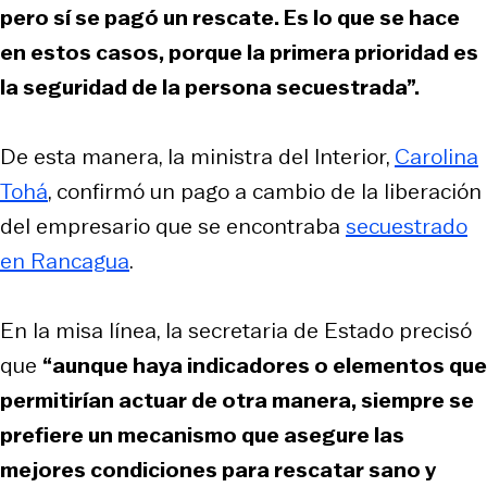
pero sí se pagó un rescate. Es lo que se hace
en estos casos, porque la primera prioridad es
la seguridad de la persona secuestrada”.
De esta manera, la ministra del Interior,
Carolina
Tohá
, confirmó un pago a cambio de la liberación
del empresario que se encontraba
secuestrado
en Rancagua
.
En la misa línea, la secretaria de Estado precisó
que
“aunque haya indicadores o elementos que
permitirían actuar de otra manera, siempre se
prefiere un mecanismo que asegure las
mejores condiciones para rescatar sano y