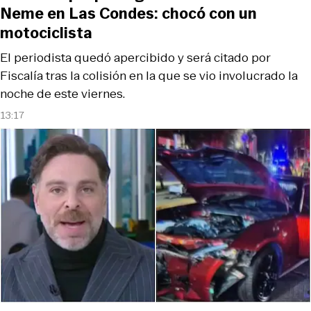
Neme en Las Condes: chocó con un
motociclista
El periodista quedó apercibido y será citado por
Fiscalía tras la colisión en la que se vio involucrado la
noche de este viernes.
13:17