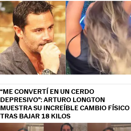
“ME CONVERTÍ EN UN CERDO
DEPRESIVO”: ARTURO LONGTON
MUESTRA SU INCREÍBLE CAMBIO FÍSICO
TRAS BAJAR 18 KILOS