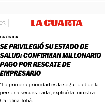
CRÓNICA
SE PRIVILEGIÓ SU ESTADO DE
SALUD: CONFIRMAN MILLONARIO
PAGO POR RESCATE DE
EMPRESARIO
“La primera prioridad es la seguridad de la
persona secuestrada”, explicó la ministra
Carolina Tohá.