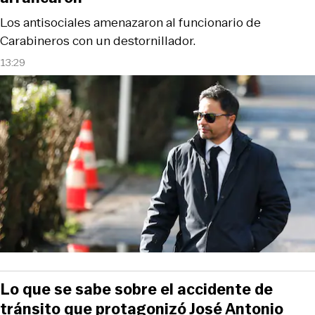
Los antisociales amenazaron al funcionario de
Carabineros con un destornillador.
13:29
Lo que se sabe sobre el accidente de
tránsito que protagonizó José Antonio