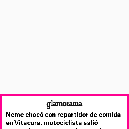
Neme chocó con repartidor de comida
en Vitacura: motociclista salió