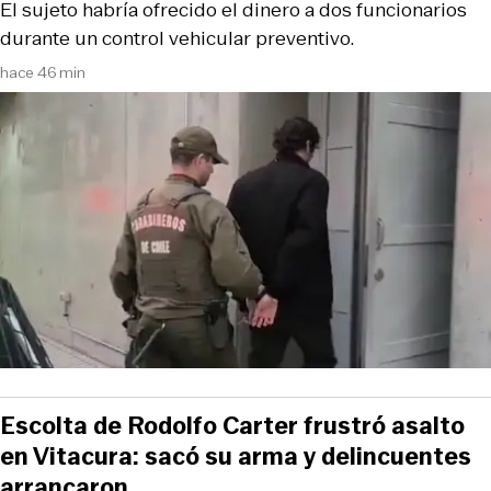
El sujeto habría ofrecido el dinero a dos funcionarios
durante un control vehicular preventivo.
hace 46 min
Escolta de Rodolfo Carter frustró asalto
en Vitacura: sacó su arma y delincuentes
arrancaron