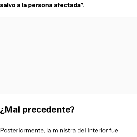
salvo a la persona afectada”
.
¿Mal precedente?
Posteriormente, la ministra del Interior fue