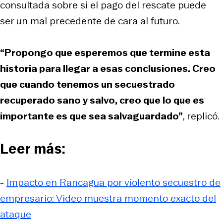
consultada sobre si el pago del rescate puede
ser un mal precedente de cara al futuro.
“Propongo que esperemos que termine esta
historia para llegar a esas conclusiones. Creo
que cuando tenemos un secuestrado
recuperado sano y salvo, creo que lo que es
importante es que sea salvaguardado”
, replicó.
Leer más:
-
Impacto en Rancagua por violento secuestro de
empresario: Video muestra momento exacto del
ataque