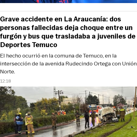
Grave accidente en La Araucanía: dos
personas fallecidas deja choque entre un
furgón y bus que trasladaba a juveniles de
Deportes Temuco
El hecho ocurrió en la comuna de Temuco, en la
intersección de la avenida Rudecindo Ortega con Unión
Norte.
12:18