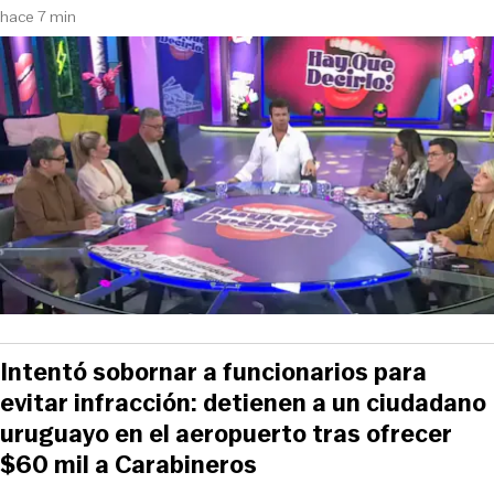
hace 7 min
Intentó sobornar a funcionarios para
evitar infracción: detienen a un ciudadano
uruguayo en el aeropuerto tras ofrecer
$60 mil a Carabineros