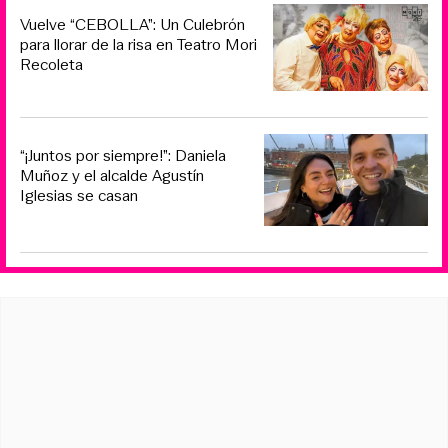
Vuelve “CEBOLLA”: Un Culebrón
para llorar de la risa en Teatro Mori
Recoleta
“¡Juntos por siempre!”: Daniela
Muñoz y el alcalde Agustín
Iglesias se casan