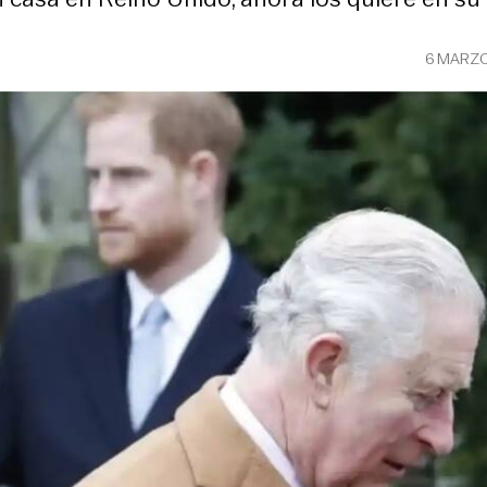
6 MARZO