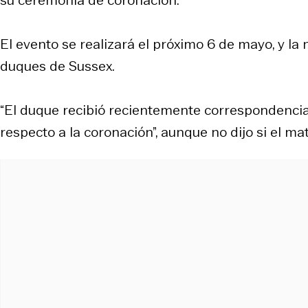
El evento se realizará el próximo 6 de mayo, y la 
duques de Sussex.
“El duque recibió recientemente correspondencia 
respecto a la coronación”, aunque no dijo si el mat