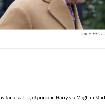
Meghan, Harry y Ca
invitar a su hijo, el príncipe Harry y a Meghan Mar