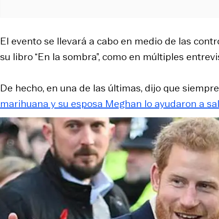
El evento se llevará a cabo en medio de las cont
su libro “En la sombra”, como en múltiples entrev
De hecho, en una de las últimas, dijo que siempre s
marihuana y su esposa Meghan lo ayudaron a sali