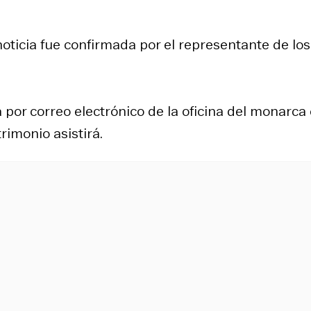
noticia fue confirmada por el representante de los
por correo electrónico de la oficina del monarca
rimonio asistirá.