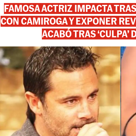
FAMOSA ACTRIZ IMPACTA TR
CON CAMIROGA Y EXPONER REV
ACABÓ TRAS ‘CULPA’ 