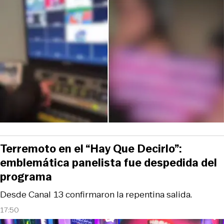
Terremoto en el “Hay Que Decirlo”:
emblemática panelista fue despedida del
programa
Desde Canal 13 confirmaron la repentina salida.
17:50