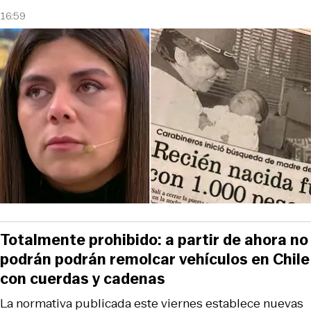
16:59
Totalmente prohibido: a partir de ahora no
podrán podrán remolcar vehículos en Chile
con cuerdas y cadenas
La normativa publicada este viernes establece nuevas