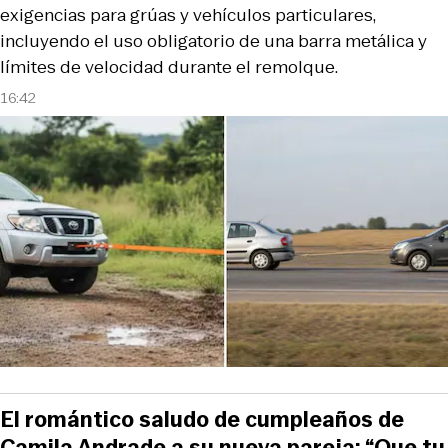
exigencias para grúas y vehículos particulares,
incluyendo el uso obligatorio de una barra metálica y
límites de velocidad durante el remolque.
16:42
El romántico saludo de cumpleaños de
Camila Andrade a su nueva pareja: “Que tu