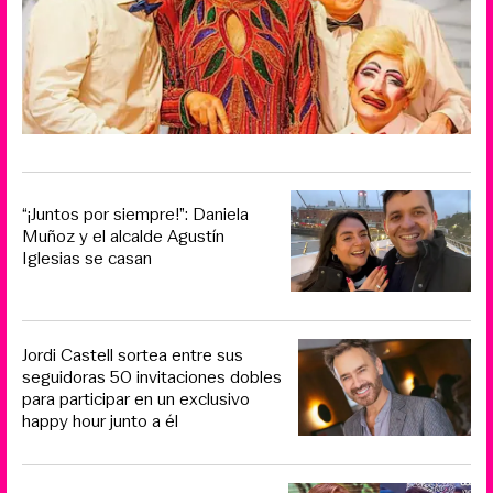
“¡Juntos por siempre!”: Daniela
Muñoz y el alcalde Agustín
Iglesias se casan
Jordi Castell sortea entre sus
seguidoras 50 invitaciones dobles
para participar en un exclusivo
happy hour junto a él