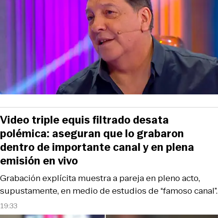
Video triple equis filtrado desata
polémica: aseguran que lo grabaron
dentro de importante canal y en plena
emisión en vivo
Grabación explícita muestra a pareja en pleno acto,
supustamente, en medio de estudios de “famoso canal”.
19:33