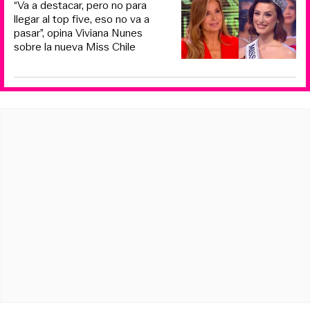
“Va a destacar, pero no para
llegar al top five, eso no va a
pasar”, opina Viviana Nunes
sobre la nueva Miss Chile