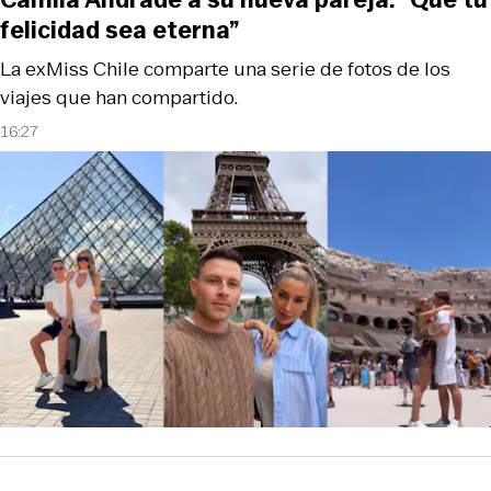
felicidad sea eterna”
La exMiss Chile comparte una serie de fotos de los
viajes que han compartido.
16:27