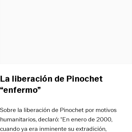
La liberación de Pinochet
“enfermo”
Sobre la liberación de Pinochet por motivos
humanitarios, declaró: “En enero de 2000,
cuando ya era inminente su extradición,