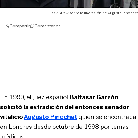
Jack Straw sobre la liberación de Augusto Pinochet
Compartir
Comentarios
En 1999, el juez español
Baltasar Garzón
solicitó la extradición del entonces senador
vitalicio
Augusto Pinochet
quien se encontraba
en Londres desde octubre de 1998 por temas
médicos.