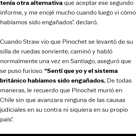
tenía otra alternativa
que aceptar ese segundo
informe, y me enojé mucho cuando luego vi cómo
habíamos sido engañados”. declaró.
Cuando Straw vio que Pinochet se levantó de su
silla de ruedas sonriente, caminó y habló
normalmente una vez en Santiago, aseguró que
se puso furioso.
“Sentí que yo y el sistema
británico habíamos sido engañados.
De todas
maneras, le recuerdo que Pinochet murió en
Chile sin que avanzara ninguna de las causas
judiciales en su contra ni siquiera en su propio
país”.