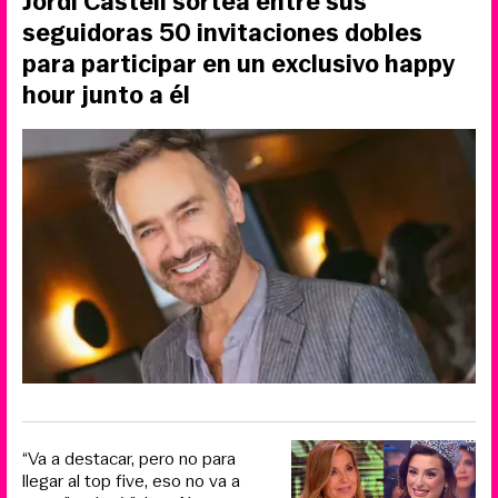
Jordi Castell sortea entre sus
seguidoras 50 invitaciones dobles
para participar en un exclusivo happy
hour junto a él
“Va a destacar, pero no para
llegar al top five, eso no va a