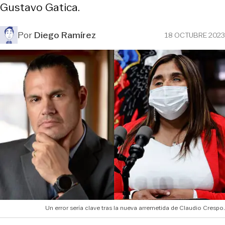
Gustavo Gatica.
Por
Diego Ramírez
18 OCTUBRE 2023
Un error sería clave tras la nueva arremetida de Claudio Crespo.