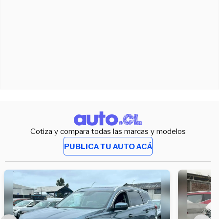
Cotiza y compara todas las marcas y modelos
PUBLICA TU AUTO ACÁ