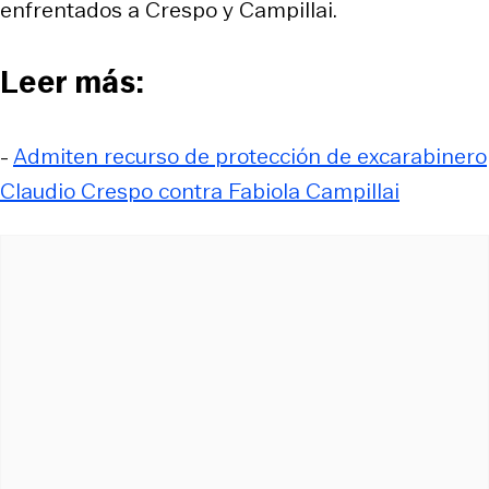
enfrentados a Crespo y Campillai.
Leer más:
-
Admiten recurso de protección de excarabinero
Claudio Crespo contra Fabiola Campillai