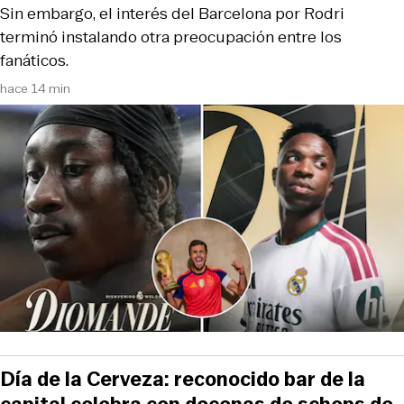
Sin embargo, el interés del Barcelona por Rodri
terminó instalando otra preocupación entre los
fanáticos.
hace 14 min
Día de la Cerveza: reconocido bar de la