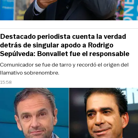
Destacado periodista cuenta la verdad
detrás de singular apodo a Rodrigo
Sepúlveda: Bonvallet fue el responsable
Comunicador se fue de tarro y recordó el origen del
llamativo sobrenombre.
15:58