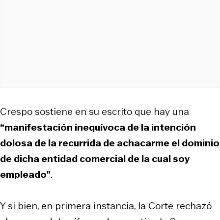
Crespo sostiene en su escrito que hay una
“manifestación inequívoca de la intención
dolosa de la recurrida de achacarme el dominio
de dicha entidad comercial de la cual soy
empleado”
.
Y si bien, en primera instancia, la Corte rechazó