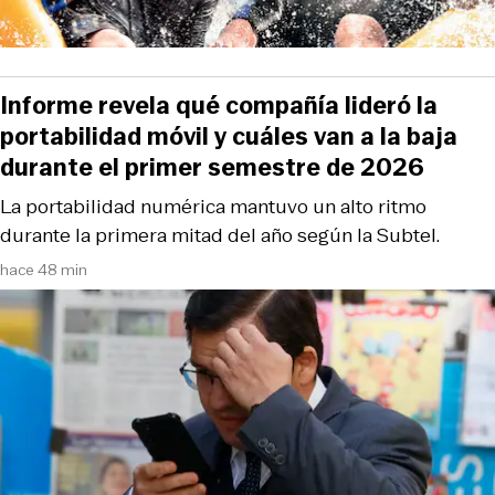
Informe revela qué compañía lideró la
portabilidad móvil y cuáles van a la baja
durante el primer semestre de 2026
La portabilidad numérica mantuvo un alto ritmo
durante la primera mitad del año según la Subtel.
hace 48 min