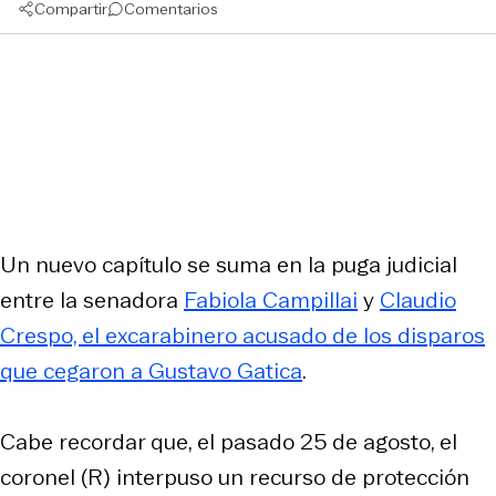
Compartir
Comentarios
Un nuevo capítulo se suma en la puga judicial
entre la senadora
Fabiola Campillai
y
Claudio
Crespo, el excarabinero acusado de los disparos
que cegaron a Gustavo Gatica
.
Cabe recordar que, el pasado 25 de agosto, el
coronel (R) interpuso un recurso de protección