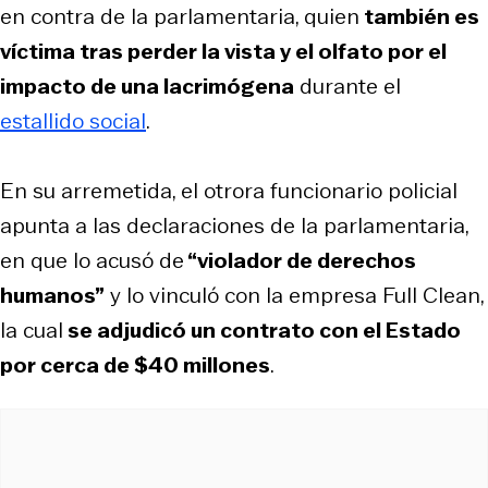
en contra de la parlamentaria, quien
también es
víctima tras perder la vista y el olfato por el
impacto de una lacrimógena
durante el
estallido social
.
En su arremetida, el otrora funcionario policial
apunta a las declaraciones de la parlamentaria,
en que lo acusó de
“violador de derechos
humanos”
y lo vinculó con la empresa Full Clean,
la cual
se adjudicó un contrato con el Estado
por cerca de $40 millones
.