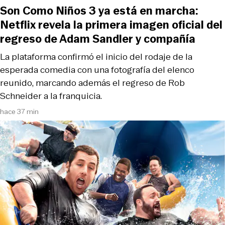
Son Como Niños 3 ya está en marcha:
Netflix revela la primera imagen oficial del
regreso de Adam Sandler y compañía
La plataforma confirmó el inicio del rodaje de la
esperada comedia con una fotografía del elenco
reunido, marcando además el regreso de Rob
Schneider a la franquicia.
hace 37 min