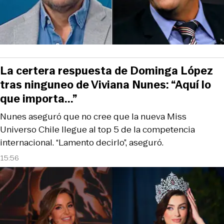
La certera respuesta de Dominga López
tras ninguneo de Viviana Nunes: “Aquí lo
que importa...”
Nunes aseguró que no cree que la nueva Miss
Universo Chile llegue al top 5 de la competencia
internacional. “Lamento decirlo”, aseguró.
15:56