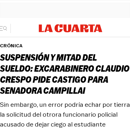
CRÓNICA
SUSPENSIÓN Y MITAD DEL
SUELDO: EXCARABINERO CLAUDIO
CRESPO PIDE CASTIGO PARA
SENADORA CAMPILLAI
Sin embargo, un error podría echar por tierra
la solicitud del otrora funcionario policial
acusado de dejar ciego al estudiante