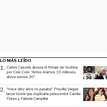
LO MÁS LEÍDO
1
.
Carlos Caszely abraza el fichaje de Vozinha
por Colo Colo: “Antes éramos 10 millones,
ahora somos 20”
2
.
“Hace diez años no pasaba”: Priscilla Vargas
lanza teoría que explicaría pelea entre Camila
Flores y Fabiola Campillai