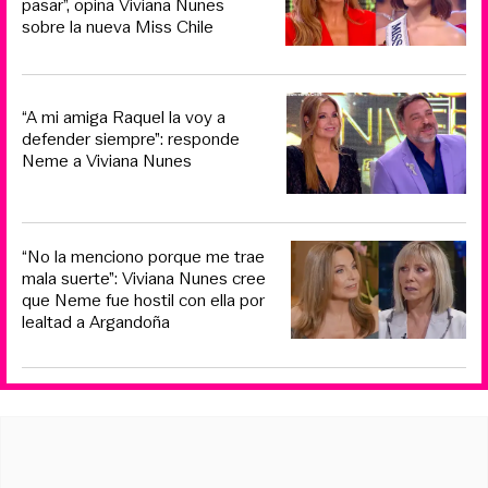
pasar”, opina Viviana Nunes
sobre la nueva Miss Chile
“A mi amiga Raquel la voy a
defender siempre”: responde
Neme a Viviana Nunes
“No la menciono porque me trae
mala suerte”: Viviana Nunes cree
que Neme fue hostil con ella por
lealtad a Argandoña