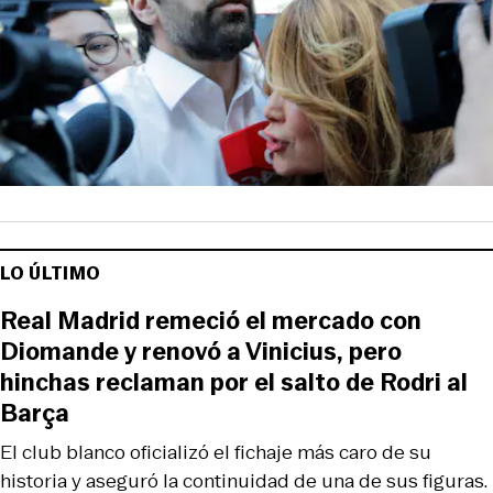
LO ÚLTIMO
Real Madrid remeció el mercado con
Diomande y renovó a Vinicius, pero
hinchas reclaman por el salto de Rodri al
Barça
El club blanco oficializó el fichaje más caro de su
historia y aseguró la continuidad de una de sus figuras.