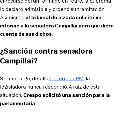
el recurso del uniformado en retiro, la Suprema
lo declaró admisible y ordenó su tramitación.
Asimismo,
el tribunal de alzada solicitó un
informe a la senadora Campillai para que diera
cuenta de sus dichos
.
¿Sanción contra senadora
Campillai?
Sin embargo, detalló
La Tercera PM
, la
legisladora nunca respondió. A raíz de esta
situación,
Crespo solicitó una sanción para la
parlamentaria
.