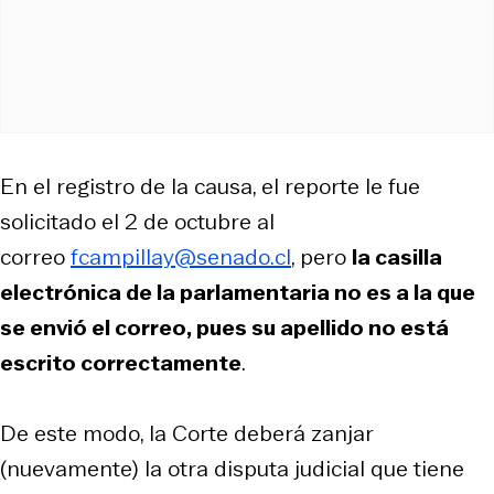
En el registro de la causa, el reporte le fue
solicitado el 2 de octubre al
correo
fcampillay@senado.cl
, pero
la casilla
electrónica de la parlamentaria no es a la que
se envió el correo, pues su apellido no está
escrito correctamente
.
De este modo, la Corte deberá zanjar
(nuevamente) la otra disputa judicial que tiene