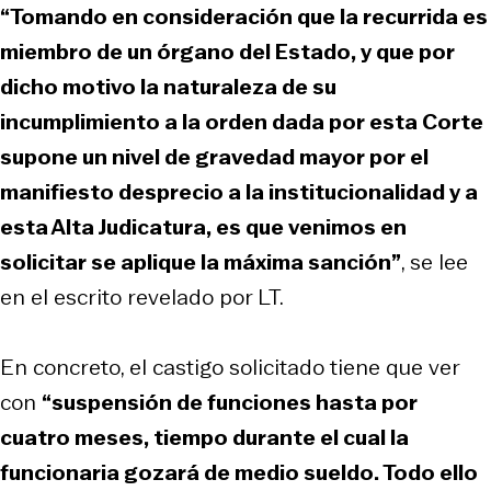
“Tomando en consideración que la recurrida es
miembro de un órgano del Estado, y que por
dicho motivo la naturaleza de su
incumplimiento a la orden dada por esta Corte
supone un nivel de gravedad mayor por el
manifiesto desprecio a la institucionalidad y a
esta Alta Judicatura, es que venimos en
solicitar se aplique la máxima sanción”
, se lee
en el escrito revelado por LT.
En concreto, el castigo solicitado tiene que ver
con
“suspensión de funciones hasta por
cuatro meses, tiempo durante el cual la
funcionaria gozará de medio sueldo. Todo ello