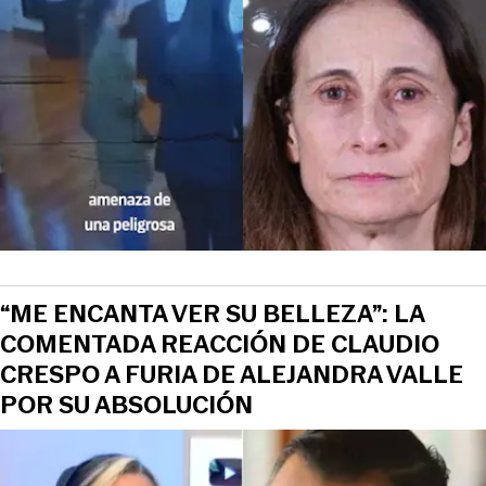
“ME ENCANTA VER SU BELLEZA”: LA
COMENTADA REACCIÓN DE CLAUDIO
CRESPO A FURIA DE ALEJANDRA VALLE
POR SU ABSOLUCIÓN