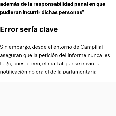
además de la responsabilidad penal en que
pudieran incurrir dichas personas”
.
Error sería clave
Sin embargo, desde el entorno de Campillai
aseguran que la petición del informe nunca les
llegó, pues, creen, el
mail
al que se envió la
notificación no era el de la parlamentaria.