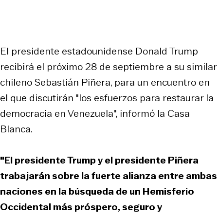
El presidente estadounidense Donald Trump
recibirá el próximo 28 de septiembre a su similar
chileno Sebastián Piñera, para un encuentro en
el que discutirán "los esfuerzos para restaurar la
democracia en Venezuela", informó la Casa
Blanca.
"El presidente Trump y el presidente Piñera
trabajarán sobre la fuerte alianza entre ambas
naciones en la búsqueda de un Hemisferio
Occidental más próspero, seguro y