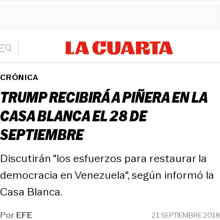
CRÓNICA
TRUMP RECIBIRÁ A PIÑERA EN LA
CASA BLANCA EL 28 DE
SEPTIEMBRE
Discutirán "los esfuerzos para restaurar la
democracia en Venezuela", según informó la
Casa Blanca.
Por
EFE
21 SEPTIEMBRE 2018