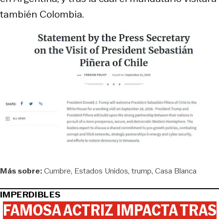
también Colombia.
Más sobre:
Cumbre
Estados Unidos
trump
Casa Blanca
IMPERDIBLES
FAMOSA ACTRIZ IMPACTA TRAS