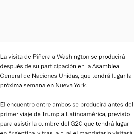
La visita de Piñera a Washington se producirá
después de su participación en la Asamblea
General de Naciones Unidas, que tendrá lugar la
próxima semana en Nueva York.
El encuentro entre ambos se producirá antes del
primer viaje de Trump a Latinoamérica, previsto
para asistir la cumbre del G20 que tendrá lugar
en Argentina, y tras la cual el mandatario visitará