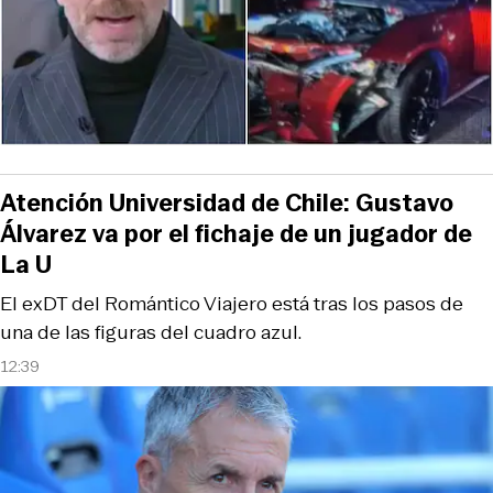
Atención Universidad de Chile: Gustavo
Álvarez va por el fichaje de un jugador de
La U
El exDT del Romántico Viajero está tras los pasos de
una de las figuras del cuadro azul.
12:39