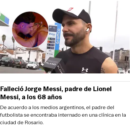
Falleció Jorge Messi, padre de Lionel
Messi, a los 68 años
De acuerdo a los medios argentinos, el padre del
futbolista se encontraba internado en una clínica en la
ciudad de Rosario.