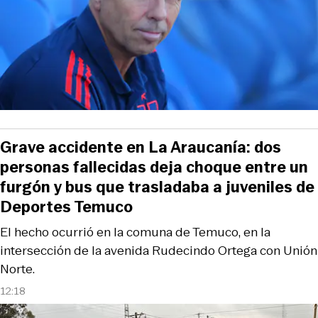
Grave accidente en La Araucanía: dos
personas fallecidas deja choque entre un
furgón y bus que trasladaba a juveniles de
Deportes Temuco
El hecho ocurrió en la comuna de Temuco, en la
intersección de la avenida Rudecindo Ortega con Unión
Norte.
12:18