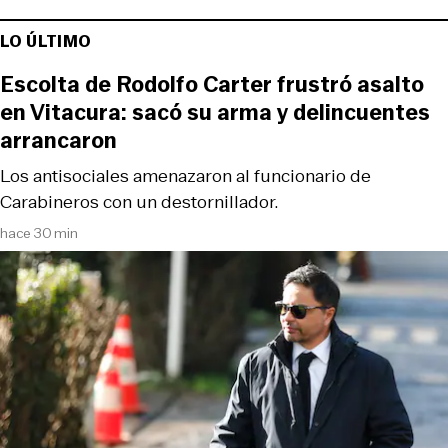
LO ÚLTIMO
Escolta de Rodolfo Carter frustró asalto
en Vitacura: sacó su arma y delincuentes
arrancaron
Los antisociales amenazaron al funcionario de
Carabineros con un destornillador.
hace 30 min