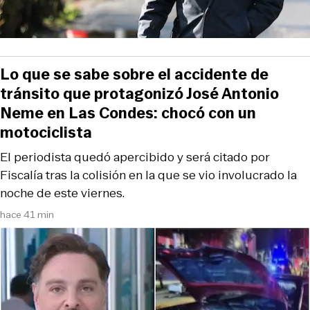
Lo que se sabe sobre el accidente de
tránsito que protagonizó José Antonio
Neme en Las Condes: chocó con un
motociclista
El periodista quedó apercibido y será citado por
Fiscalía tras la colisión en la que se vio involucrado la
noche de este viernes.
hace 41 min