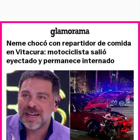
Neme chocó con repartidor de comida
en Vitacura: motociclista salió
eyectado y permanece internado