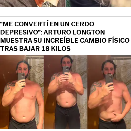
“ME CONVERTÍ EN UN CERDO
DEPRESIVO”: ARTURO LONGTON
MUESTRA SU INCREÍBLE CAMBIO FÍSICO
TRAS BAJAR 18 KILOS