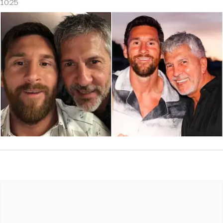
10:25