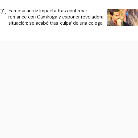
7
.
Famosa actriz impacta tras confirmar
romance con Camiroga y exponer reveladora
situación: se acabó tras ‘culpa’ de una colega