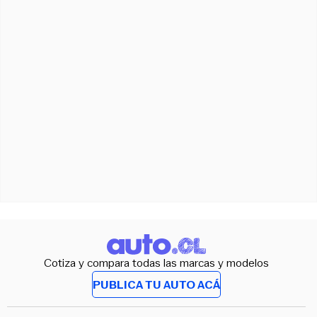
Cotiza y compara todas las marcas y modelos
PUBLICA TU AUTO ACÁ