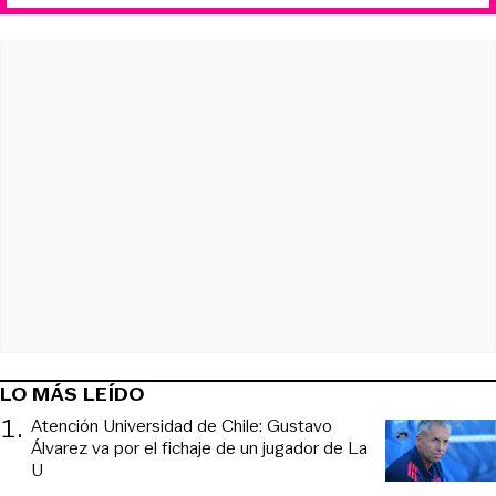
LO MÁS LEÍDO
1
.
Atención Universidad de Chile: Gustavo
Álvarez va por el fichaje de un jugador de La
U