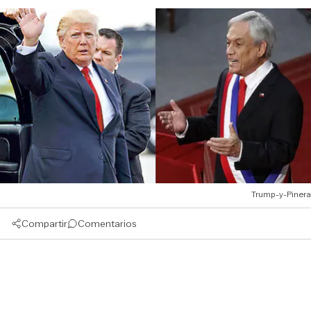
Trump-y-Pinera
Compartir
Comentarios