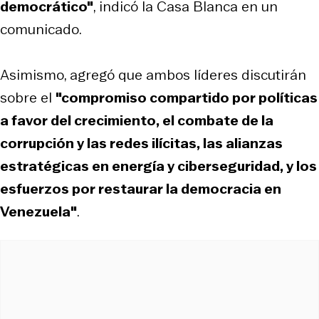
democrático"
, indicó la Casa Blanca en un
comunicado.
Asimismo, agregó que ambos líderes discutirán
sobre el
"compromiso compartido por políticas
a favor del crecimiento, el combate de la
corrupción y las redes ilícitas, las alianzas
estratégicas en energía y ciberseguridad, y los
esfuerzos por restaurar la democracia en
Venezuela"
.