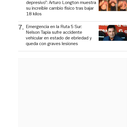
depresivo”: Arturo Longton muestra
su increíble cambio físico tras bajar
18 kilos
7
.
Emergencia en la Ruta 5 Sur:
Nelson Tapia sufre accidente
vehicular en estado de ebriedad y
queda con graves lesiones