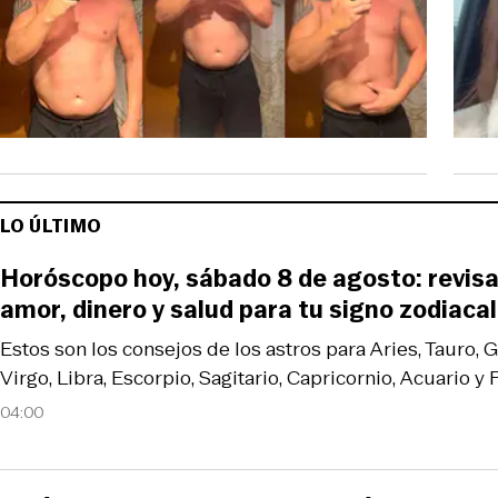
LO ÚLTIMO
Horóscopo hoy, sábado 8 de agosto: revisa
amor, dinero y salud para tu signo zodiacal
Estos son los consejos de los astros para Aries, Tauro, 
Virgo, Libra, Escorpio, Sagitario, Capricornio, Acuario y P
04:00