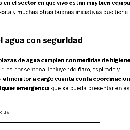
s en el sector en que vivo están muy bien equip
 esta y muchas otras buenas iniciativas que tiene
el agua con seguridad
plazas de agua cumplen con medidas de higiene
días por semana, incluyendo filtro, aspirado y
o,
el monitor a cargo cuenta con la coordinación
lquier emergencia
que se pueda presentar en es
ro 18