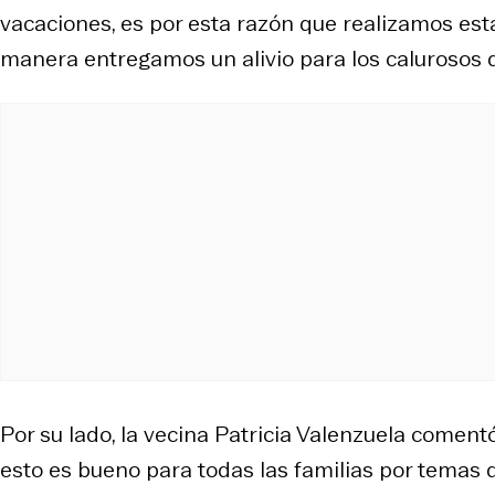
vacaciones, es por esta razón que realizamos est
manera entregamos un alivio para los calurosos d
Por su lado, la vecina Patricia Valenzuela coment
esto es bueno para todas las familias por temas 