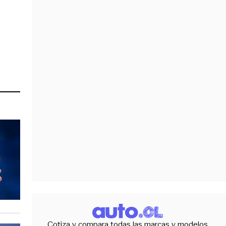
Cotiza y compara todas las marcas y modelos