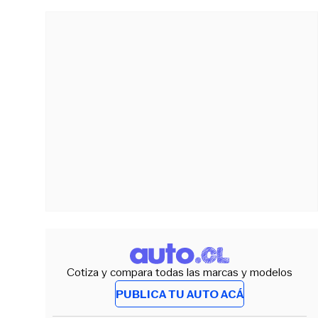
Cotiza y compara todas las marcas y modelos
PUBLICA TU AUTO ACÁ