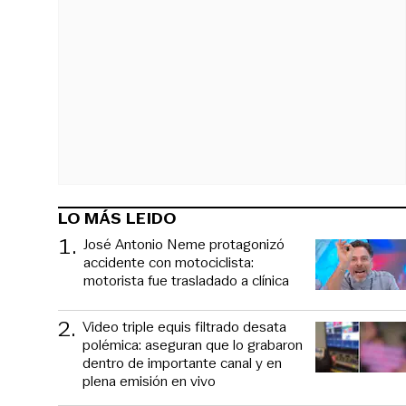
LO MÁS LEIDO
1
.
José Antonio Neme protagonizó
accidente con motociclista:
motorista fue trasladado a clínica
2
.
Video triple equis filtrado desata
polémica: aseguran que lo grabaron
dentro de importante canal y en
plena emisión en vivo