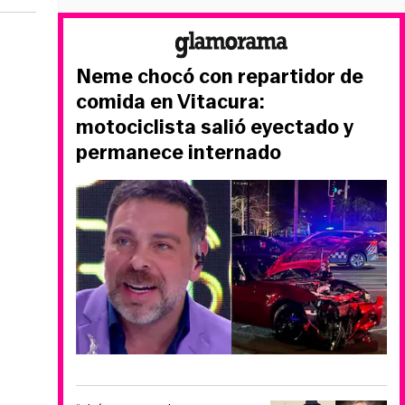
Neme chocó con repartidor de
comida en Vitacura:
motociclista salió eyectado y
permanece internado