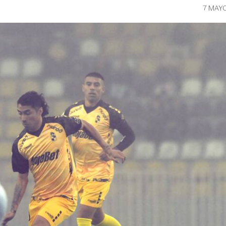
7 MAY