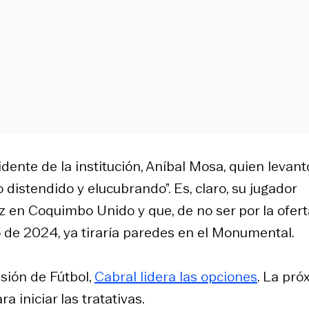
dente de la institución, Aníbal Mosa, quien levant
distendido y elucubrando”. Es, claro, su jugador
z en Coquimbo Unido y que, de no ser por la ofert
 de 2024, ya tiraría paredes en el Monumental.
isión de Fútbol,
Cabral lidera las opciones
. La pró
iniciar las tratativas.