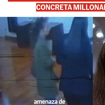
CONCRETA MILLONA