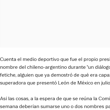
Cuenta el medio deportivo que fue el propio presi
nombre del chileno-argentino durante “un diálogo 
fetiche, alguien que ya demostró de qué era capa
superadora que presentó León de México en julio
Así las cosas, a la espera de que se reúna la Com
semana deberían sumarse uno o dos nombres para 