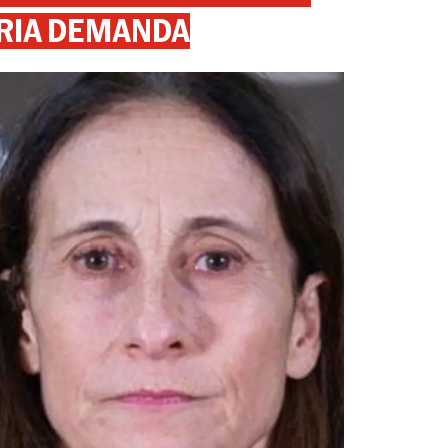
RIA DEMANDA