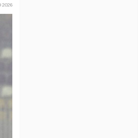
O 2026