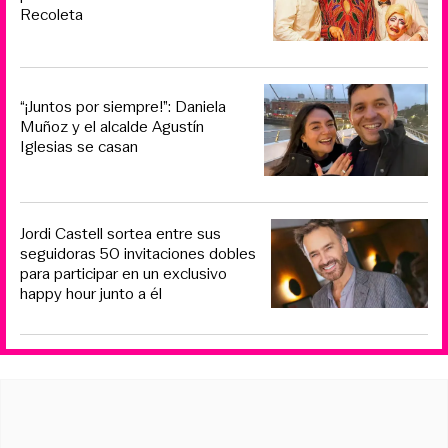
Recoleta
“¡Juntos por siempre!”: Daniela
Muñoz y el alcalde Agustín
Iglesias se casan
Jordi Castell sortea entre sus
seguidoras 50 invitaciones dobles
para participar en un exclusivo
happy hour junto a él