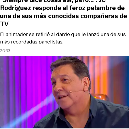
Rodríguez responde al feroz pelambre de
una de sus más conocidas compañeras de
TV
El animador se refirió al dardo que le lanzó una de sus
más recordadas panelistas.
20:33