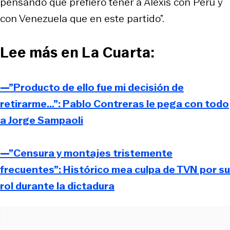
pensando que prefiero tener a Alexis con Perú y
con Venezuela que en este partido”.
Lee más en La Cuarta:
—”Producto de ello fue mi decisión de
retirarme…”: Pablo Contreras le pega con todo
a Jorge Sampaoli
—”Censura y montajes tristemente
frecuentes”: Histórico mea culpa de TVN por su
rol durante la dictadura