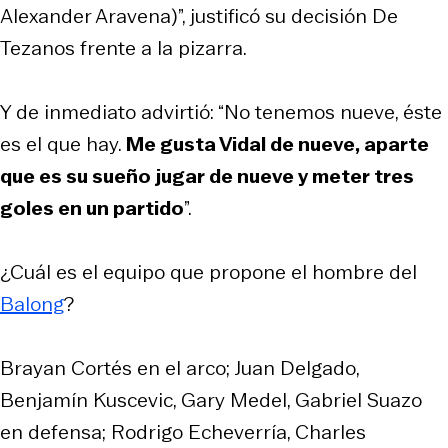
Alexander Aravena)”, justificó su decisión De
Tezanos frente a la pizarra.
Y de inmediato advirtió: “No tenemos nueve, éste
es el que hay.
Me gusta Vidal de nueve, aparte
que es su sueño jugar de nueve y meter tres
goles en un partido
”.
¿Cuál es el equipo que propone el hombre del
Balong
?
Brayan Cortés en el arco; Juan Delgado,
Benjamín Kuscevic, Gary Medel, Gabriel Suazo
en defensa; Rodrigo Echeverría, Charles