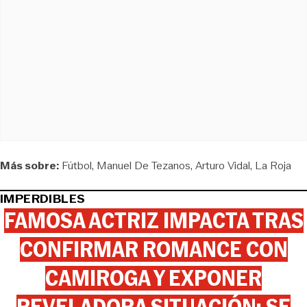
Más sobre:
Fútbol
Manuel De Tezanos
Arturo Vidal
La Roja
IMPERDIBLES
FAMOSA ACTRIZ IMPACTA TRAS
CONFIRMAR ROMANCE CON
CAMIROGA Y EXPONER
REVELADORA SITUACIÓN: SE