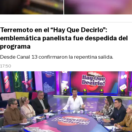
Terremoto en el “Hay Que Decirlo”:
emblemática panelista fue despedida del
programa
Desde Canal 13 confirmaron la repentina salida.
17:50