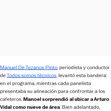
Manuel De Tezanos Pinto
, periodista y conductor
de
Todos somos técnicos
, levantó esta bandera:
en el programa, mientras cada panelista
presentaba su alineación para confrontar a los
cafeteros,
Manoel sorprendió al ubicar a Arturo
Vidal como nueve de área
. Bien adelantado,