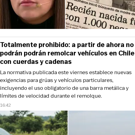
Totalmente prohibido: a partir de ahora no
podrán podrán remolcar vehículos en Chile
con cuerdas y cadenas
La normativa publicada este viernes establece nuevas
exigencias para grúas y vehículos particulares,
incluyendo el uso obligatorio de una barra metálica y
límites de velocidad durante el remolque.
16:42