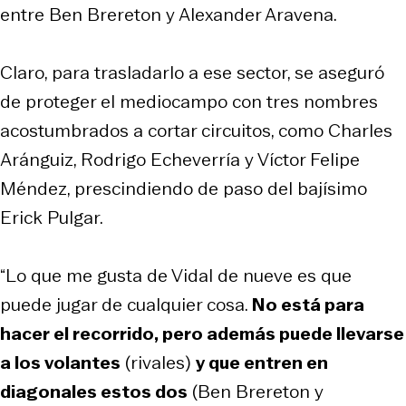
entre Ben Brereton y Alexander Aravena.
Claro, para trasladarlo a ese sector, se aseguró
de proteger el mediocampo con tres nombres
acostumbrados a cortar circuitos, como Charles
Aránguiz, Rodrigo Echeverría y Víctor Felipe
Méndez, prescindiendo de paso del bajísimo
Erick Pulgar.
“Lo que me gusta de Vidal de nueve es que
puede jugar de cualquier cosa.
No está para
hacer el recorrido, pero además puede llevarse
a los volantes
(rivales)
y que entren en
diagonales estos dos
(Ben Brereton y