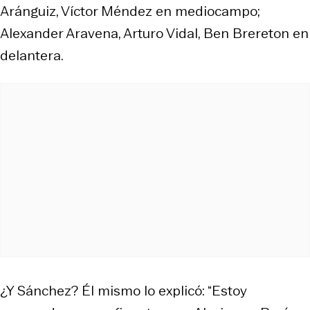
Aránguiz, Víctor Méndez en mediocampo;
Alexander Aravena, Arturo Vidal, Ben Brereton en
delantera.
¿Y Sánchez? Él mismo lo explicó: “Estoy