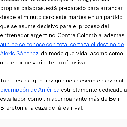
propias palabras, está preparado para arrancar
desde el minuto cero este martes en un partido
que se asume decisivo para el proceso del
entrenador argentino. Contra Colombia, además,
aún no se conoce con total certeza el destino de
Alexis Sánchez
, de modo que Vidal asoma como
una enorme variante en ofensiva.
Tanto es así, que hay quienes desean ensayar al
bicampeón de América
estrictamente dedicado a
esta labor, como un acompañante más de Ben
Brereton a la caza del área rival.