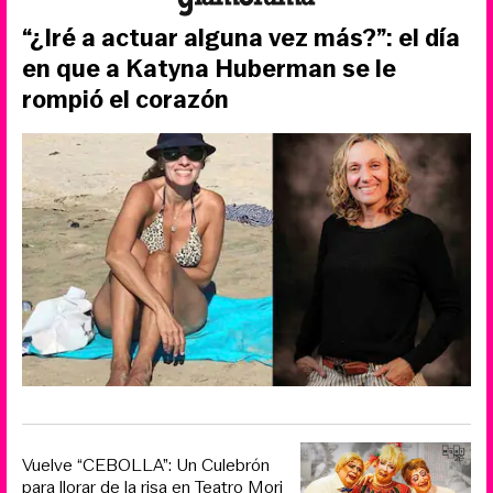
“¿Iré a actuar alguna vez más?”: el día
en que a Katyna Huberman se le
rompió el corazón
Vuelve “CEBOLLA”: Un Culebrón
para llorar de la risa en Teatro Mori