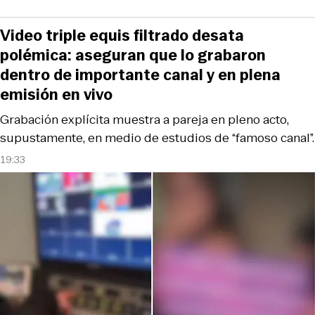
Video triple equis filtrado desata
polémica: aseguran que lo grabaron
dentro de importante canal y en plena
emisión en vivo
Grabación explícita muestra a pareja en pleno acto,
supustamente, en medio de estudios de “famoso canal”.
19:33