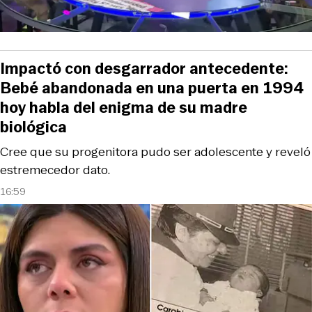
Impactó con desgarrador antecedente:
Bebé abandonada en una puerta en 1994
hoy habla del enigma de su madre
biológica
Cree que su progenitora pudo ser adolescente y reveló
estremecedor dato.
16:59