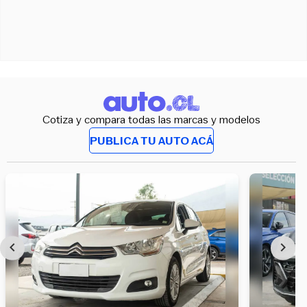
Cotiza y compara todas las marcas y modelos
PUBLICA TU AUTO ACÁ