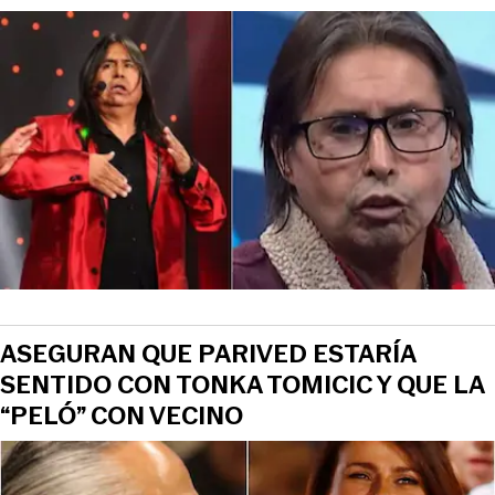
ASEGURAN QUE PARIVED ESTARÍA
SENTIDO CON TONKA TOMICIC Y QUE LA
“PELÓ” CON VECINO