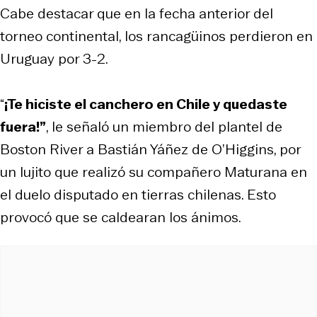
Cabe destacar que en la fecha anterior del
torneo continental, los rancagüinos perdieron en
Uruguay por 3-2.
“
¡Te hiciste el canchero en Chile y quedaste
fuera!”
, le señaló un miembro del plantel de
Boston River a Bastián Yáñez de O’Higgins, por
un lujito que realizó su compañero Maturana en
el duelo disputado en tierras chilenas. Esto
provocó que se caldearan los ánimos.