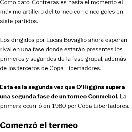
Como dato, Contreras es hasta el momento el
máximo artillero del torneo con cinco goles en
siete partidos.
Los dirigidos por Lucas Bovaglio ahora esperan
rival en una fase donde estarán presentes los
primeros y segundos de la fase grupal, además
de los terceros de Copa Libertadores.
Esta es la segunda vez que O’Higgins supera
una segunda fase de un torneo Conmebol.
La
primera ocurrió en 1980 por Copa Libertadores.
Comenzó el termeo