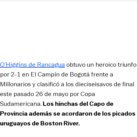
O’Higgins de Rancagua
obtuvo un heroico triunfo
por 2-1 en El Campín de Bogotá frente a
Millonarios y clasificó a los dieciseisavos de final
este pasado 26 de mayo por Copa
Sudamericana.
Los hinchas del Capo de
Provincia además se acordaron de los picados
uruguayos de Boston River.