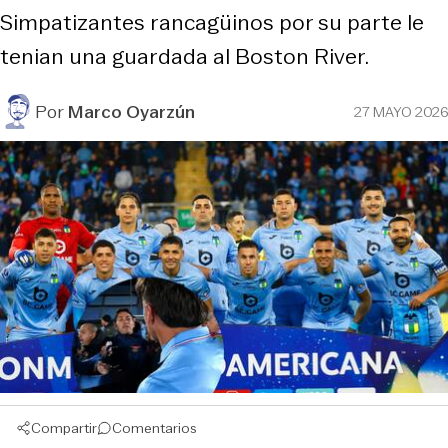
Simpatizantes rancagüinos por su parte le
tenian una guardada al Boston River.
Por
Marco Oyarzún
27 MAYO 2026
Compartir
Comentarios