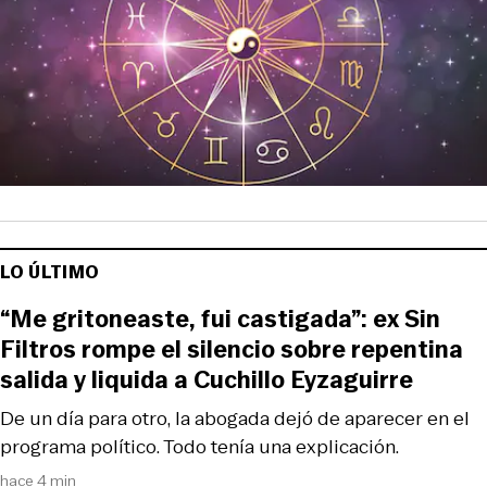
LO ÚLTIMO
“Me gritoneaste, fui castigada”: ex Sin
Filtros rompe el silencio sobre repentina
salida y liquida a Cuchillo Eyzaguirre
De un día para otro, la abogada dejó de aparecer en el
programa político. Todo tenía una explicación.
hace 4 min