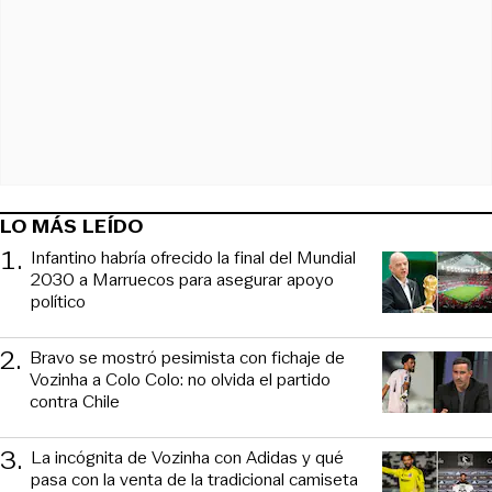
LO MÁS LEÍDO
1
.
Infantino habría ofrecido la final del Mundial
2030 a Marruecos para asegurar apoyo
político
2
.
Bravo se mostró pesimista con fichaje de
Vozinha a Colo Colo: no olvida el partido
contra Chile
3
.
La incógnita de Vozinha con Adidas y qué
pasa con la venta de la tradicional camiseta