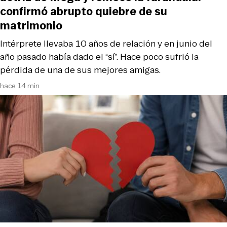
confirmó abrupto quiebre de su
matrimonio
Intérprete llevaba 10 años de relación y en junio del
año pasado había dado el “sí”. Hace poco sufrió la
pérdida de una de sus mejores amigas.
hace 14 min