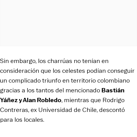
Sin embargo, los charrúas no tenían en
consideración que los celestes podían conseguir
un complicado triunfo en territorio colombiano
gracias a los tantos del mencionado
Bastián
Yáñez y Alan Robledo
, mientras que Rodrigo
Contreras, ex Universidad de Chile, descontó
para los locales.