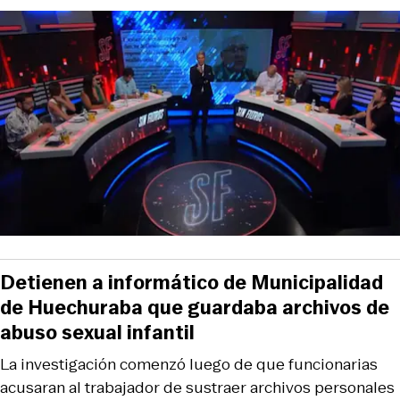
Detienen a informático de Municipalidad
de Huechuraba que guardaba archivos de
abuso sexual infantil
La investigación comenzó luego de que funcionarias
acusaran al trabajador de sustraer archivos personales