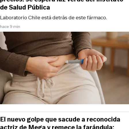
de Salud Pública
Laboratorio Chile está detrás de este fármaco.
hace 9 min
El nuevo golpe que sacude a reconocida
actriz de Mega y remece la farándula: