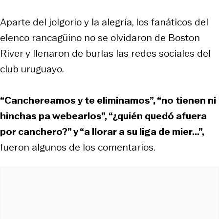
Aparte del jolgorio y la alegría, los fanáticos del
elenco rancagüino no se olvidaron de Boston
River y llenaron de burlas las redes sociales del
club uruguayo.
“Canchereamos y te eliminamos”, “no tienen ni
hinchas pa webearlos”, “¿quién quedó afuera
por canchero?” y “a llorar a su liga de mier...”,
fueron algunos de los comentarios.