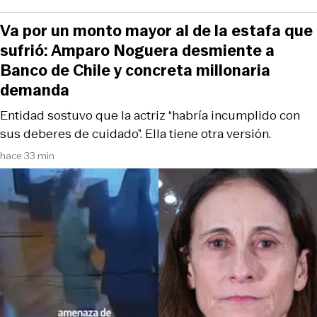
Va por un monto mayor al de la estafa que
sufrió: Amparo Noguera desmiente a
Banco de Chile y concreta millonaria
demanda
Entidad sostuvo que la actriz “habría incumplido con
sus deberes de cuidado”. Ella tiene otra versión.
hace 33 min