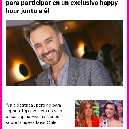
para participar en un exclusivo happy
hour junto a él
“Va a destacar, pero no para
llegar al top five, eso no va a
pasar”, opina Viviana Nunes
sobre la nueva Miss Chile