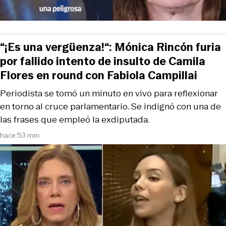
“¡Es una vergüenza!“: Mónica Rincón furia
por fallido intento de insulto de Camila
Flores en round con Fabiola Campillai
Periodista se tomó un minuto en vivo para reflexionar
en torno al cruce parlamentario. Se indignó con una de
las frases que empleó la exdiputada.
hace 53 min