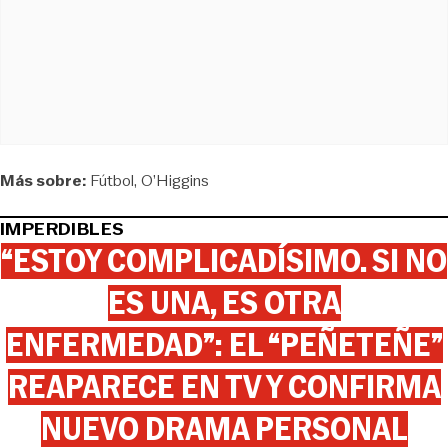
Más sobre:
Fútbol
O’Higgins
IMPERDIBLES
“ESTOY COMPLICADÍSIMO. SI NO
ES UNA, ES OTRA
ENFERMEDAD”: EL “PEÑETEÑE”
REAPARECE EN TV Y CONFIRMA
NUEVO DRAMA PERSONAL