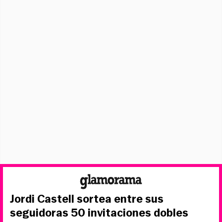
Jordi Castell sortea entre sus
seguidoras 50 invitaciones dobles