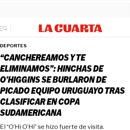
DEPORTES
“CANCHEREAMOS Y TE
ELIMINAMOS”: HINCHAS DE
O’HIGGINS SE BURLARON DE
PICADO EQUIPO URUGUAYO TRAS
CLASIFICAR EN COPA
SUDAMERICANA
El “O’Hi O’Hi” se hizo fuerte de visita.