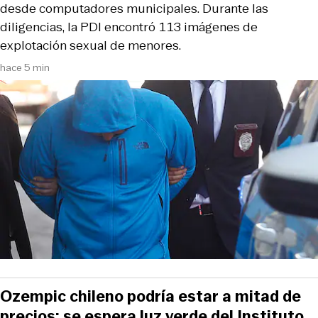
desde computadores municipales. Durante las
diligencias, la PDI encontró 113 imágenes de
explotación sexual de menores.
hace 5 min
Ozempic chileno podría estar a mitad de
precios: se espera luz verde del Instituto