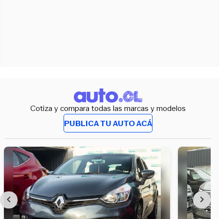
Cotiza y compara todas las marcas y modelos
PUBLICA TU AUTO ACÁ