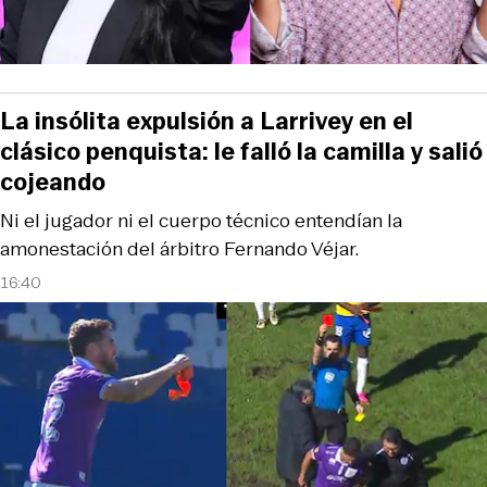
La insólita expulsión a Larrivey en el
clásico penquista: le falló la camilla y salió
cojeando
Ni el jugador ni el cuerpo técnico entendían la
amonestación del árbitro Fernando Véjar.
16:40