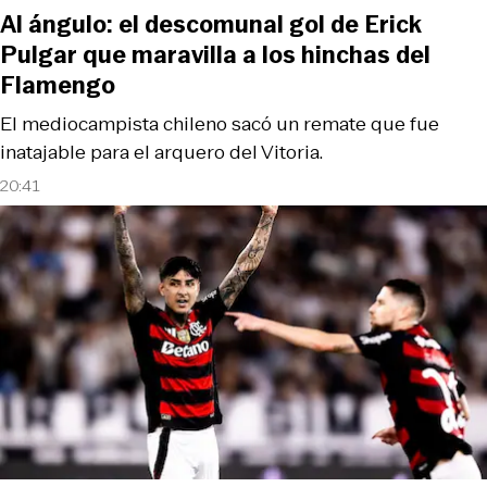
Al ángulo: el descomunal gol de Erick
Pulgar que maravilla a los hinchas del
Flamengo
El mediocampista chileno sacó un remate que fue
inatajable para el arquero del Vitoria.
20:41