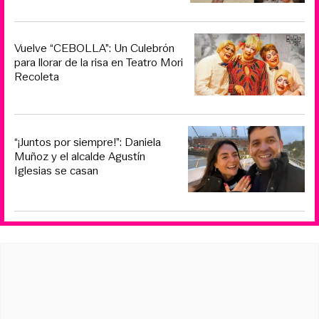
Vuelve “CEBOLLA”: Un Culebrón
para llorar de la risa en Teatro Mori
Recoleta
“¡Juntos por siempre!”: Daniela
Muñoz y el alcalde Agustín
Iglesias se casan