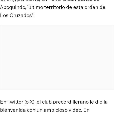
Apoquindo, “último territorio de esta orden de
Los Cruzados”.
En Twitter (o X), el club precordillerano le dio la
bienvenida con un ambicioso video. En