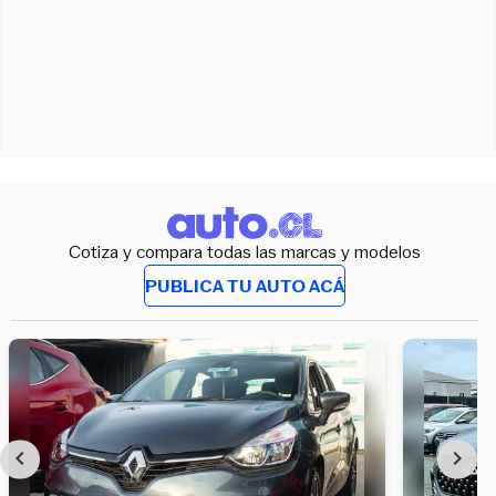
Cotiza y compara todas las marcas y modelos
PUBLICA TU AUTO ACÁ