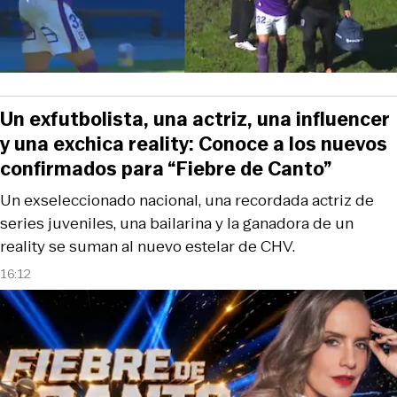
Un exfutbolista, una actriz, una influencer
y una exchica reality: Conoce a los nuevos
confirmados para “Fiebre de Canto”
Un exseleccionado nacional, una recordada actriz de
series juveniles, una bailarina y la ganadora de un
reality se suman al nuevo estelar de CHV.
16:12