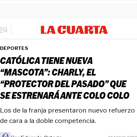
DEPORTES
CATÓLICA TIENE NUEVA
“MASCOTA”: CHARLY, EL
“PROTECTOR DEL PASADO” QUE
SE ESTRENARÁ ANTE COLO COLO
Los de la franja presentaron nuevo refuerzo
de cara a la doble competencia.