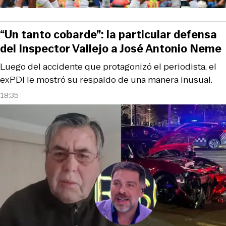
“Un tanto cobarde”: la particular defensa
del Inspector Vallejo a José Antonio Neme
Luego del accidente que protagonizó el periodista, el
exPDI le mostró su respaldo de una manera inusual.
18:35