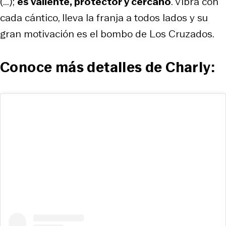
(...);
es valiente, protector y cercano
. Vibra con
cada cántico, lleva la franja a todos lados y su
gran motivación es el bombo de Los Cruzados.
Conoce más detalles de Charly: