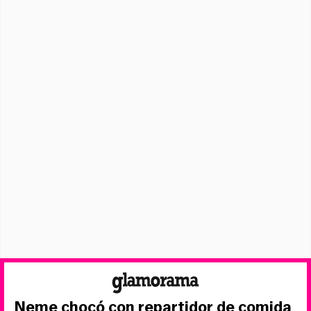
Neme chocó con repartidor de comida