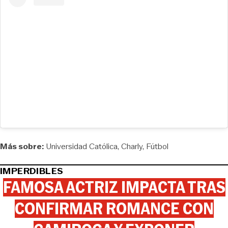
Más sobre:
Universidad Católica
Charly
Fútbol
IMPERDIBLES
FAMOSA ACTRIZ IMPACTA TRAS
CONFIRMAR ROMANCE CON