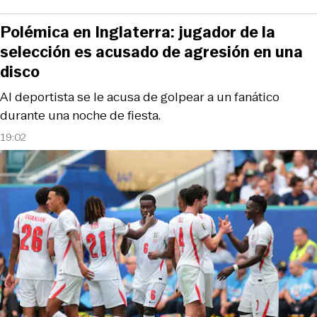
Polémica en Inglaterra: jugador de la
selección es acusado de agresión en una
disco
Al deportista se le acusa de golpear a un fanático
durante una noche de fiesta.
19:02