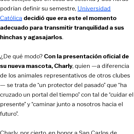
podrían definir su semestre,
Universidad
Católica
decidió que era este el momento
adecuado para transmitir tranquilidad a sus
hinchas y agasajarlos
.
¿De qué modo?
Con la presentación oficial de
su nueva mascota, Charly
, quien —a diferencia
de los animales representativos de otros clubes
— se trata de “un protector del pasado” que “ha
cruzado un portal del tiempo” con tal de “cuidar el
presente” y “caminar junto a nosotros hacia el
futuro”.
Charly, por cierto, en honor a San Carlos de