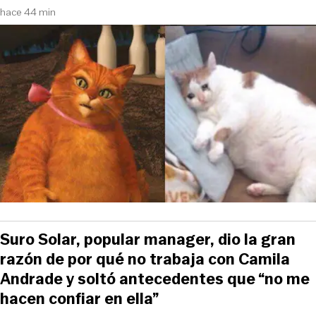
hace 44 min
Suro Solar, popular manager, dio la gran
razón de por qué no trabaja con Camila
Andrade y soltó antecedentes que “no me
hacen confiar en ella”