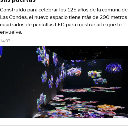
Construido para celebrar los 125 años de la comuna de
Las Condes, el nuevo espacio tiene más de 290 metros
cuadrados de pantallas LED para mostrar arte que te
envuelve.
14:37