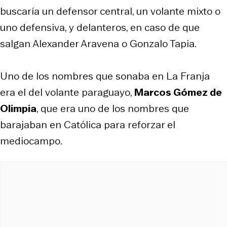
buscaría un defensor central, un volante mixto o
uno defensiva, y delanteros, en caso de que
salgan Alexander Aravena o Gonzalo Tapia.
Uno de los nombres que sonaba en La Franja
era el del volante paraguayo,
Marcos Gómez de
Olimpia
, que era uno de los nombres que
barajaban en Católica para reforzar el
mediocampo.