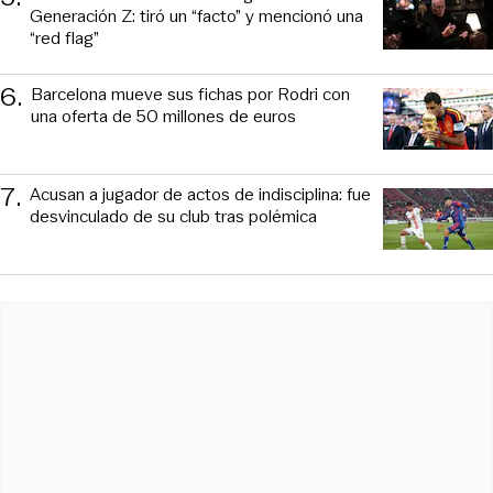
Generación Z: tiró un “facto” y mencionó una
“red flag”
6
.
Barcelona mueve sus fichas por Rodri con
una oferta de 50 millones de euros
7
.
Acusan a jugador de actos de indisciplina: fue
desvinculado de su club tras polémica