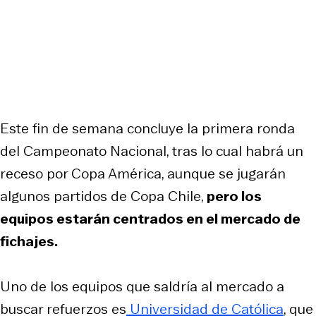
Este fin de semana concluye la primera ronda
del Campeonato Nacional, tras lo cual habrá un
receso por Copa América, aunque se jugarán
algunos partidos de Copa Chile,
pero los
equipos estarán centrados en el mercado de
fichajes.
Uno de los equipos que saldría al mercado a
buscar refuerzos es
Universidad de Católica
, que