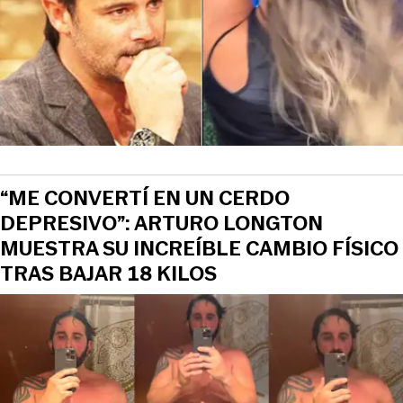
“ME CONVERTÍ EN UN CERDO
DEPRESIVO”: ARTURO LONGTON
MUESTRA SU INCREÍBLE CAMBIO FÍSICO
TRAS BAJAR 18 KILOS