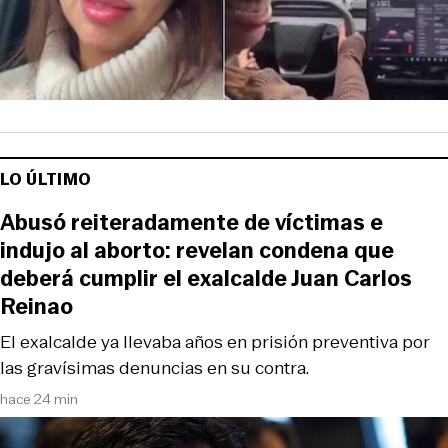
LO ÚLTIMO
Abusó reiteradamente de víctimas e
indujo al aborto: revelan condena que
deberá cumplir el exalcalde Juan Carlos
Reinao
El exalcalde ya llevaba años en prisión preventiva por
las gravísimas denuncias en su contra.
hace 24 min