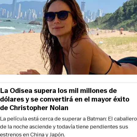
La Odisea supera los mil millones de
dólares y se convertirá en el mayor éxito
de Christopher Nolan
La película está cerca de superar a Batman: El caballero
de la noche asciende y todavía tiene pendientes sus
estrenos en China y Japón.