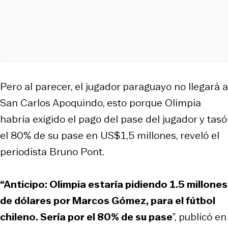
Pero al parecer, el jugador paraguayo no llegará a
San Carlos Apoquindo, esto porque Olimpia
habría exigido el pago del pase del jugador y tasó
el 80% de su pase en US$1,5 millones, reveló el
periodista Bruno Pont.
“Anticipo: Olimpia estaría pidiendo 1.5 millones
de dólares por Marcos Gómez, para el fútbol
chileno. Sería por el 80% de su pase
”, publicó en