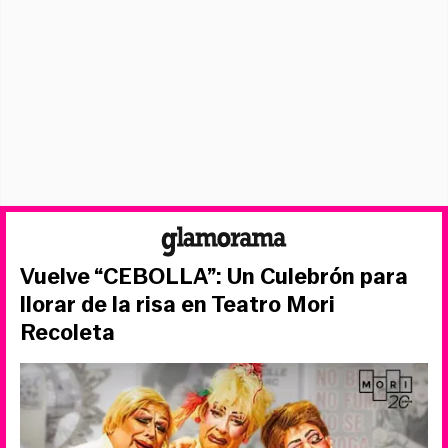
Vuelve “CEBOLLA”: Un Culebrón para
llorar de la risa en Teatro Mori
Recoleta