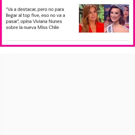
“Va a destacar, pero no para
llegar al top five, eso no va a
pasar”, opina Viviana Nunes
sobre la nueva Miss Chile