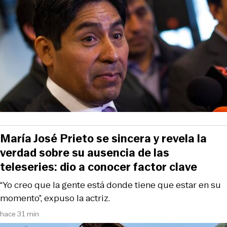
María José Prieto se sincera y revela la
verdad sobre su ausencia de las
teleseries: dio a conocer factor clave
“Yo creo que la gente está donde tiene que estar en su
momento”, expuso la actriz.
hace 31 min