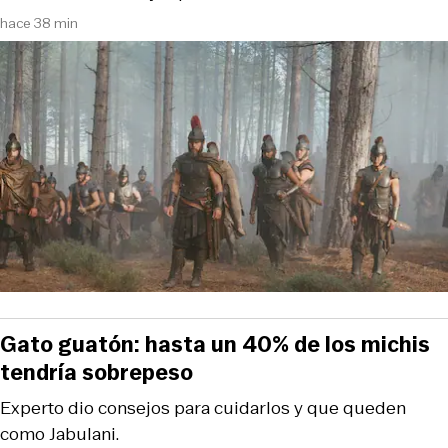
hace 38 min
Gato guatón: hasta un 40% de los michis
tendría sobrepeso
Experto dio consejos para cuidarlos y que queden
como Jabulani.