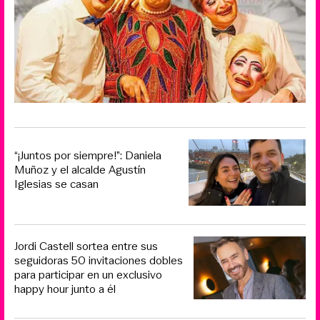
“¡Juntos por siempre!”: Daniela
Muñoz y el alcalde Agustín
Iglesias se casan
Jordi Castell sortea entre sus
seguidoras 50 invitaciones dobles
para participar en un exclusivo
happy hour junto a él