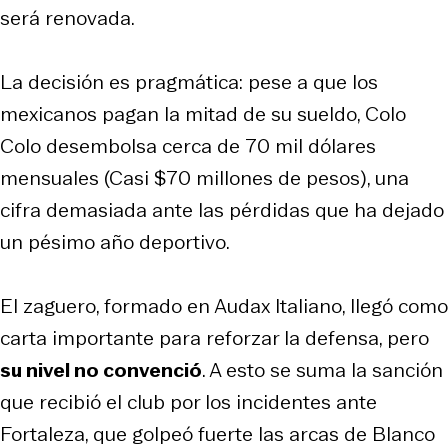
será renovada.
La decisión es pragmática: pese a que los
mexicanos pagan la mitad de su sueldo, Colo
Colo desembolsa cerca de 70 mil dólares
mensuales (Casi $70 millones de pesos), una
cifra demasiada ante las pérdidas que ha dejado
un pésimo año deportivo.
El zaguero, formado en Audax Italiano, llegó como
carta importante para reforzar la defensa, pero
su nivel no convenció
. A esto se suma la sanción
que recibió el club por los incidentes ante
Fortaleza, que golpeó fuerte las arcas de Blanco