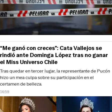
“Me ganó con creces”: Cata Vallejos se
rindió ante Dominga López tras no ganar
el Miss Universo Chile
Tras quedar en tercer lugar, la representante de Pucón
hizo un mea culpa sobre su participación en el
certamen de belleza.
16:59