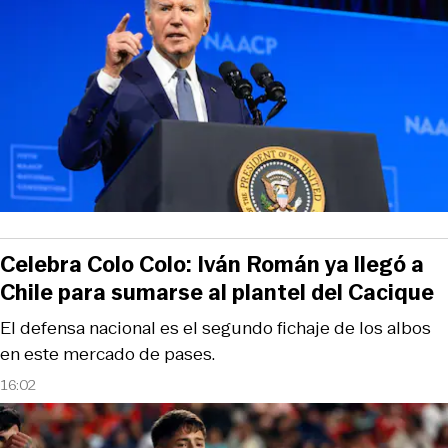
Celebra Colo Colo: Iván Román ya llegó a
Chile para sumarse al plantel del Cacique
El defensa nacional es el segundo fichaje de los albos
en este mercado de pases.
16:02