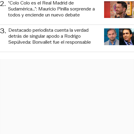
2
.
“Colo Colo es el Real Madrid de
Sudamérica…”: Mauricio Pinilla sorprende a
todos y enciende un nuevo debate
3
.
Destacado periodista cuenta la verdad
detrás de singular apodo a Rodrigo
Sepúlveda: Bonvallet fue el responsable