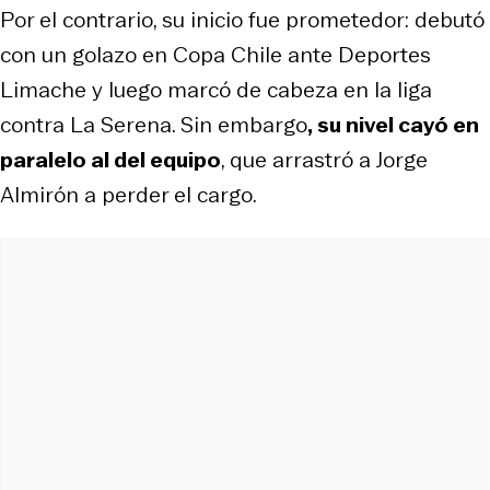
Por el contrario, su inicio fue prometedor: debutó
con un golazo en Copa Chile ante Deportes
Limache y luego marcó de cabeza en la liga
contra La Serena. Sin embargo
, su nivel cayó en
paralelo al del equipo
, que arrastró a Jorge
Almirón a perder el cargo.