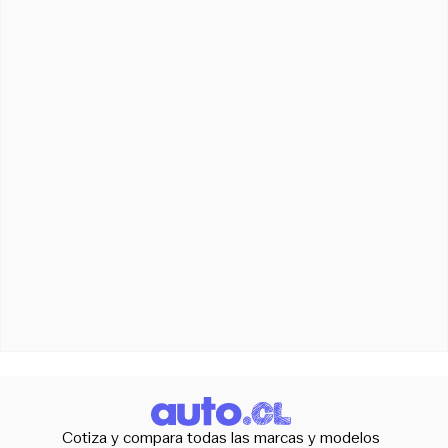
Cotiza y compara todas las marcas y modelos