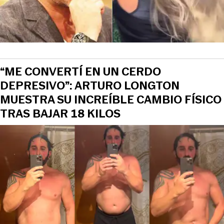
“ME CONVERTÍ EN UN CERDO
DEPRESIVO”: ARTURO LONGTON
MUESTRA SU INCREÍBLE CAMBIO FÍSICO
TRAS BAJAR 18 KILOS