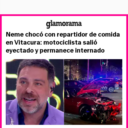
Neme chocó con repartidor de comida
en Vitacura: motociclista salió
eyectado y permanece internado