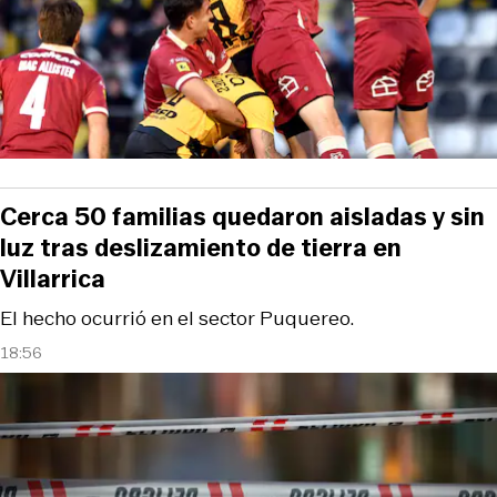
Cerca 50 familias quedaron aisladas y sin
luz tras deslizamiento de tierra en
Villarrica
El hecho ocurrió en el sector Puquereo.
18:56