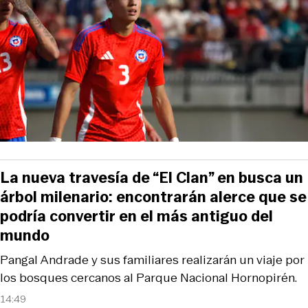
La nueva travesía de “El Clan” en busca un
árbol milenario: encontrarán alerce que se
podría convertir en el más antiguo del
mundo
Pangal Andrade y sus familiares realizarán un viaje por
los bosques cercanos al Parque Nacional Hornopirén.
14:49