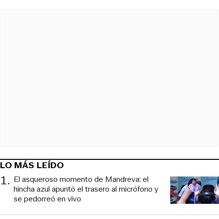
LO MÁS LEÍDO
1
.
El asqueroso momento de Mandreva: el
hincha azul apuntó el trasero al micrófono y
se pedorreó en vivo