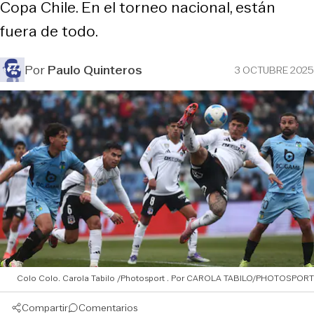
Copa Chile. En el torneo nacional, están
fuera de todo.
Por
Paulo Quinteros
3 OCTUBRE 2025
Colo Colo. Carola Tabilo /Photosport
CAROLA TABILO/PHOTOSPORT
Compartir
Comentarios