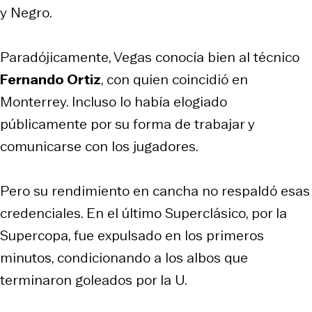
y Negro.
Paradójicamente, Vegas conocía bien al técnico
Fernando Ortiz
, con quien coincidió en
Monterrey. Incluso lo había elogiado
públicamente por su forma de trabajar y
comunicarse con los jugadores.
Pero su rendimiento en cancha no respaldó esas
credenciales. En el último Superclásico, por la
Supercopa, fue expulsado en los primeros
minutos, condicionando a los albos que
terminaron goleados por la U.