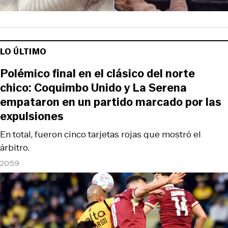
LO ÚLTIMO
Polémico final en el clásico del norte
chico: Coquimbo Unido y La Serena
empataron en un partido marcado por las
expulsiones
En total, fueron cinco tarjetas rojas que mostró el
árbitro.
20:59