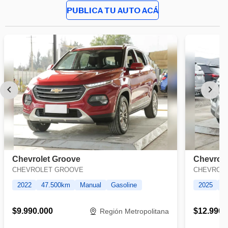
PUBLICA TU AUTO ACÁ