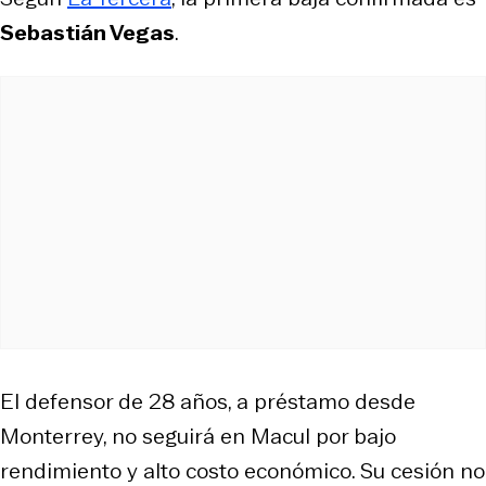
Sebastián Vegas
.
El defensor de 28 años, a préstamo desde
Monterrey, no seguirá en Macul por bajo
rendimiento y alto costo económico. Su cesión no