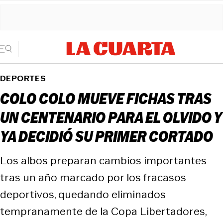
DEPORTES
COLO COLO MUEVE FICHAS TRAS
UN CENTENARIO PARA EL OLVIDO Y
YA DECIDIÓ SU PRIMER CORTADO
Los albos preparan cambios importantes
tras un año marcado por los fracasos
deportivos, quedando eliminados
tempranamente de la Copa Libertadores,