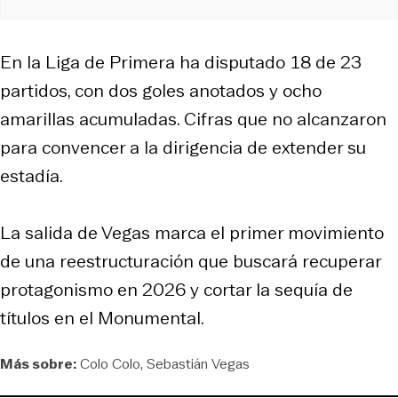
En la Liga de Primera ha disputado 18 de 23
partidos, con dos goles anotados y ocho
amarillas acumuladas. Cifras que no alcanzaron
para convencer a la dirigencia de extender su
estadía.
La salida de Vegas marca el primer movimiento
de una reestructuración que buscará recuperar
protagonismo en 2026 y cortar la sequía de
títulos en el Monumental.
Más sobre:
Colo Colo
Sebastián Vegas