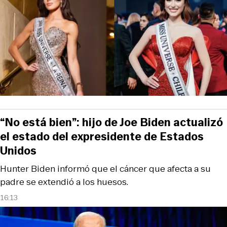
“No está bien”: hijo de Joe Biden actualizó
el estado del expresidente de Estados
Unidos
Hunter Biden informó que el cáncer que afecta a su
padre se extendió a los huesos.
16:13