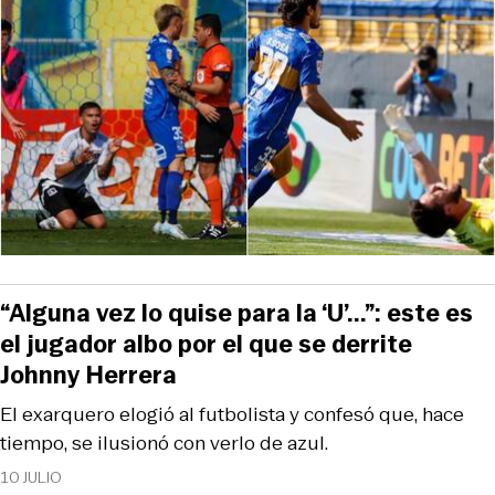
“Alguna vez lo quise para la ‘U’...”: este es
el jugador albo por el que se derrite
Johnny Herrera
El exarquero elogió al futbolista y confesó que, hace
tiempo, se ilusionó con verlo de azul.
10 JULIO