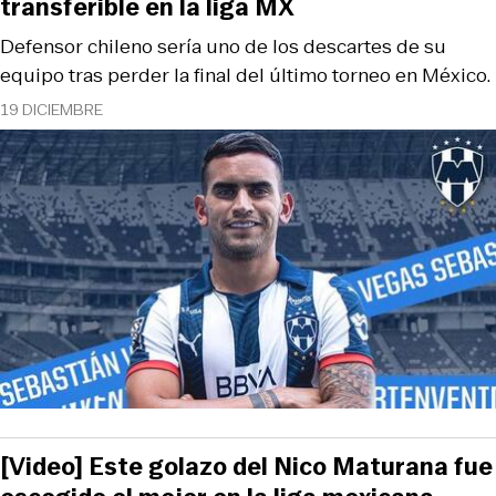
transferible en la liga MX
Defensor chileno sería uno de los descartes de su
equipo tras perder la final del último torneo en México.
19 DICIEMBRE
[Video] Este golazo del Nico Maturana fue