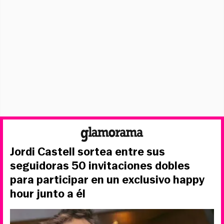
Jordi Castell sortea entre sus
seguidoras 50 invitaciones dobles
para participar en un exclusivo happy
hour junto a él