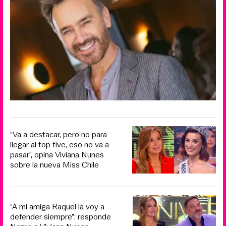
“Va a destacar, pero no para
llegar al top five, eso no va a
pasar”, opina Viviana Nunes
sobre la nueva Miss Chile
“A mi amiga Raquel la voy a
defender siempre”: responde