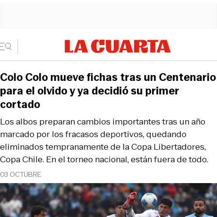
Colo Colo mueve fichas tras un Centenario
para el olvido y ya decidió su primer
cortado
Los albos preparan cambios importantes tras un año
marcado por los fracasos deportivos, quedando
eliminados tempranamente de la Copa Libertadores,
Copa Chile. En el torneo nacional, están fuera de todo.
03 OCTUBRE