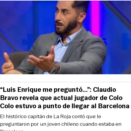
“Luis Enrique me preguntó...”: Claudio
Bravo revela que actual jugador de Colo
Colo estuvo a punto de llegar al Barcelona
El histórico capitán de La Roja contó que le
preguntaron por un joven chileno cuando estaba en