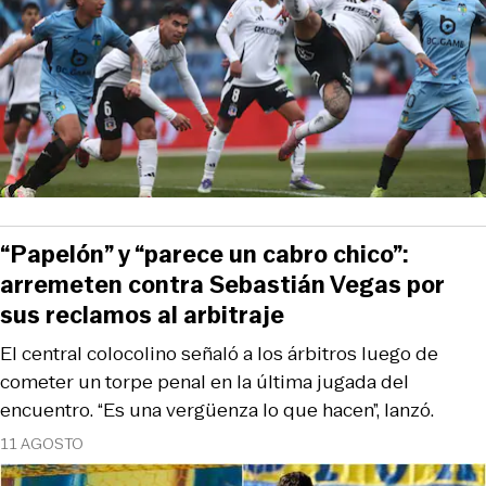
“Papelón” y “parece un cabro chico”:
arremeten contra Sebastián Vegas por
sus reclamos al arbitraje
El central colocolino señaló a los árbitros luego de
cometer un torpe penal en la última jugada del
encuentro. “Es una vergüenza lo que hacen”, lanzó.
11 AGOSTO