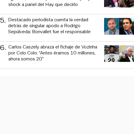
shock a panel del Hay que decirlo
5
.
Destacado periodista cuenta la verdad
detrás de singular apodo a Rodrigo
Sepúlveda: Bonvallet fue el responsable
6
.
Carlos Caszely abraza el fichaje de Vozinha
por Colo Colo: “Antes éramos 10 millones,
ahora somos 20”