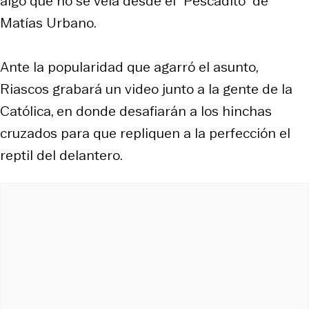
algo que no se veía desde el "Pescadito" de
Matías Urbano.
Ante la popularidad que agarró el asunto,
Riascos grabará un video junto a la gente de la
Católica, en donde desafiarán a los hinchas
cruzados para que repliquen a la perfección el
reptil del delantero.