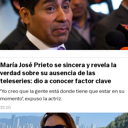
María José Prieto se sincera y revela la
verdad sobre su ausencia de las
teleseries: dio a conocer factor clave
“Yo creo que la gente está donde tiene que estar en su
momento”, expuso la actriz.
15:10