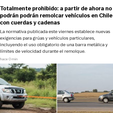
Totalmente prohibido: a partir de ahora no
podrán podrán remolcar vehículos en Chile
con cuerdas y cadenas
La normativa publicada este viernes establece nuevas
exigencias para grúas y vehículos particulares,
incluyendo el uso obligatorio de una barra metálica y
límites de velocidad durante el remolque.
hace 0 min