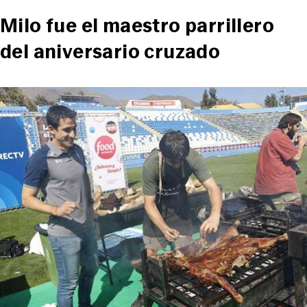
Milo fue el maestro parrillero
del aniversario cruzado