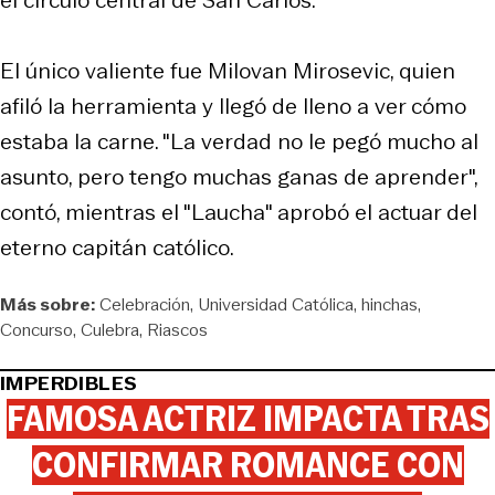
El único valiente fue Milovan Mirosevic, quien
afiló la herramienta y llegó de lleno a ver cómo
estaba la carne. "La verdad no le pegó mucho al
asunto, pero tengo muchas ganas de aprender",
contó, mientras el "Laucha" aprobó el actuar del
eterno capitán católico.
Más sobre:
Celebración
Universidad Católica
hinchas
Concurso
Culebra
Riascos
IMPERDIBLES
FAMOSA ACTRIZ IMPACTA TRAS
CONFIRMAR ROMANCE CON