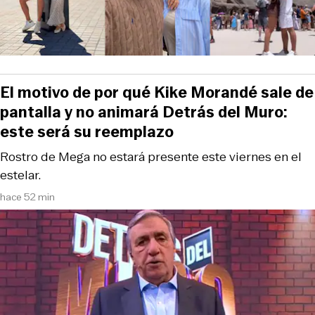
El motivo de por qué Kike Morandé sale de
pantalla y no animará Detrás del Muro:
este será su reemplazo
Rostro de Mega no estará presente este viernes en el
estelar.
hace 52 min