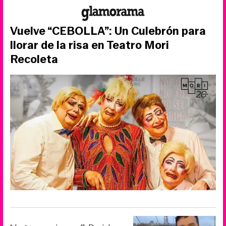
Vuelve “CEBOLLA”: Un Culebrón para
llorar de la risa en Teatro Mori
Recoleta