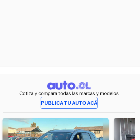
Cotiza y compara todas las marcas y modelos
PUBLICA TU AUTO ACÁ