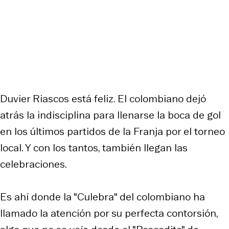
Duvier Riascos está feliz. El colombiano dejó
atrás la indisciplina para llenarse la boca de gol
en los últimos partidos de la Franja por el torneo
local. Y con los tantos, también llegan las
celebraciones.
Es ahí donde la "Culebra" del colombiano ha
llamado la atención por su perfecta contorsión,