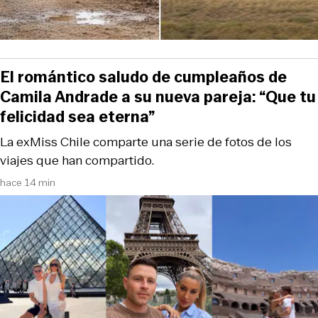
El romántico saludo de cumpleaños de
Camila Andrade a su nueva pareja: “Que tu
felicidad sea eterna”
La exMiss Chile comparte una serie de fotos de los
viajes que han compartido.
hace 14 min