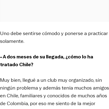
Uno debe sentirse cómodo y ponerse a practicar
solamente.
- A dos meses de su llegada, ¿cómo lo ha
tratado Chile?
Muy bien, llegué a un club muy organizado, sin
ningún problema y además tenía muchos amigos
en Chile, familiares y conocidos de muchos años
de Colombia, por eso me siento de la mejor