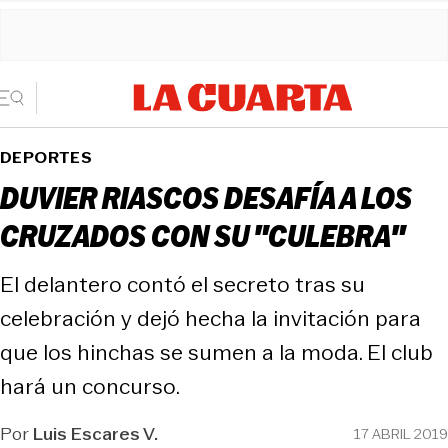
DEPORTES
DUVIER RIASCOS DESAFÍA A LOS
CRUZADOS CON SU "CULEBRA"
El delantero contó el secreto tras su
celebración y dejó hecha la invitación para
que los hinchas se sumen a la moda. El club
hará un concurso.
Por
Luis Escares V.
17 ABRIL 2019