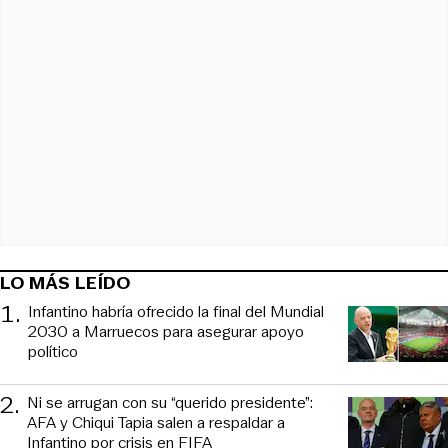
LO MÁS LEÍDO
1
.
Infantino habría ofrecido la final del Mundial
2030 a Marruecos para asegurar apoyo
político
2
.
Ni se arrugan con su “querido presidente”:
AFA y Chiqui Tapia salen a respaldar a
Infantino por crisis en FIFA