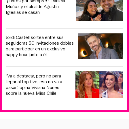
“¡Juntos por siempre!”: Daniela
Muñoz y el alcalde Agustín
Iglesias se casan
Jordi Castell sortea entre sus
seguidoras 50 invitaciones dobles
para participar en un exclusivo
happy hour junto a él
“Va a destacar, pero no para
llegar al top five, eso no va a
pasar”, opina Viviana Nunes
sobre la nueva Miss Chile