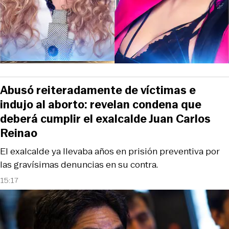
Abusó reiteradamente de víctimas e
indujo al aborto: revelan condena que
deberá cumplir el exalcalde Juan Carlos
Reinao
El exalcalde ya llevaba años en prisión preventiva por
las gravísimas denuncias en su contra.
15:17