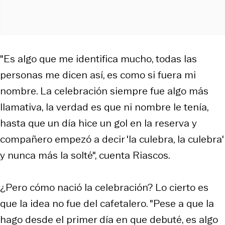
"Es algo que me identifica mucho, todas las
personas me dicen así, es como si fuera mi
nombre. La celebración siempre fue algo más
llamativa, la verdad es que ni nombre le tenía,
hasta que un día hice un gol en la reserva y
compañero empezó a decir 'la culebra, la culebra'
y nunca más la solté", cuenta Riascos.
¿Pero cómo nació la celebración? Lo cierto es
que la idea no fue del cafetalero. "Pese a que la
hago desde el primer día en que debuté, es algo