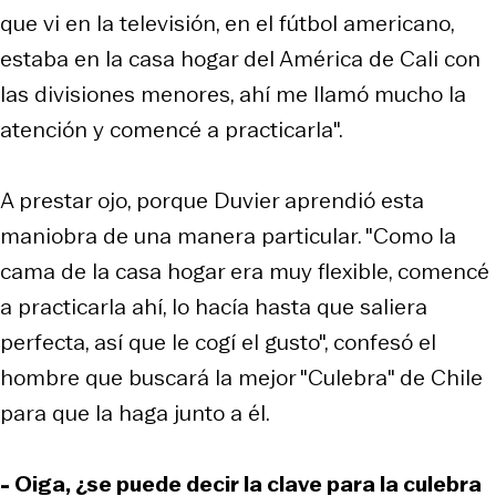
que vi en la televisión, en el fútbol americano,
estaba en la casa hogar del América de Cali con
las divisiones menores, ahí me llamó mucho la
atención y comencé a practicarla".
A prestar ojo, porque Duvier aprendió esta
maniobra de una manera particular. "Como la
cama de la casa hogar era muy flexible, comencé
a practicarla ahí, lo hacía hasta que saliera
perfecta, así que le cogí el gusto", confesó el
hombre que buscará la mejor "Culebra" de Chile
para que la haga junto a él.
- Oiga, ¿se puede decir la clave para la culebra