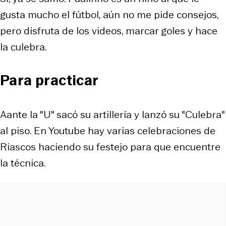
gusta mucho el fútbol, aún no me pide consejos,
pero disfruta de los videos, marcar goles y hace
la culebra.
Para practicar
Aante la "U" sacó su artillería y lanzó su "Culebra"
al piso. En Youtube hay varias celebraciones de
Riascos haciendo su festejo para que encuentre
la técnica.