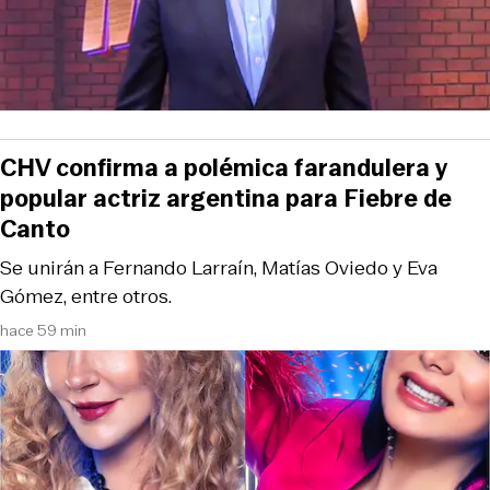
CHV confirma a polémica farandulera y
popular actriz argentina para Fiebre de
Canto
Se unirán a Fernando Larraín, Matías Oviedo y Eva
Gómez, entre otros.
hace 59 min