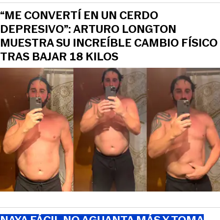
“ME CONVERTÍ EN UN CERDO
DEPRESIVO”: ARTURO LONGTON
MUESTRA SU INCREÍBLE CAMBIO FÍSICO
TRAS BAJAR 18 KILOS