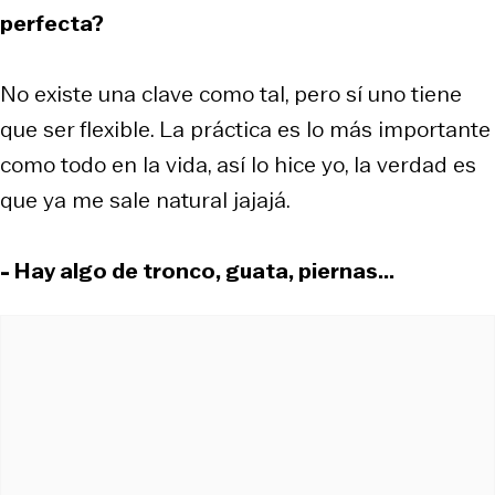
perfecta?
No existe una clave como tal, pero sí uno tiene
que ser flexible. La práctica es lo más importante
como todo en la vida, así lo hice yo, la verdad es
que ya me sale natural jajajá.
- Hay algo de tronco, guata, piernas...