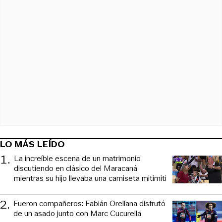
LO MÁS LEÍDO
1
.
La increíble escena de un matrimonio
discutiendo en clásico del Maracaná
mientras su hijo llevaba una camiseta mitimiti
2
.
Fueron compañeros: Fabián Orellana disfrutó
de un asado junto con Marc Cucurella