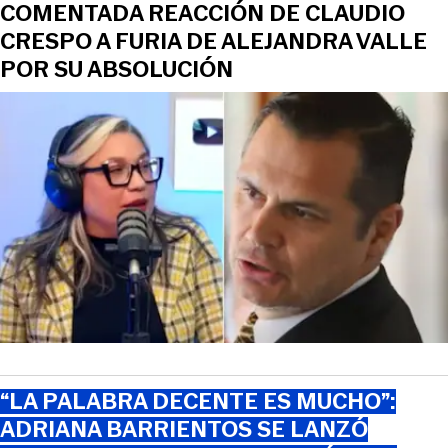
COMENTADA REACCIÓN DE CLAUDIO
CRESPO A FURIA DE ALEJANDRA VALLE
POR SU ABSOLUCIÓN
“LA PALABRA DECENTE ES MUCHO”:
ADRIANA BARRIENTOS SE LANZÓ