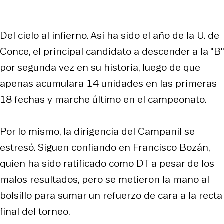
Del cielo al infierno. Así ha sido el año de la U. de
Conce, el principal candidato a descender a la "B"
por segunda vez en su historia, luego de que
apenas acumulara 14 unidades en las primeras
18 fechas y marche último en el campeonato.
Por lo mismo, la dirigencia del Campanil se
estresó. Siguen confiando en Francisco Bozán,
quien ha sido ratificado como DT a pesar de los
malos resultados, pero se metieron la mano al
bolsillo para sumar un refuerzo de cara a la recta
final del torneo.