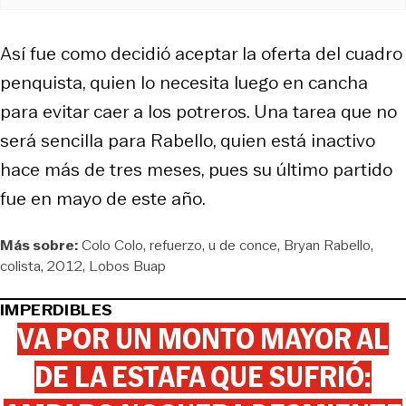
Así fue como decidió aceptar la oferta del cuadro
penquista, quien lo necesita luego en cancha
para evitar caer a los potreros. Una tarea que no
será sencilla para Rabello, quien está inactivo
hace más de tres meses, pues su último partido
fue en mayo de este año.
Más sobre:
Colo Colo
refuerzo
u de conce
Bryan Rabello
colista
2012
Lobos Buap
IMPERDIBLES
VA POR UN MONTO MAYOR AL
DE LA ESTAFA QUE SUFRIÓ: