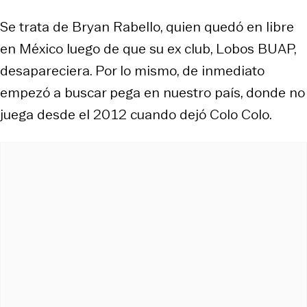
Se trata de Bryan Rabello, quien quedó en libre
en México luego de que su ex club, Lobos BUAP,
desapareciera. Por lo mismo, de inmediato
empezó a buscar pega en nuestro país, donde no
juega desde el 2012 cuando dejó Colo Colo.