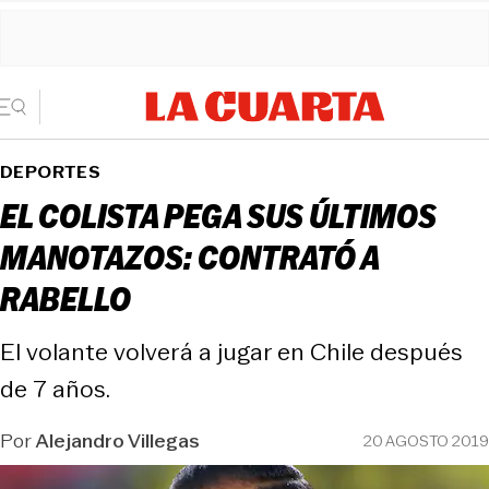
DEPORTES
EL COLISTA PEGA SUS ÚLTIMOS
MANOTAZOS: CONTRATÓ A
RABELLO
El volante volverá a jugar en Chile después
de 7 años.
Por
Alejandro Villegas
20 AGOSTO 2019