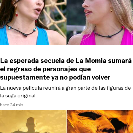
La esperada secuela de La Momia sumará
el regreso de personajes que
supuestamente ya no podían volver
La nueva película reunirá a gran parte de las figuras de
la saga original.
hace 24 min