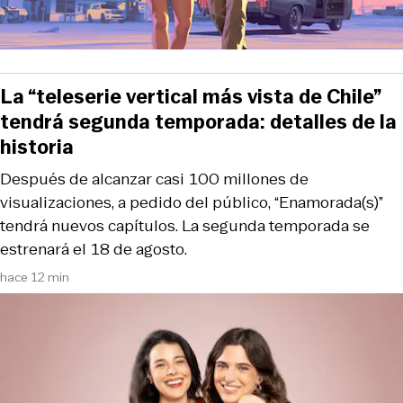
La “teleserie vertical más vista de Chile”
tendrá segunda temporada: detalles de la
historia
Después de alcanzar casi 100 millones de
visualizaciones, a pedido del público, “Enamorada(s)”
tendrá nuevos capítulos. La segunda temporada se
estrenará el 18 de agosto.
hace 12 min