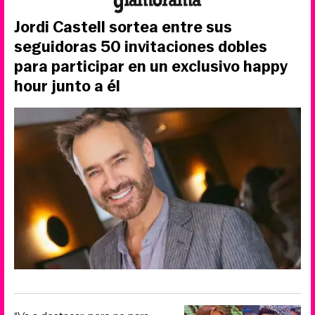
Jordi Castell sortea entre sus
seguidoras 50 invitaciones dobles
para participar en un exclusivo happy
hour junto a él