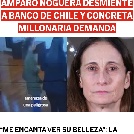
AMPARO NOGUERA DESMIENTE
A BANCO DE CHILE Y CONCRETA
MILLONARIA DEMANDA
“ME ENCANTA VER SU BELLEZA”: LA