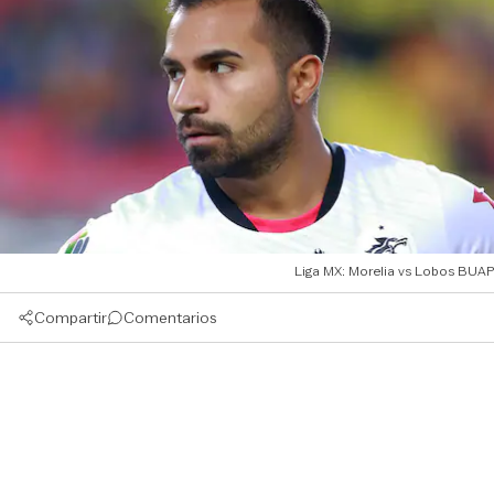
Liga MX: Morelia vs Lobos BUAP
Compartir
Comentarios