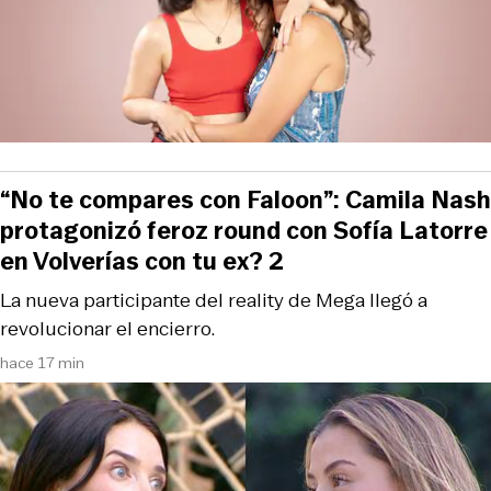
“No te compares con Faloon”: Camila Nash
protagonizó feroz round con Sofía Latorre
en Volverías con tu ex? 2
La nueva participante del reality de Mega llegó a
revolucionar el encierro.
hace 17 min