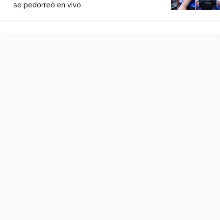
se pedorreó en vivo