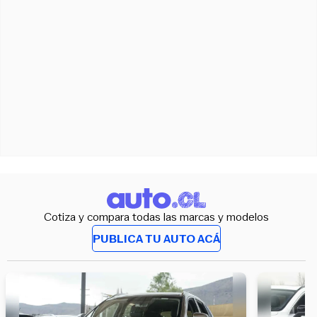
Cotiza y compara todas las marcas y modelos
PUBLICA TU AUTO ACÁ