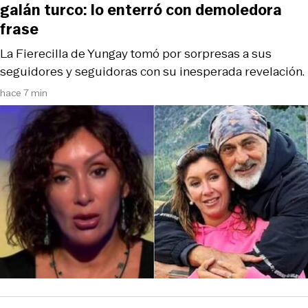
galán turco: lo enterró con demoledora
frase
La Fierecilla de Yungay tomó por sorpresas a sus
seguidores y seguidoras con su inesperada revelación.
hace 7 min