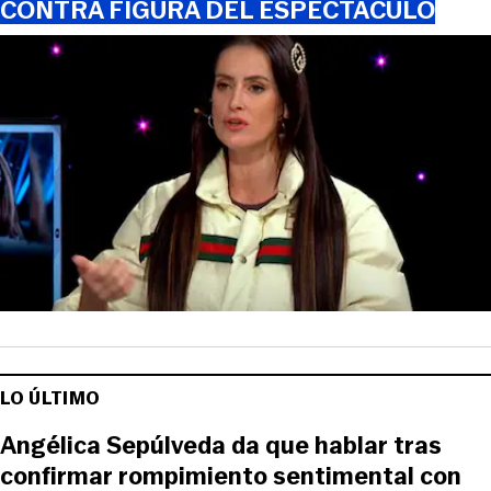
CONTRA FIGURA DEL ESPECTÁCULO
LO ÚLTIMO
Angélica Sepúlveda da que hablar tras
confirmar rompimiento sentimental con