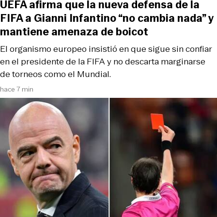
UEFA afirma que la nueva defensa de la
FIFA a Gianni Infantino “no cambia nada” y
mantiene amenaza de boicot
El organismo europeo insistió en que sigue sin confiar
en el presidente de la FIFA y no descarta marginarse
de torneos como el Mundial.
hace 7 min