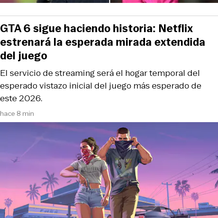
GTA 6 sigue haciendo historia: Netflix
estrenará la esperada mirada extendida
del juego
El servicio de streaming será el hogar temporal del
esperado vistazo inicial del juego más esperado de
este 2026.
hace 8 min