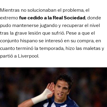
Mientras no solucionaban el problema, el
extremo
fue cedido a la Real Sociedad
, donde
pudo mantenerse jugando y recuperar el nivel
tras la grave lesión que sufrió. Pese a que el
conjunto hispano se interesó en su compra, en
cuanto terminó la temporada, hizo las maletas y
partió a Liverpool.