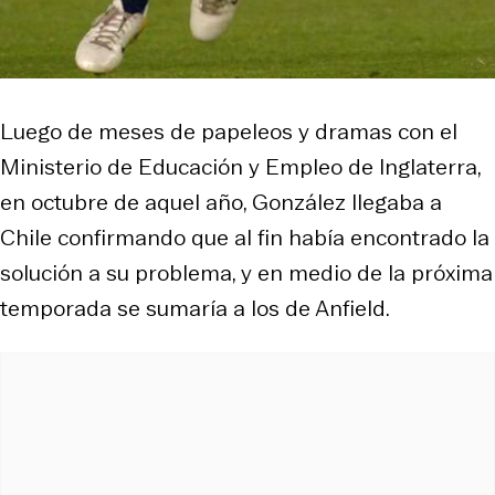
Luego de meses de papeleos y dramas con el
Ministerio de Educación y Empleo de Inglaterra,
en octubre de aquel año, González llegaba a
Chile confirmando que al fin había encontrado la
solución a su problema, y en medio de la próxima
temporada se sumaría a los de Anfield.