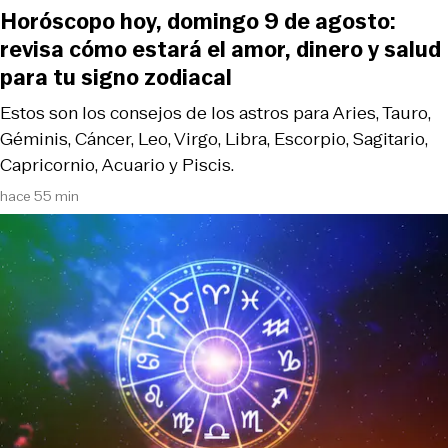
Horóscopo hoy, domingo 9 de agosto:
revisa cómo estará el amor, dinero y salud
para tu signo zodiacal
Estos son los consejos de los astros para Aries, Tauro,
Géminis, Cáncer, Leo, Virgo, Libra, Escorpio, Sagitario,
Capricornio, Acuario y Piscis.
hace 55 min