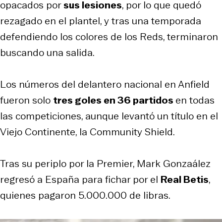
opacados por
sus lesiones
, por lo que quedó
rezagado en el plantel, y tras una temporada
defendiendo los colores de los Reds, terminaron
buscando una salida.
Los números del delantero nacional en Anfield
fueron solo
tres goles en 36 partidos
en todas
las competiciones, aunque levantó un título en el
Viejo Continente, la Community Shield.
Tras su periplo por la Premier, Mark Gonzaález
regresó a España para fichar por el
Real Betis
,
quienes pagaron 5.000.000 de libras.