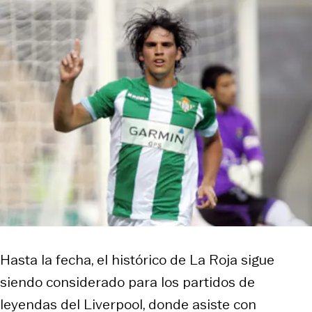
Hasta la fecha, el histórico de La Roja sigue
siendo considerado para los partidos de
leyendas del Liverpool, donde asiste con