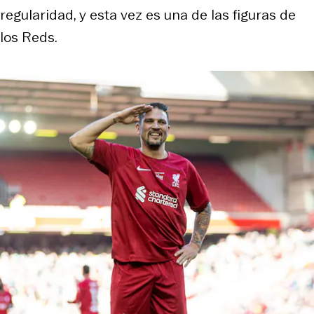
regularidad, y esta vez es una de las figuras de
los Reds.