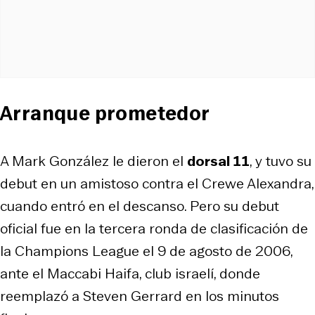
Arranque prometedor
A Mark González le dieron el
dorsal 11
, y tuvo su
debut en un amistoso contra el Crewe Alexandra,
cuando entró en el descanso. Pero su debut
oficial fue en la tercera ronda de clasificación de
la Champions League el 9 de agosto de 2006,
ante el Maccabi Haifa, club israelí, donde
reemplazó a Steven Gerrard en los minutos