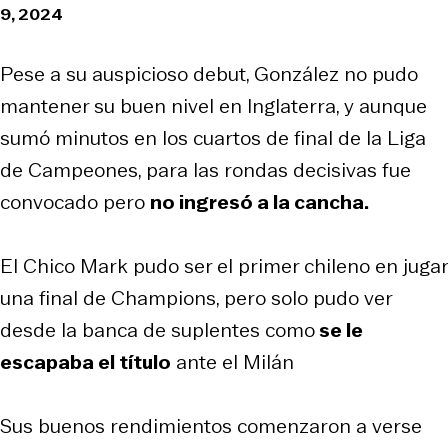
9, 2024
Pese a su auspicioso debut, González no pudo
mantener su buen nivel en Inglaterra, y aunque
sumó minutos en los cuartos de final de la Liga
de Campeones, para las rondas decisivas fue
convocado pero
no ingresó a la cancha.
El Chico Mark pudo ser el primer chileno en jugar
una final de Champions, pero solo pudo ver
desde la banca de suplentes como
se le
escapaba el título
ante el Milán
Sus buenos rendimientos comenzaron a verse