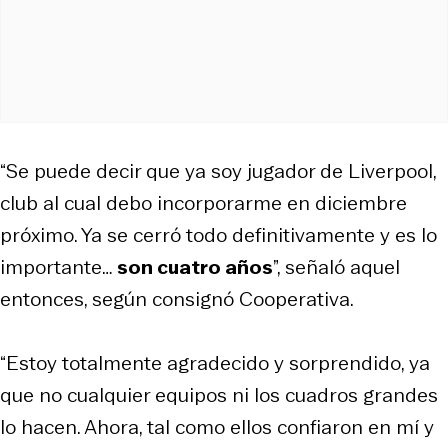
“Se puede decir que ya soy jugador de Liverpool,
club al cual debo incorporarme en diciembre
próximo. Ya se cerró todo definitivamente y es lo
importante…
son cuatro años
”, señaló aquel
entonces, según consignó Cooperativa.
“Estoy totalmente agradecido y sorprendido, ya
que no cualquier equipos ni los cuadros grandes
lo hacen. Ahora, tal como ellos confiaron en mí y