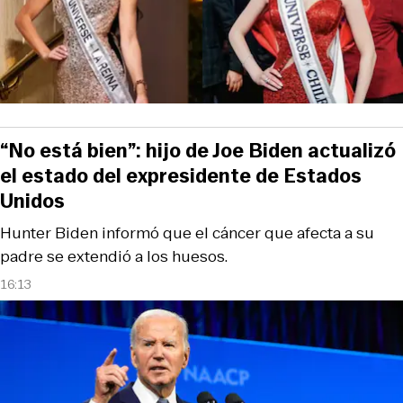
“No está bien”: hijo de Joe Biden actualizó
el estado del expresidente de Estados
Unidos
Hunter Biden informó que el cáncer que afecta a su
padre se extendió a los huesos.
16:13