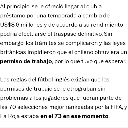
Al principio, se le ofreció llegar al club a
préstamo por una temporada a cambio de
US$8,6 millones y de acuerdo a su rendimiento
podría efectuarse el traspaso definitivo. Sin
embargo, los trámites se complicaron y las leyes
británicas impidieron que el chileno obtuviera un
permiso de trabajo
, por lo que tuvo que esperar.
Las reglas del fútbol inglés exigían que los
permisos de trabajo se le otrograban sin
problemas a los jugadores que fueran parte de
las 70 selecciones mejor rankeadas por la FIFA, y
La Roja estaba
en el 73 en ese momento
.