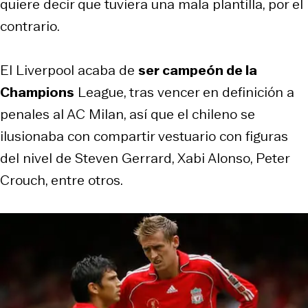
quiere decir que tuviera una mala plantilla, por el
contrario.
El Liverpool acaba de
ser campeón de la
Champions
League, tras vencer en definición a
penales al AC Milan, así que el chileno se
ilusionaba con compartir vestuario con figuras
del nivel de Steven Gerrard, Xabi Alonso, Peter
Crouch, entre otros.