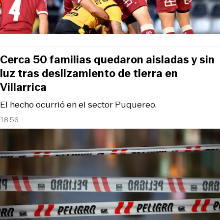
Cerca 50 familias quedaron aisladas y sin
luz tras deslizamiento de tierra en
Villarrica
El hecho ocurrió en el sector Puquereo.
18:56