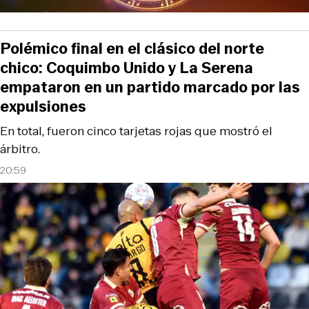
Polémico final en el clásico del norte
chico: Coquimbo Unido y La Serena
empataron en un partido marcado por las
expulsiones
En total, fueron cinco tarjetas rojas que mostró el
árbitro.
20:59