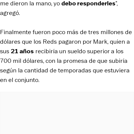
me dieron la mano, yo
debo responderles
”,
agregó.
Finalmente fueron poco más de tres millones de
dólares que los Reds pagaron por Mark, quien a
sus
21 años
recibiría un sueldo superior a los
700 mil dólares, con la promesa de que subiría
según la cantidad de temporadas que estuviera
en el conjunto.