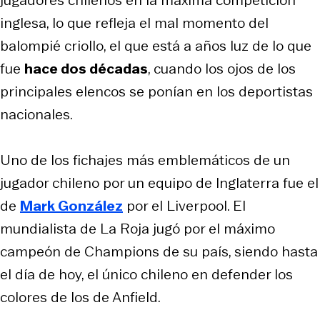
inglesa, lo que refleja el mal momento del
balompié criollo, el que está a años luz de lo que
fue
hace dos décadas
, cuando los ojos de los
principales elencos se ponían en los deportistas
nacionales.
Uno de los fichajes más emblemáticos de un
jugador chileno por un equipo de Inglaterra fue el
de
Mark González
por el Liverpool. El
mundialista de La Roja jugó por el máximo
campeón de Champions de su país, siendo hasta
el día de hoy, el único chileno en defender los
colores de los de Anfield.