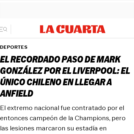
DEPORTES
EL RECORDADO PASO DE MARK
GONZÁLEZ POR EL LIVERPOOL: EL
ÚNICO CHILENO EN LLEGAR A
ANFIELD
El extremo nacional fue contratado por el
entonces campeón de la Champions, pero
las lesiones marcaron su estadía en