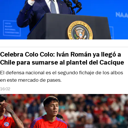
Celebra Colo Colo: Iván Román ya llegó a
Chile para sumarse al plantel del Cacique
El defensa nacional es el segundo fichaje de los albos
en este mercado de pases.
16:02