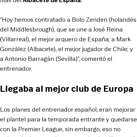
“Hoy hemos contratado a Bolo Zenden (holandés
del Middlesbrough), que se une a José Reina
(Villarreal), el mejor arquero de España; a Mark
González (Albacete), el mejor jugador de Chile; y
a Antonio Barragán (Sevilla)”, comentó el
entrenador.
Llegaba al mejor club de Europa
Los planes del entrenador español, eran mejorar
el plantel para la temporada entrante y quedarse
con la Premier League, sin embargo, eso no