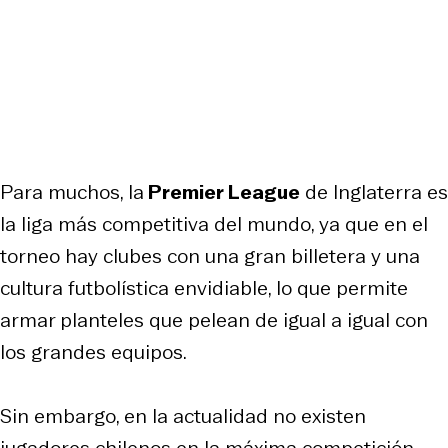
Para muchos, la
Premier League
de Inglaterra es
la liga más competitiva del mundo, ya que en el
torneo hay clubes con una gran billetera y una
cultura futbolística envidiable, lo que permite
armar planteles que pelean de igual a igual con
los grandes equipos.
Sin embargo, en la actualidad no existen
jugadores chilenos en la máxima competición