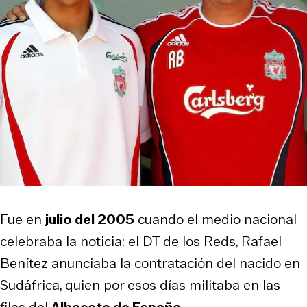
Fue en
julio del 2005
cuando el medio nacional
celebraba la noticia: el DT de los Reds, Rafael
Benítez anunciaba la contratación del nacido en
Sudáfrica, quien por esos días militaba en las
filas del
Albacete de España
.