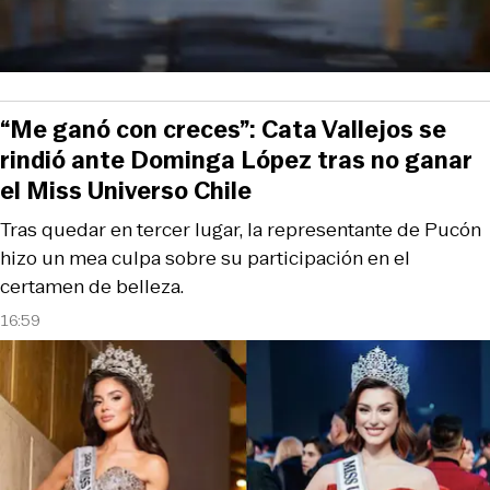
“Me ganó con creces”: Cata Vallejos se
rindió ante Dominga López tras no ganar
el Miss Universo Chile
Tras quedar en tercer lugar, la representante de Pucón
hizo un mea culpa sobre su participación en el
certamen de belleza.
16:59