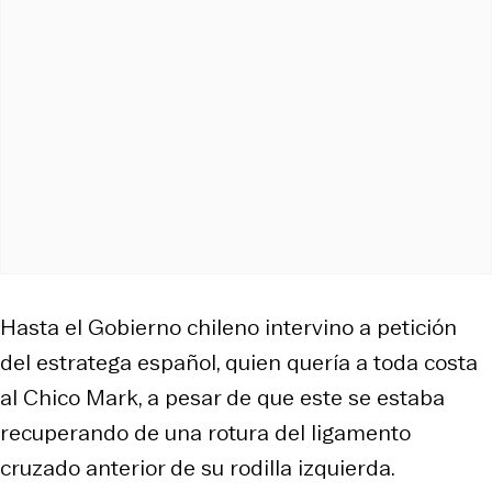
Hasta el Gobierno chileno intervino a petición
del estratega español, quien quería a toda costa
al Chico Mark, a pesar de que este se estaba
recuperando de una rotura del ligamento
cruzado anterior de su rodilla izquierda.