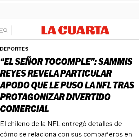
DEPORTES
“EL SEÑOR TOCOMPLE”: SAMMIS
REYES REVELA PARTICULAR
APODO QUE LE PUSO LA NFL TRAS
PROTAGONIZAR DIVERTIDO
COMERCIAL
El chileno de la NFL entregó detalles de
cómo se relaciona con sus compañeros en