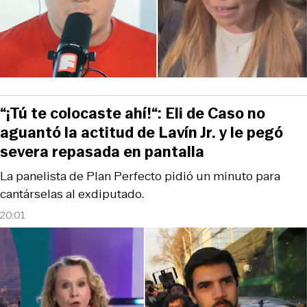
“¡Tú te colocaste ahí!“: Eli de Caso no
aguantó la actitud de Lavín Jr. y le pegó
severa repasada en pantalla
La panelista de Plan Perfecto pidió un minuto para
cantárselas al exdiputado.
20:01