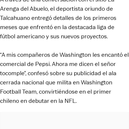
Arenga del Abuelo, el deportista oriundo de
Talcahuano entregó detalles de los primeros
meses que enfrentó en la destacada liga de
fútbol americano y sus nuevos proyectos.
“A mis compañeros de Washington les encantó el
comercial de Pepsi. Ahora me dicen el señor
tocomple”, confesó sobre su publicidad el ala
cerrada nacional que milita en Washington
Football Team, convirtiéndose en el primer
chileno en debutar en la NFL.