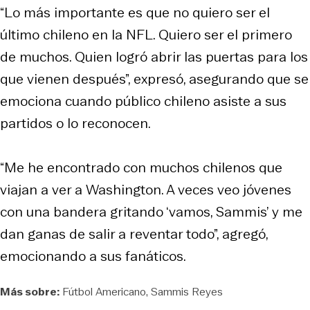
“Lo más importante es que no quiero ser el
último chileno en la NFL. Quiero ser el primero
de muchos. Quien logró abrir las puertas para los
que vienen después”, expresó, asegurando que se
emociona cuando público chileno asiste a sus
partidos o lo reconocen.
“Me he encontrado con muchos chilenos que
viajan a ver a Washington. A veces veo jóvenes
con una bandera gritando ‘vamos, Sammis’ y me
dan ganas de salir a reventar todo”, agregó,
emocionando a sus fanáticos.
Más sobre:
Fútbol Americano
Sammis Reyes