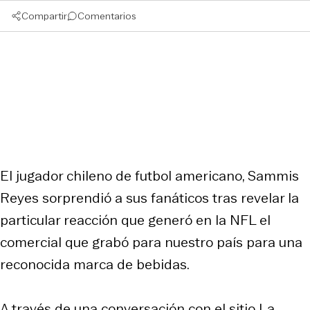
Compartir
Comentarios
El jugador chileno de futbol americano, Sammis
Reyes sorprendió a sus fanáticos tras revelar la
particular reacción que generó en la NFL el
comercial que grabó para nuestro país para una
reconocida marca de bebidas.
A través de una conversación con el sitio La