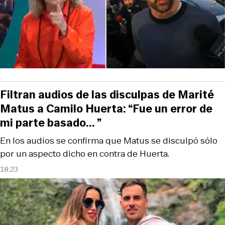
Filtran audios de las disculpas de Marité
Matus a Camilo Huerta: “Fue un error de
mi parte basado... ”
En los audios se confirma que Matus se disculpó sólo
por un aspecto dicho en contra de Huerta.
18:23