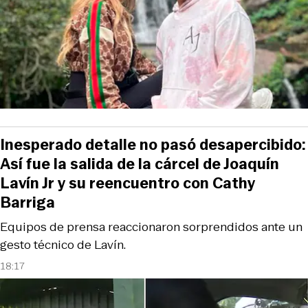
Inesperado detalle no pasó desapercibido:
Así fue la salida de la cárcel de Joaquín
Lavín Jr y su reencuentro con Cathy
Barriga
Equipos de prensa reaccionaron sorprendidos ante un
gesto técnico de Lavín.
18:17