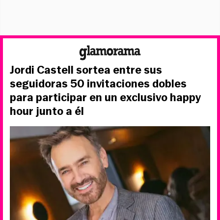
Jordi Castell sortea entre sus
seguidoras 50 invitaciones dobles
para participar en un exclusivo happy
hour junto a él