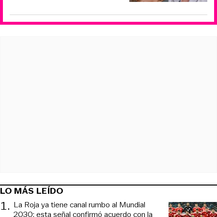
LO MÁS LEÍDO
1
.
La Roja ya tiene canal rumbo al Mundial
2030: esta señal confirmó acuerdo con la