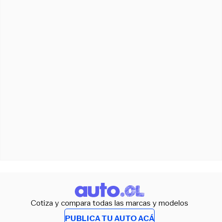
Cotiza y compara todas las marcas y modelos
PUBLICA TU AUTO ACÁ