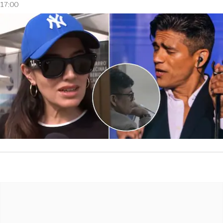
17:00