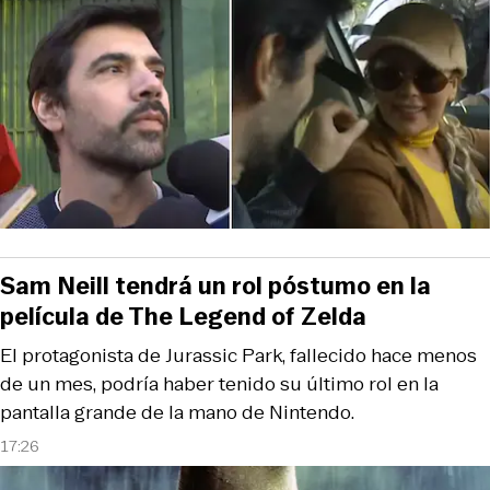
Sam Neill tendrá un rol póstumo en la
película de The Legend of Zelda
El protagonista de Jurassic Park, fallecido hace menos
de un mes, podría haber tenido su último rol en la
pantalla grande de la mano de Nintendo.
17:26