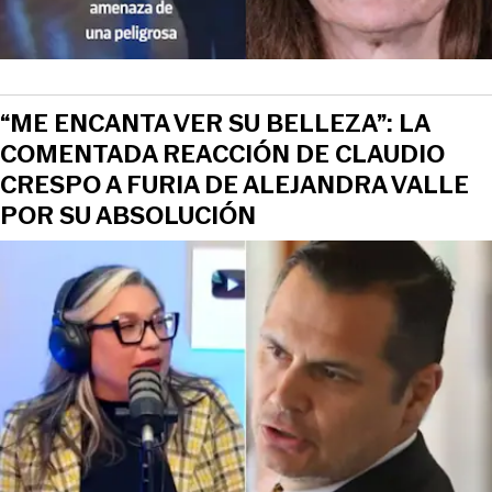
“ME ENCANTA VER SU BELLEZA”: LA
COMENTADA REACCIÓN DE CLAUDIO
CRESPO A FURIA DE ALEJANDRA VALLE
POR SU ABSOLUCIÓN