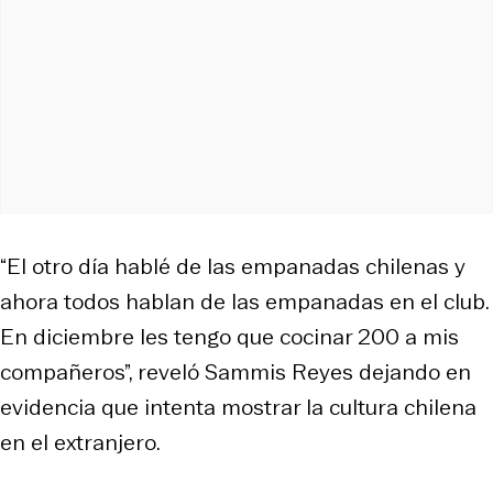
“El otro día hablé de las empanadas chilenas y
ahora todos hablan de las empanadas en el club.
En diciembre les tengo que cocinar 200 a mis
compañeros”, reveló Sammis Reyes dejando en
evidencia que intenta mostrar la cultura chilena
en el extranjero.