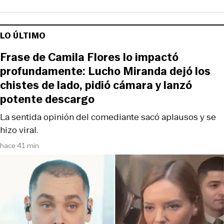
LO ÚLTIMO
Frase de Camila Flores lo impactó
profundamente: Lucho Miranda dejó los
chistes de lado, pidió cámara y lanzó
potente descargo
La sentida opinión del comediante sacó aplausos y se
hizo viral.
hace 41 min