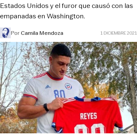
Estados Unidos y el furor que causó con las
empanadas en Washington.
Por
Camila Mendoza
1 DICIEMBRE 2021