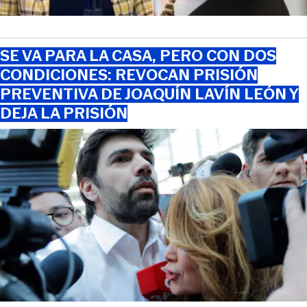
SE VA PARA LA CASA, PERO CON DOS
CONDICIONES: REVOCAN PRISIÓN
PREVENTIVA DE JOAQUÍN LAVÍN LEÓN Y
DEJA LA PRISIÓN