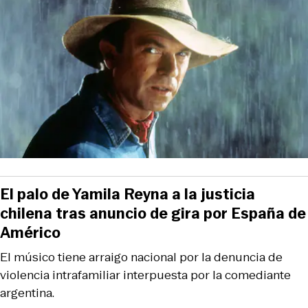
El palo de Yamila Reyna a la justicia
chilena tras anuncio de gira por España de
Américo
El músico tiene arraigo nacional por la denuncia de
violencia intrafamiliar interpuesta por la comediante
argentina.