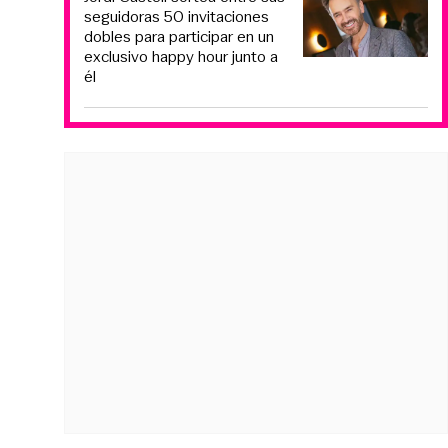
seguidoras 50 invitaciones
dobles para participar en un
exclusivo happy hour junto a
él