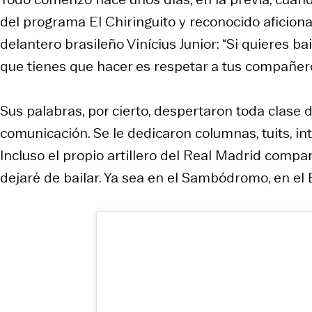
del programa
El Chiringuito
y reconocido aficiona
delantero brasileño Vinícius Junior: “Si quieres b
que tienes que hacer es respetar a tus compañero
Sus palabras, por cierto, despertaron toda clase d
comunicación. Se le dedicaron columnas, tuits, in
Incluso el propio artillero del Real Madrid comp
dejaré de bailar. Ya sea en el Sambódromo, en el