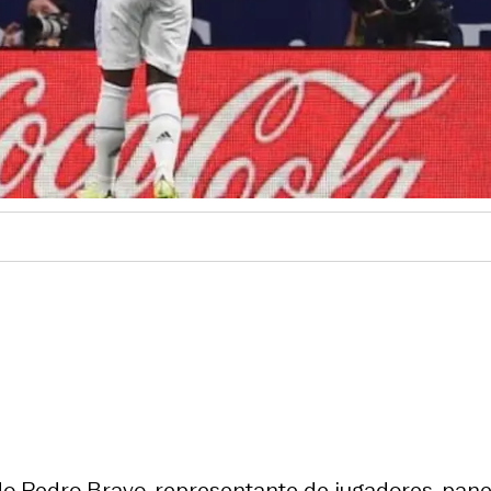
do Pedro Bravo, representante de jugadores, pane