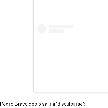
Pedro Bravo debió salir a “disculparse”: