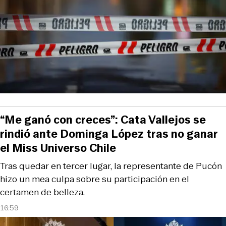
“Me ganó con creces”: Cata Vallejos se
rindió ante Dominga López tras no ganar
el Miss Universo Chile
Tras quedar en tercer lugar, la representante de Pucón
hizo un mea culpa sobre su participación en el
certamen de belleza.
16:59