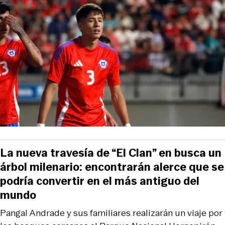
La nueva travesía de “El Clan” en busca un
árbol milenario: encontrarán alerce que se
podría convertir en el más antiguo del
mundo
Pangal Andrade y sus familiares realizarán un viaje por