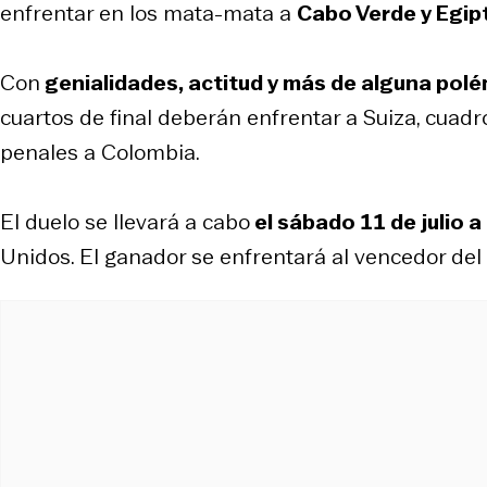
enfrentar en los mata-mata a
Cabo Verde y Egip
Con
genialidades, actitud y más de alguna pol
cuartos de final deberán enfrentar a Suiza, cuadro
penales a Colombia.
El duelo se llevará a cabo
el sábado 11 de julio a
Unidos. El ganador se enfrentará al vencedor del 