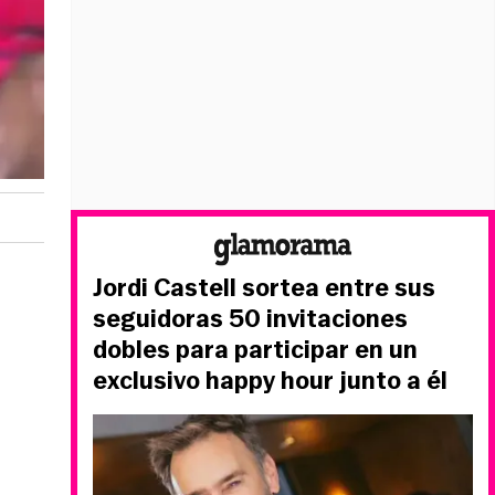
Jordi Castell sortea entre sus
seguidoras 50 invitaciones
dobles para participar en un
exclusivo happy hour junto a él