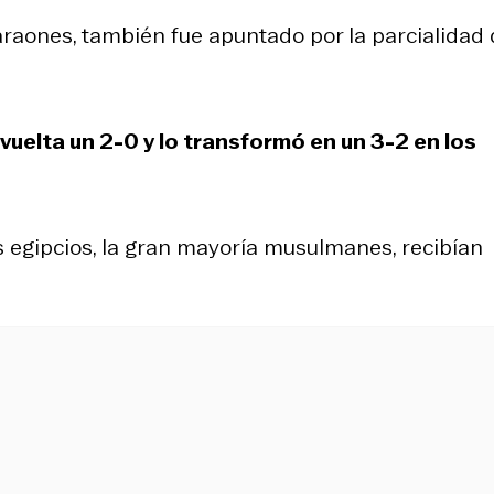
araones, también fue apuntado por la parcialidad 
 vuelta un 2-0 y lo transformó en un 3-2 en los
 egipcios, la gran mayoría musulmanes, recibían