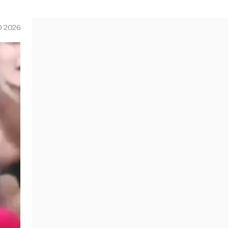
O 2026