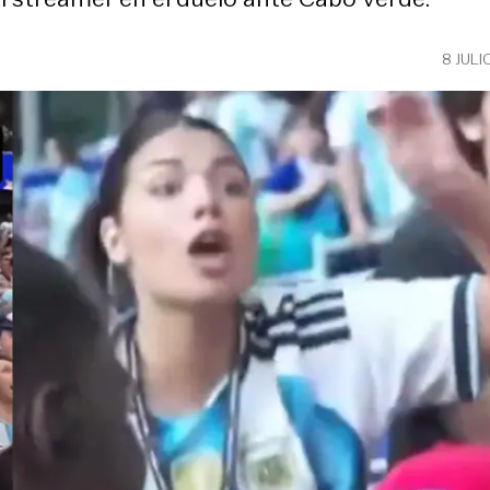
8 JULI