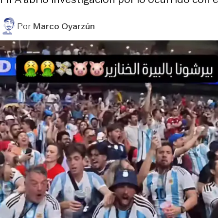
Por
Marco Oyarzún