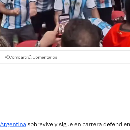
Compartir
Comentarios
Argentina
sobrevive y sigue en carrera defendien