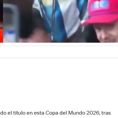
do el título en esta Copa del Mundo 2026, tras