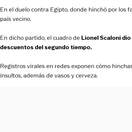
En el duelo contra Egipto, donde hinchó por los f
país vecino.
En dicho partido, el cuadro de
Lionel Scaloni dio
descuentos del segundo tiempo.
Registros virales en redes exponen cómo hinchas
insultos, además de vasos y cerveza.