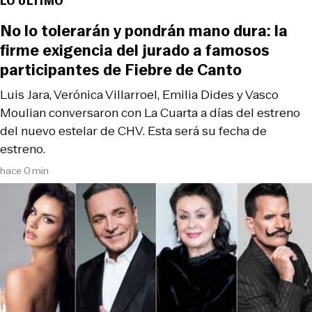
LO ÚLTIMO
No lo tolerarán y pondrán mano dura: la
firme exigencia del jurado a famosos
participantes de Fiebre de Canto
Luis Jara, Verónica Villarroel, Emilia Dides y Vasco
Moulian conversaron con La Cuarta a días del estreno
del nuevo estelar de CHV. Esta será su fecha de
estreno.
hace 0 min