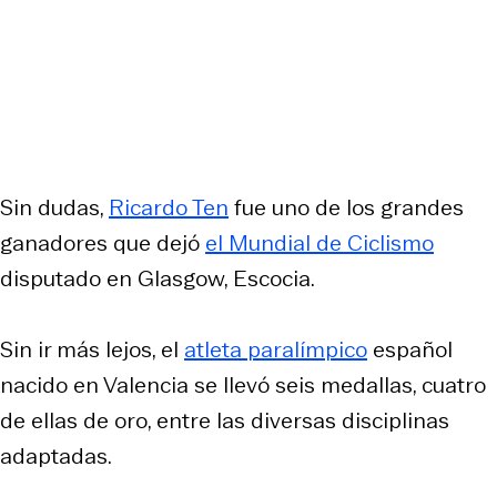
Sin dudas,
Ricardo Ten
fue uno de los grandes
ganadores que dejó
el Mundial de Ciclismo
disputado en Glasgow, Escocia.
Sin ir más lejos, el
atleta paralímpico
español
nacido en Valencia se llevó seis medallas, cuatro
de ellas de oro, entre las diversas disciplinas
adaptadas.