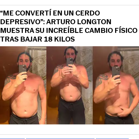
“ME CONVERTÍ EN UN CERDO
DEPRESIVO”: ARTURO LONGTON
MUESTRA SU INCREÍBLE CAMBIO FÍSICO
TRAS BAJAR 18 KILOS