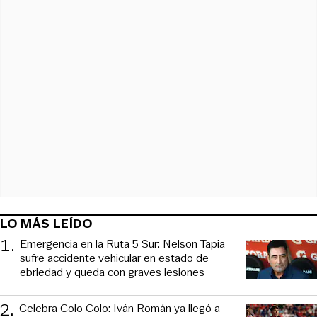
LO MÁS LEÍDO
1
.
Emergencia en la Ruta 5 Sur: Nelson Tapia
sufre accidente vehicular en estado de
ebriedad y queda con graves lesiones
2
.
Celebra Colo Colo: Iván Román ya llegó a