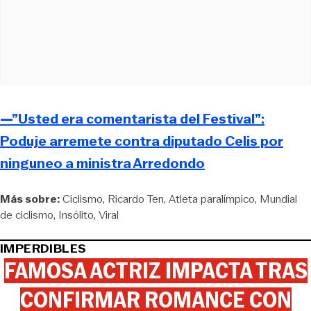
—”Usted era comentarista del Festival”:
Poduje arremete contra diputado Celis por
ninguneo a ministra Arredondo
Más sobre:
Ciclismo
Ricardo Ten
Atleta paralímpico
Mundial
de ciclismo
Insólito
Viral
IMPERDIBLES
FAMOSA ACTRIZ IMPACTA TRAS
CONFIRMAR ROMANCE CON