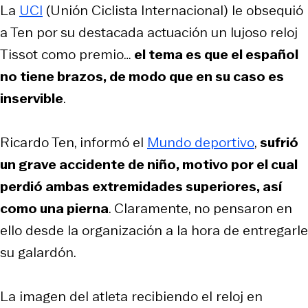
La
UCI
(Unión Ciclista Internacional) le obsequió
a Ten por su destacada actuación un lujoso reloj
Tissot como premio…
el tema es que el español
no tiene brazos, de modo que en su caso es
inservible
.
Ricardo Ten, informó el
Mundo deportivo
,
sufrió
un grave accidente de niño, motivo por el cual
perdió ambas extremidades superiores, así
como una pierna
. Claramente, no pensaron en
ello desde la organización a la hora de entregarle
su galardón.
La imagen del atleta recibiendo el reloj en