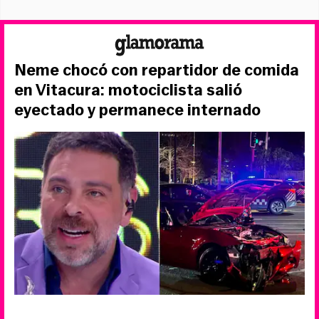
Neme chocó con repartidor de comida
en Vitacura: motociclista salió
eyectado y permanece internado