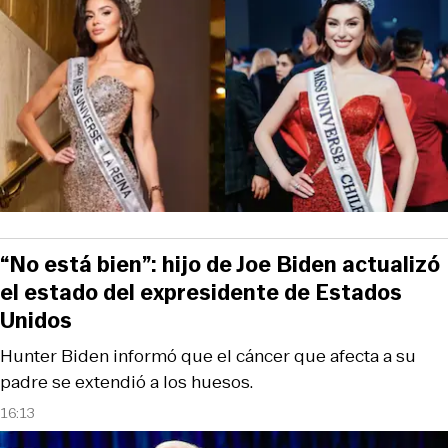
“No está bien”: hijo de Joe Biden actualizó
el estado del expresidente de Estados
Unidos
Hunter Biden informó que el cáncer que afecta a su
padre se extendió a los huesos.
16:13