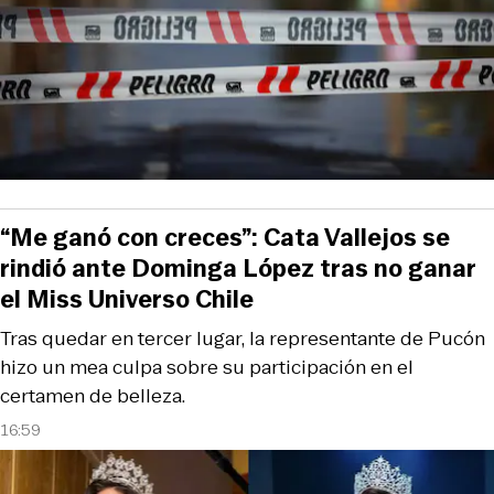
“Me ganó con creces”: Cata Vallejos se
rindió ante Dominga López tras no ganar
el Miss Universo Chile
Tras quedar en tercer lugar, la representante de Pucón
hizo un mea culpa sobre su participación en el
certamen de belleza.
16:59