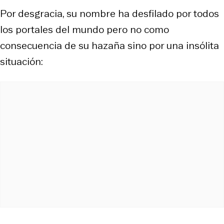
Por desgracia, su nombre ha desfilado por todos
los portales del mundo pero no como
consecuencia de su hazaña sino por una insólita
situación: