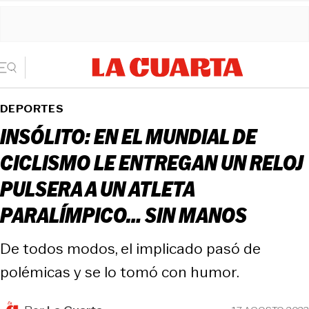
DEPORTES
INSÓLITO: EN EL MUNDIAL DE
CICLISMO LE ENTREGAN UN RELOJ
PULSERA A UN ATLETA
PARALÍMPICO… SIN MANOS
De todos modos, el implicado pasó de
polémicas y se lo tomó con humor.