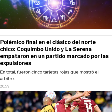
Polémico final en el clásico del norte
chico: Coquimbo Unido y La Serena
empataron en un partido marcado por las
expulsiones
En total, fueron cinco tarjetas rojas que mostró el
árbitro.
20:59