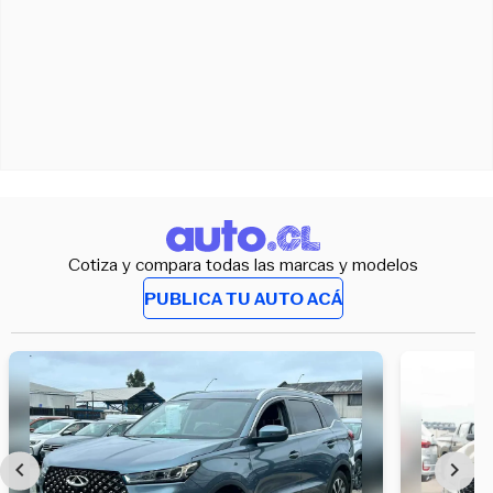
Cotiza y compara todas las marcas y modelos
PUBLICA TU AUTO ACÁ