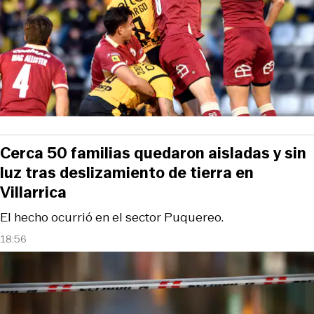
Cerca 50 familias quedaron aisladas y sin
luz tras deslizamiento de tierra en
Villarrica
El hecho ocurrió en el sector Puquereo.
18:56