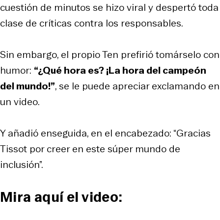
cuestión de minutos se hizo viral y despertó toda
clase de críticas contra los responsables.
Sin embargo, el propio Ten prefirió tomárselo con
humor:
“¿Qué hora es? ¡La hora del campeón
del mundo!”
, se le puede apreciar exclamando en
un video.
Y añadió enseguida, en el encabezado: “Gracias
Tissot por creer en este súper mundo de
inclusión”.
Mira aquí el video: