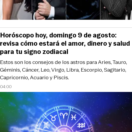
Horóscopo hoy, domingo 9 de agosto:
revisa cómo estará el amor, dinero y salud
para tu signo zodiacal
Estos son los consejos de los astros para Aries, Tauro,
Géminis, Cáncer, Leo, Virgo, Libra, Escorpio, Sagitario,
Capricornio, Acuario y Piscis.
04:00