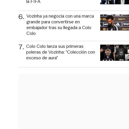
la FIFA
6
.
Vozinha ya negocia con una marca
grande para convertirse en
embajador tras su llegada a Colo
Colo
7
.
Colo Colo lanza sus primeras
poleras de Vozinha: “Colección con
exceso de aura”