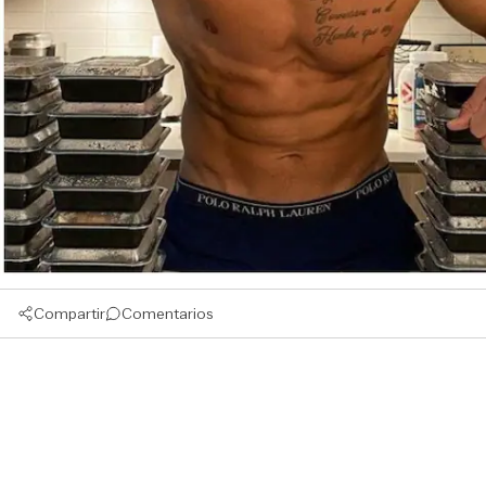
Compartir
Comentarios