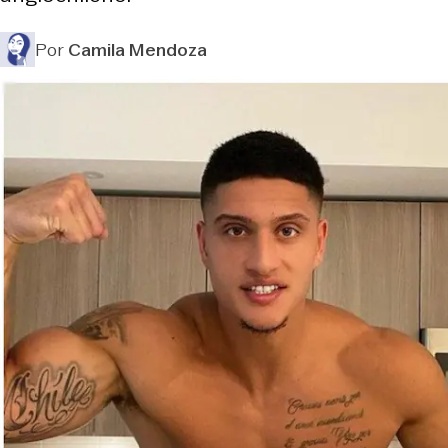
Por
Camila Mendoza