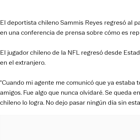
El deportista chileno Sammis Reyes regresó al pa
en una conferencia de prensa sobre cómo es repre
El jugador chileno de la NFL regresó desde Esta
en el extranjero.
“Cuando mi agente me comunicó que ya estaba to
amigos. Fue algo que nunca olvidaré. Se queda e
chileno lo logra. No dejo pasar ningún día sin esta