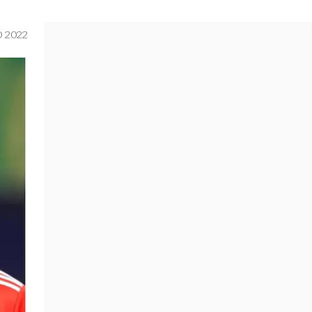
O 2022