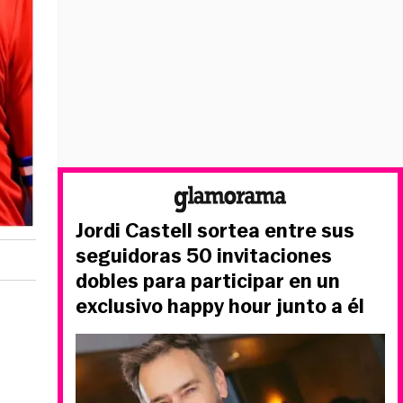
Jordi Castell sortea entre sus
seguidoras 50 invitaciones
dobles para participar en un
exclusivo happy hour junto a él