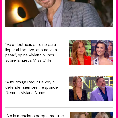
“Va a destacar, pero no para
llegar al top five, eso no va a
pasar”, opina Viviana Nunes
sobre la nueva Miss Chile
“A mi amiga Raquel la voy a
defender siempre”: responde
Neme a Viviana Nunes
“No la menciono porque me trae