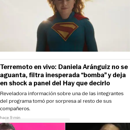
Terremoto en vivo: Daniela Aránguiz no se
aguanta, filtra inesperada “bomba” y deja
en shock a panel del Hay que decirlo
Reveladora información sobre una de las integrantes
del programa tomó por sorpresa al resto de sus
compañeros.
hace 9 min