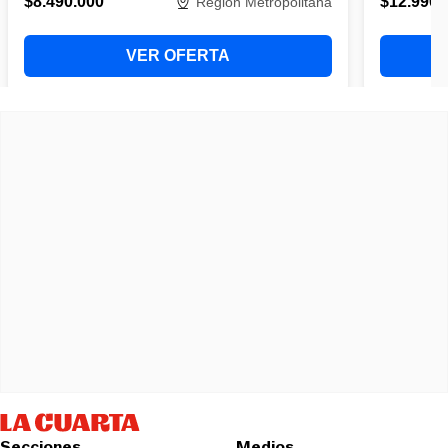
Secciones
Medios