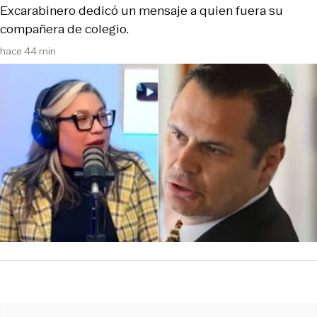
Excarabinero dedicó un mensaje a quien fuera su
compañera de colegio.
hace 44 min