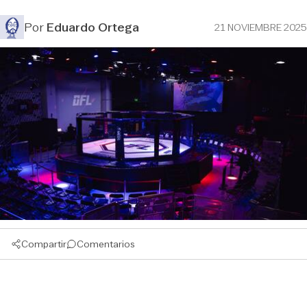
Por
Eduardo Ortega
21 NOVIEMBRE 2025
Compartir
Comentarios