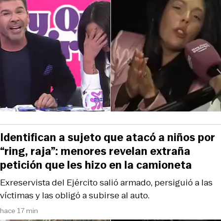
Identifican a sujeto que atacó a niños por
“ring, raja”: menores revelan extraña
petición que les hizo en la camioneta
Exreservista del Ejército salió armado, persiguió a las
víctimas y las obligó a subirse al auto.
hace 17 min