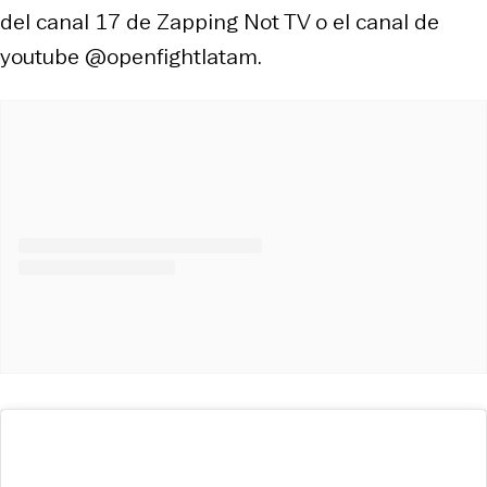
del canal 17 de Zapping Not TV o el canal de
youtube @openfightlatam.