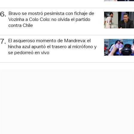
6
.
Bravo se mostró pesimista con fichaje de
Vozinha a Colo Colo: no olvida el partido
contra Chile
7
.
El asqueroso momento de Mandreva: el
hincha azul apuntó el trasero al micrófono y
se pedorreó en vivo