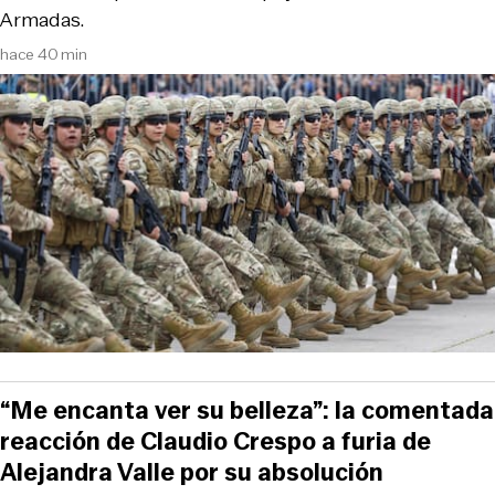
Armadas.
hace 40 min
“Me encanta ver su belleza”: la comentada
reacción de Claudio Crespo a furia de
Alejandra Valle por su absolución