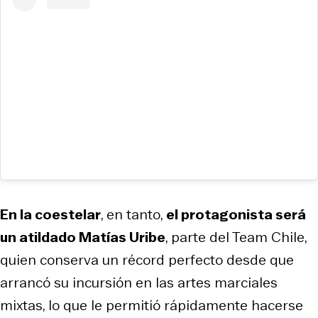
En la coestelar
, en tanto,
el protagonista será
un atildado Matías Uribe
, parte del Team Chile,
quien conserva un récord perfecto desde que
arrancó su incursión en las artes marciales
mixtas, lo que le permitió rápidamente hacerse