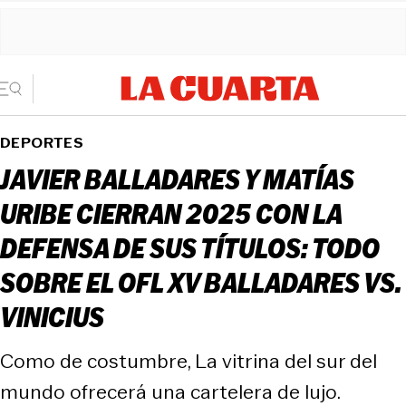
DEPORTES
JAVIER BALLADARES Y MATÍAS
URIBE CIERRAN 2025 CON LA
DEFENSA DE SUS TÍTULOS: TODO
SOBRE EL OFL XV BALLADARES VS.
VINICIUS
Como de costumbre, La vitrina del sur del
mundo ofrecerá una cartelera de lujo.