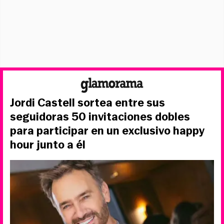
Jordi Castell sortea entre sus
seguidoras 50 invitaciones dobles
para participar en un exclusivo happy
hour junto a él