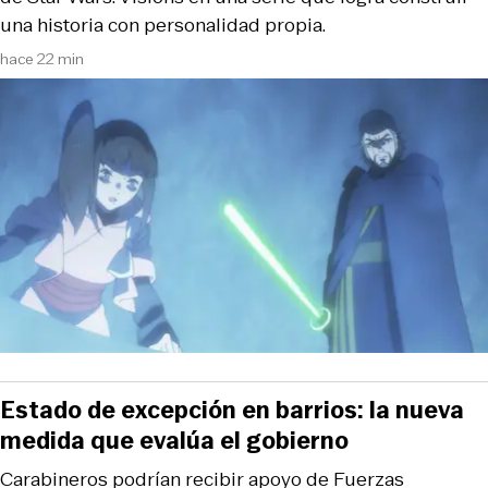
una historia con personalidad propia.
hace 22 min
Estado de excepción en barrios: la nueva
medida que evalúa el gobierno
Carabineros podrían recibir apoyo de Fuerzas