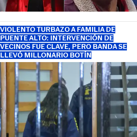
VIOLENTO TURBAZO A FAMILIA DE
PUENTE ALTO: INTERVENCIÓN DE
VECINOS FUE CLAVE, PERO BANDA SE
LLEVÓ MILLONARIO BOTÍN