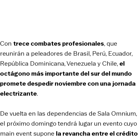
Con
trece combates profesionales
, que
reunirán a peleadores de Brasil, Perú, Ecuador,
República Dominicana, Venezuela y Chile,
el
octágono más importante del sur del mundo
promete despedir noviembre con una jornada
electrizante
.
De vuelta en las dependencias de Sala Omnium,
el próximo domingo tendrá lugar un evento cuyo
main event supone
la revancha entre el crédito