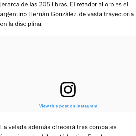
jerarca de las 205 libras. El retador al oro es el
argentino Hernán González, de vasta trayectoria
en la disciplina.
View this post on Instagram
La velada además ofrecerá tres combates