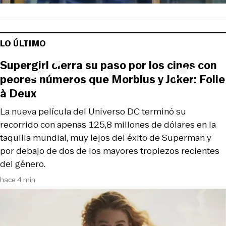
LO ÚLTIMO
Supergirl cierra su paso por los cines con
peores números que Morbius y Joker: Folie
à Deux
La nueva película del Universo DC terminó su
recorrido con apenas 125,8 millones de dólares en la
taquilla mundial, muy lejos del éxito de Superman y
por debajo de dos de los mayores tropiezos recientes
del género.
hace 4 min