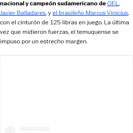
nacional y campeón sudamericano de
OFL
,
Javier Balladares
, y
el brasileño Marcus Vinicius
,
con el cinturón de 125 libras en juego. La última
vez que midieron fuerzas, el temuquense se
impuso por un estrecho margen.