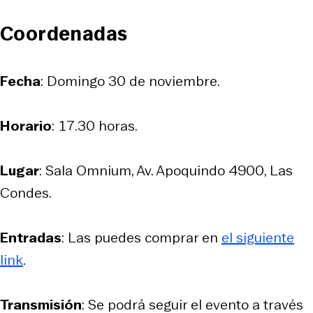
Coordenadas
Fecha
: Domingo 30 de noviembre.
Horario
: 17.30 horas.
Lugar
: Sala Omnium, Av. Apoquindo 4900, Las
Condes.
Entradas
: Las puedes comprar en
el siguiente
link
.
Transmisión
: Se podrá seguir el evento a través