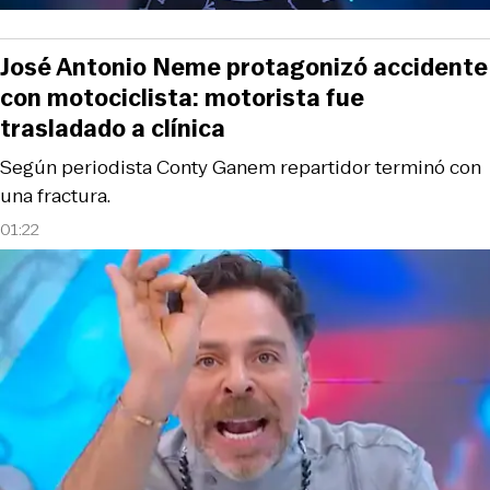
José Antonio Neme protagonizó accidente
con motociclista: motorista fue
trasladado a clínica
Según periodista Conty Ganem repartidor terminó con
una fractura.
01:22