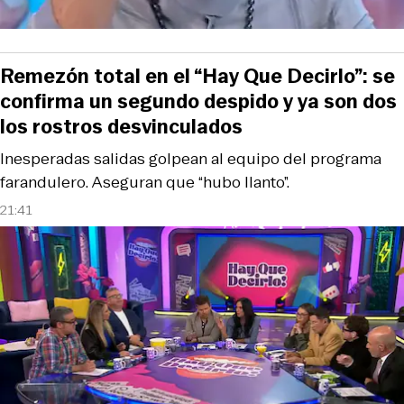
Remezón total en el “Hay Que Decirlo”: se
confirma un segundo despido y ya son dos
los rostros desvinculados
Inesperadas salidas golpean al equipo del programa
farandulero. Aseguran que “hubo llanto”.
21:41