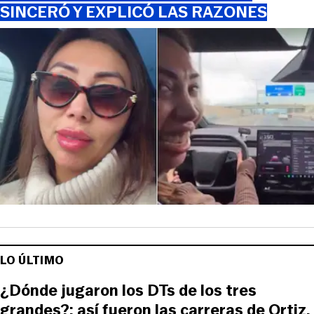
SINCERÓ Y EXPLICÓ LAS RAZONES
LO ÚLTIMO
¿Dónde jugaron los DTs de los tres
grandes?: así fueron las carreras de Ortiz,