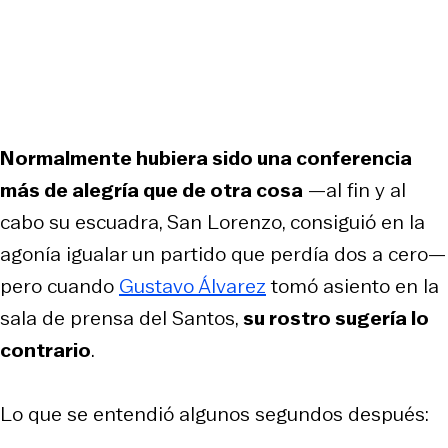
Normalmente hubiera sido una conferencia
más de alegría que de otra cosa
—al fin y al
cabo su escuadra, San Lorenzo, consiguió en la
agonía igualar un partido que perdía dos a cero—
pero cuando
Gustavo Álvarez
tomó asiento en la
sala de prensa del Santos,
su rostro sugería lo
contrario
.
Lo que se entendió algunos segundos después: