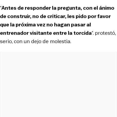
“
Antes de responder la pregunta, con el ánimo
de construir, no de criticar, les pido por favor
que la próxima vez no hagan pasar al
entrenador visitante entre la torcida
“. protestó,
serio, con un dejo de molestia.