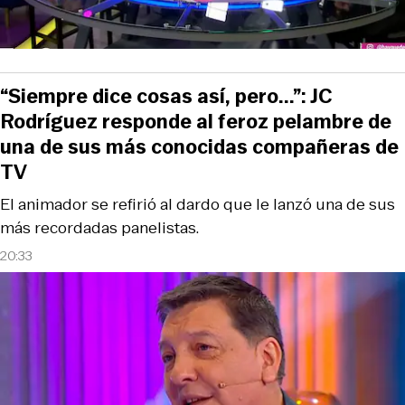
“Siempre dice cosas así, pero...”: JC
Rodríguez responde al feroz pelambre de
una de sus más conocidas compañeras de
TV
El animador se refirió al dardo que le lanzó una de sus
más recordadas panelistas.
20:33