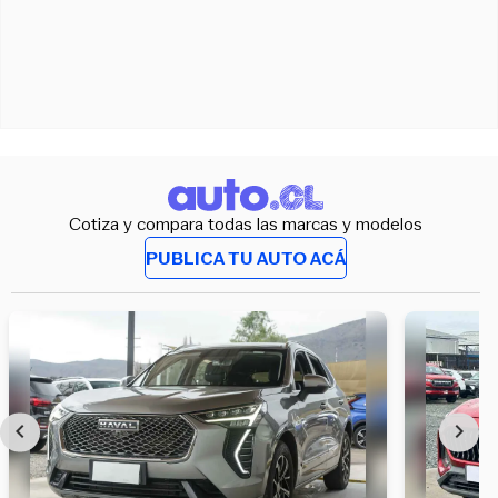
Cotiza y compara todas las marcas y modelos
PUBLICA TU AUTO ACÁ