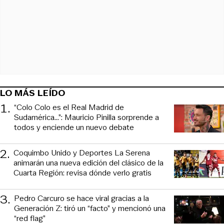
LO MÁS LEÍDO
1
.
“Colo Colo es el Real Madrid de
Sudamérica…”: Mauricio Pinilla sorprende a
todos y enciende un nuevo debate
2
.
Coquimbo Unido y Deportes La Serena
animarán una nueva edición del clásico de la
Cuarta Región: revisa dónde verlo gratis
3
.
Pedro Carcuro se hace viral gracias a la
Generación Z: tiró un “facto” y mencionó una
“red flag”