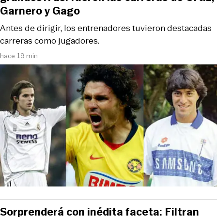
Garnero y Gago
Antes de dirigir, los entrenadores tuvieron destacadas
carreras como jugadores.
hace 19 min
Sorprenderá con inédita faceta: Filtran