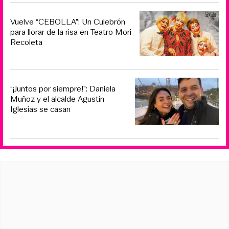
Vuelve “CEBOLLA”: Un Culebrón
para llorar de la risa en Teatro Mori
Recoleta
“¡Juntos por siempre!”: Daniela
Muñoz y el alcalde Agustín
Iglesias se casan