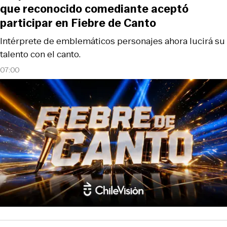
que reconocido comediante aceptó
participar en Fiebre de Canto
Intérprete de emblemáticos personajes ahora lucirá su
talento con el canto.
07:00