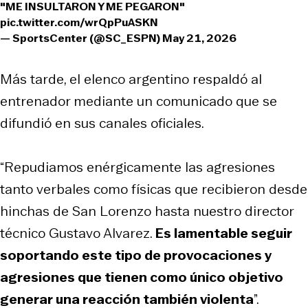
"ME INSULTARON Y ME PEGARON"
pic.twitter.com/wrQpPuASKN
— SportsCenter (@SC_ESPN)
May 21, 2026
Más tarde, el elenco argentino respaldó al
entrenador mediante un comunicado que se
difundió en sus canales oficiales.
“Repudiamos enérgicamente las agresiones
tanto verbales como físicas que recibieron desde
hinchas de San Lorenzo hasta nuestro director
técnico Gustavo Alvarez.
Es lamentable seguir
soportando este tipo de provocaciones y
agresiones que tienen como único objetivo
generar una reacción también violenta
”.