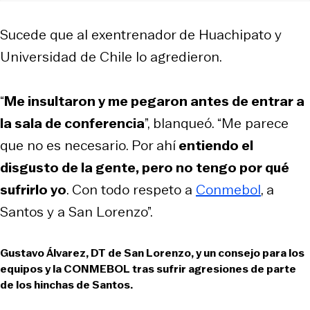
Sucede que al exentrenador de Huachipato y
Universidad de Chile lo agredieron.
“
Me insultaron y me pegaron antes de entrar a
la sala de conferencia
”, blanqueó.
“Me parece
que no es necesario. Por ahí
entiendo el
disgusto de la gente, pero no tengo por qué
sufrirlo yo
. Con todo respeto a
Conmebol
, a
Santos y a San Lorenzo”.
Gustavo Álvarez, DT de San Lorenzo, y un consejo para los
equipos y la CONMEBOL tras sufrir agresiones de parte
de los hinchas de Santos.