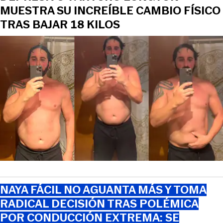
MUESTRA SU INCREÍBLE CAMBIO FÍSICO
TRAS BAJAR 18 KILOS
NAYA FÁCIL NO AGUANTA MÁS Y TOMA
RADICAL DECISIÓN TRAS POLÉMICA
POR CONDUCCIÓN EXTREMA: SE