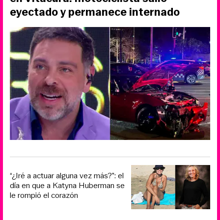
eyectado y permanece internado
“¿Iré a actuar alguna vez más?”: el
día en que a Katyna Huberman se
le rompió el corazón