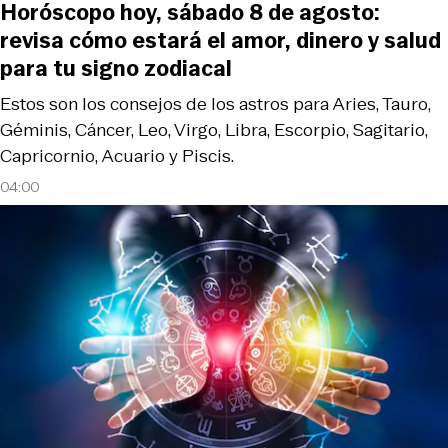
Horóscopo hoy, sábado 8 de agosto:
revisa cómo estará el amor, dinero y salud
para tu signo zodiacal
Estos son los consejos de los astros para Aries, Tauro,
Géminis, Cáncer, Leo, Virgo, Libra, Escorpio, Sagitario,
Capricornio, Acuario y Piscis.
04:00