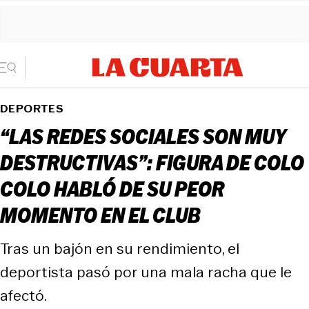
DEPORTES
“LAS REDES SOCIALES SON MUY
DESTRUCTIVAS”: FIGURA DE COLO
COLO HABLÓ DE SU PEOR
MOMENTO EN EL CLUB
Tras un bajón en su rendimiento, el
deportista pasó por una mala racha que le
afectó.