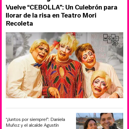
Vuelve “CEBOLLA”: Un Culebrón para
llorar de la risa en Teatro Mori
Recoleta
“¡Juntos por siempre!”: Daniela
Muñoz y el alcalde Agustín