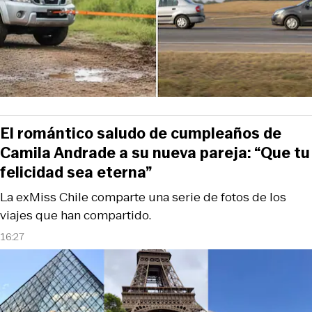
El romántico saludo de cumpleaños de
Camila Andrade a su nueva pareja: “Que tu
felicidad sea eterna”
La exMiss Chile comparte una serie de fotos de los
viajes que han compartido.
16:27