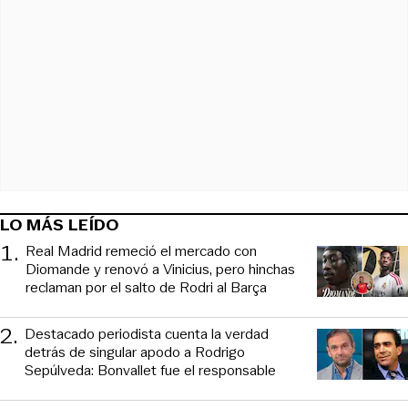
LO MÁS LEÍDO
1
.
Real Madrid remeció el mercado con
Diomande y renovó a Vinicius, pero hinchas
reclaman por el salto de Rodri al Barça
2
.
Destacado periodista cuenta la verdad
detrás de singular apodo a Rodrigo
Sepúlveda: Bonvallet fue el responsable