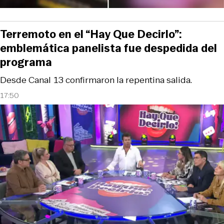
Terremoto en el “Hay Que Decirlo”:
emblemática panelista fue despedida del
programa
Desde Canal 13 confirmaron la repentina salida.
17:50