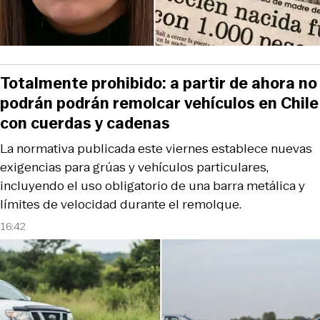
Totalmente prohibido: a partir de ahora no
podrán podrán remolcar vehículos en Chile
con cuerdas y cadenas
La normativa publicada este viernes establece nuevas
exigencias para grúas y vehículos particulares,
incluyendo el uso obligatorio de una barra metálica y
límites de velocidad durante el remolque.
16:42