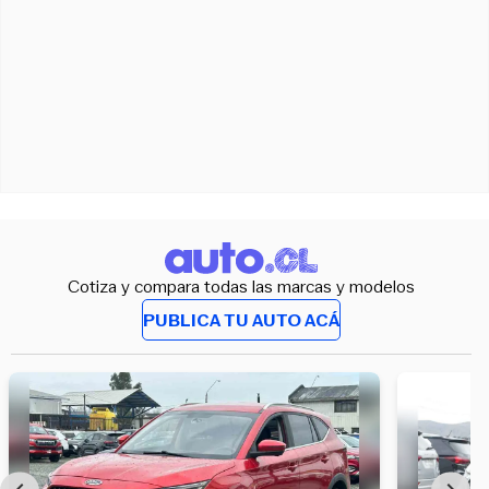
Cotiza y compara todas las marcas y modelos
PUBLICA TU AUTO ACÁ