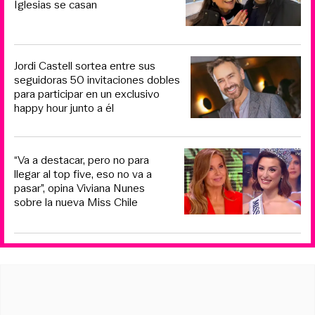
Iglesias se casan
Jordi Castell sortea entre sus
seguidoras 50 invitaciones dobles
para participar en un exclusivo
happy hour junto a él
“Va a destacar, pero no para
llegar al top five, eso no va a
pasar”, opina Viviana Nunes
sobre la nueva Miss Chile