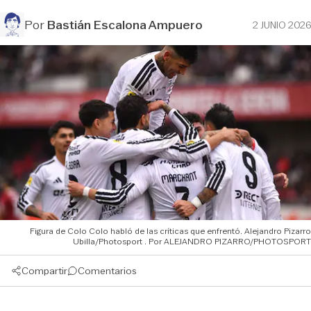
Por
Bastián Escalona Ampuero
2 JUNIO 2026
Figura de Colo Colo habló de las críticas que enfrentó. Alejandro Pizarro
Ubilla/Photosport
ALEJANDRO PIZARRO/PHOTOSPORT
Compartir
Comentarios