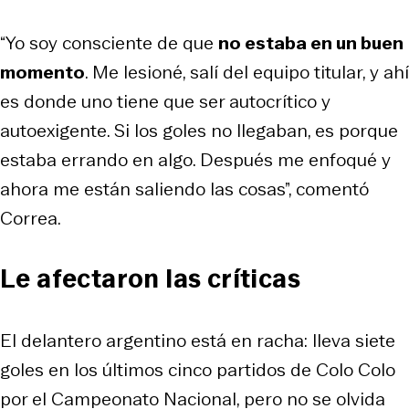
“Yo soy consciente de que
no estaba en un buen
momento
. Me lesioné, salí del equipo titular, y ahí
es donde uno tiene que ser autocrítico y
autoexigente. Si los goles no llegaban, es porque
estaba errando en algo. Después me enfoqué y
ahora me están saliendo las cosas”, comentó
Correa.
Le afectaron las críticas
El delantero argentino está en racha: lleva siete
goles en los últimos cinco partidos de Colo Colo
por el Campeonato Nacional, pero no se olvida