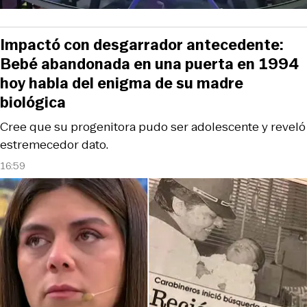
Impactó con desgarrador antecedente:
Bebé abandonada en una puerta en 1994
hoy habla del enigma de su madre
biológica
Cree que su progenitora pudo ser adolescente y reveló
estremecedor dato.
16:59