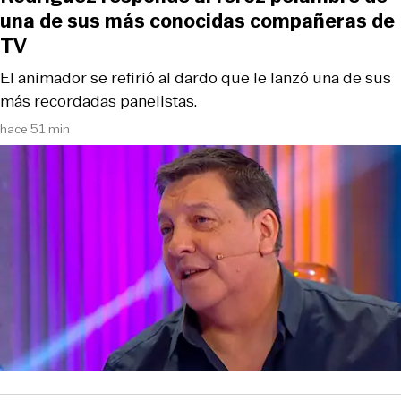
una de sus más conocidas compañeras de
TV
El animador se refirió al dardo que le lanzó una de sus
más recordadas panelistas.
hace 51 min