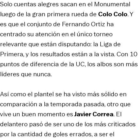
Solo cuentas alegres sacan en el Monumental
luego de la gran primera rueda de
Colo Colo
. Y
es que el conjunto de Fernando Ortiz ha
centrado su atención en el único torneo
relevante que están disputando: la Liga de
Primera, y los resultados están a la vista. Con 10
puntos de diferencia de la UC, los albos son más
líderes que nunca.
Así como el plantel se ha visto más sólido en
comparación a la temporada pasada, otro que
vive un buen momento es
Javier Correa
. El
delantero pasó de ser uno de los más criticados
por la cantidad de goles errados, a ser el