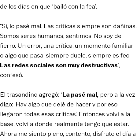
de los días en que “bailó con la fea”.
“Sí, lo pasé mal. Las críticas siempre son dañinas.
Somos seres humanos, sentimos. No soy de
fierro. Un error, una crítica, un momento familiar
o algo que pasa, siempre duele, siempre es feo.
Las redes sociales son muy destructivas
”,
confesó.
El trasandino agregó: “
La pasé mal,
pero a la vez
digo: ‘Hay algo que dejé de hacer y por eso
llegaron todas esas críticas’. Entonces volví a la
base, volví a donde realmente tengo que estar.
Ahora me siento pleno, contento, disfruto el día a