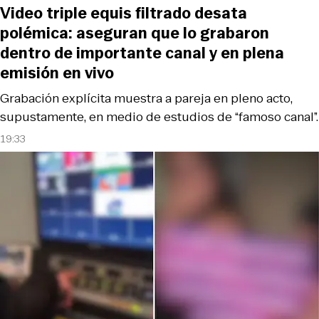
Video triple equis filtrado desata
polémica: aseguran que lo grabaron
dentro de importante canal y en plena
emisión en vivo
Grabación explícita muestra a pareja en pleno acto,
supustamente, en medio de estudios de “famoso canal”.
19:33