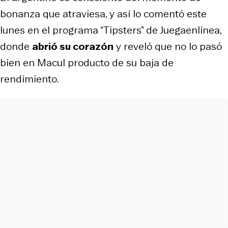
bonanza que atraviesa, y así lo comentó este
lunes en el programa “Tipsters” de Juegaenlínea,
donde
abrió su corazón
y reveló que no lo pasó
bien en Macul producto de su baja de
rendimiento.