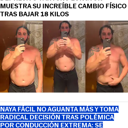
MUESTRA SU INCREÍBLE CAMBIO FÍSICO
TRAS BAJAR 18 KILOS
NAYA FÁCIL NO AGUANTA MÁS Y TOMA
RADICAL DECISIÓN TRAS POLÉMICA
POR CONDUCCIÓN EXTREMA: SE