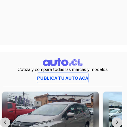
Cotiza y compara todas las marcas y modelos
PUBLICA TU AUTO ACÁ