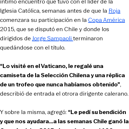
íntimo encuentro que tuvo con el líder de la
Iglesia Católica, semanas antes de que la
Roja
comenzara su participación en la
Copa América
2015, que se disputó en Chile y donde los
dirigidos de
Jorge Sampaoli
terminaron
quedándose con el título.
“Lo visité en el Vaticano, le regalé una
camiseta de la Selección Chilena y una réplica
de un trofeo que nunca habíamos obtenido”
,
describió de entrada el otrora dirigente calerano.
Y sobre la misma, agregó:
“Le pedí su bendición
y que nos ayudara…a las semanas Chile ganó la