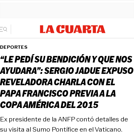
DEPORTES
“LE PEDÍ SU BENDICIÓN Y QUE NOS
AYUDARA”: SERGIO JADUE EXPUSO
REVELADORA CHARLA CON EL
PAPA FRANCISCO PREVIA A LA
COPA AMÉRICA DEL 2015
Ex presidente de la ANFP contó detalles de
su visita al Sumo Pontífice en el Vaticano.