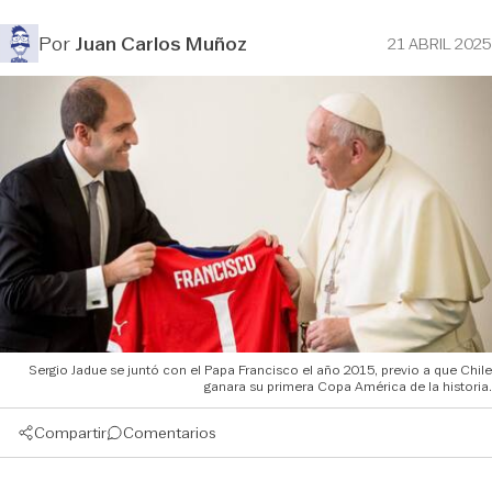
Por
Juan Carlos Muñoz
21 ABRIL 2025
Sergio Jadue se juntó con el Papa Francisco el año 2015, previo a que Chile
ganara su primera Copa América de la historia.
Compartir
Comentarios