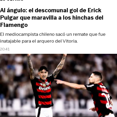
Al ángulo: el descomunal gol de Erick
Pulgar que maravilla a los hinchas del
Flamengo
El mediocampista chileno sacó un remate que fue
inatajable para el arquero del Vitoria.
20:41