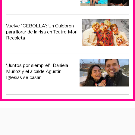
Vuelve “CEBOLLA”: Un Culebrón
para llorar de la risa en Teatro Mori
Recoleta
“¡Juntos por siempre!”: Daniela
Muñoz y el alcalde Agustín
Iglesias se casan