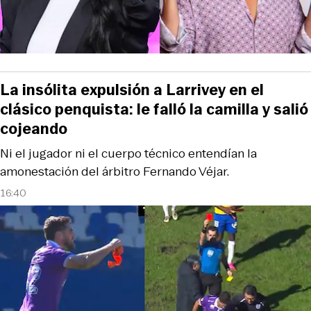
La insólita expulsión a Larrivey en el
clásico penquista: le falló la camilla y salió
cojeando
Ni el jugador ni el cuerpo técnico entendían la
amonestación del árbitro Fernando Véjar.
16:40