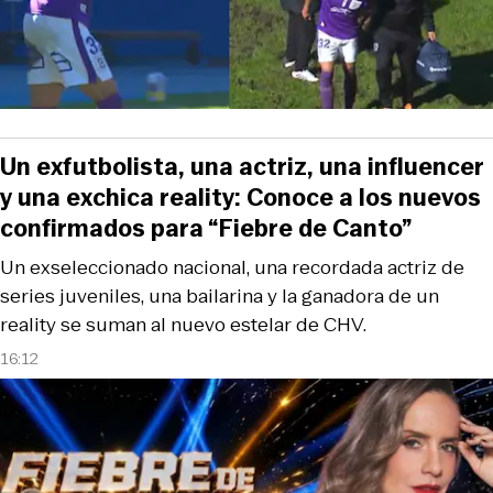
Un exfutbolista, una actriz, una influencer
y una exchica reality: Conoce a los nuevos
confirmados para “Fiebre de Canto”
Un exseleccionado nacional, una recordada actriz de
series juveniles, una bailarina y la ganadora de un
reality se suman al nuevo estelar de CHV.
16:12