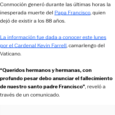
Conmoción generó durante las últimas horas la
inesperada muerte del
Papa Francisco
, quien
dejó de existir a los 88 años.
La información fue dada a conocer este lunes
por el Cardenal Kevin Farrell
, camarlengo del
Vaticano.
“Queridos hermanos y hermanas, con
profundo pesar debo anunciar el fallecimiento
de nuestro santo padre Francisco”
, reveló a
través de un comunicado.