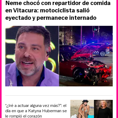
Neme chocó con repartidor de comida
en Vitacura: motociclista salió
eyectado y permanece internado
“¿Iré a actuar alguna vez más?”: el
día en que a Katyna Huberman se
le rompió el corazón