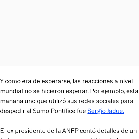
Y como era de esperarse, las reacciones a nivel
mundial no se hicieron esperar. Por ejemplo, esta
mañana uno que utilizó sus redes sociales para
despedir al Sumo Pontífice fue
Sergio Jadue.
El ex presidente de la ANFP contó detalles de un