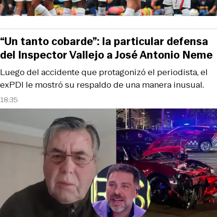
“Un tanto cobarde”: la particular defensa
del Inspector Vallejo a José Antonio Neme
Luego del accidente que protagonizó el periodista, el
exPDI le mostró su respaldo de una manera inusual.
18:35