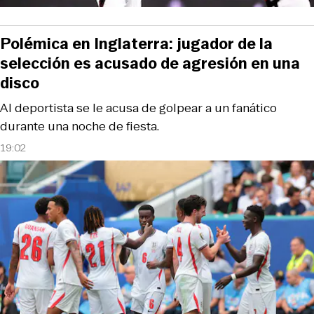
Polémica en Inglaterra: jugador de la
selección es acusado de agresión en una
disco
Al deportista se le acusa de golpear a un fanático
durante una noche de fiesta.
19:02