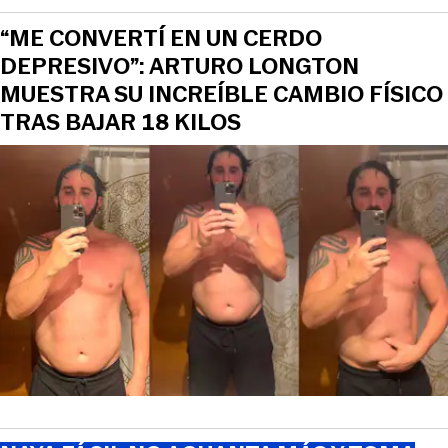
“ME CONVERTÍ EN UN CERDO
DEPRESIVO”: ARTURO LONGTON
MUESTRA SU INCREÍBLE CAMBIO FÍSICO
TRAS BAJAR 18 KILOS