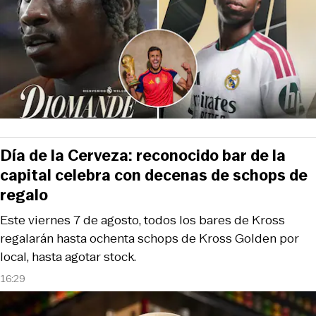
Día de la Cerveza: reconocido bar de la
capital celebra con decenas de schops de
regalo
Este viernes 7 de agosto, todos los bares de Kross
regalarán hasta ochenta schops de Kross Golden por
local, hasta agotar stock.
16:29