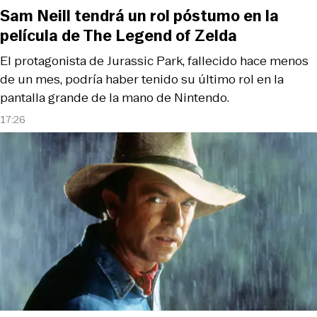
Sam Neill tendrá un rol póstumo en la
película de The Legend of Zelda
El protagonista de Jurassic Park, fallecido hace menos
de un mes, podría haber tenido su último rol en la
pantalla grande de la mano de Nintendo.
17:26