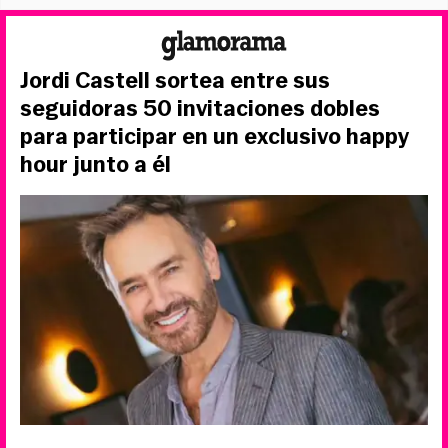
Jordi Castell sortea entre sus
seguidoras 50 invitaciones dobles
para participar en un exclusivo happy
hour junto a él