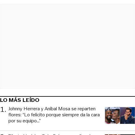
LO MÁS LEÍDO
1
.
Johnny Herrera y Aníbal Mosa se reparten
flores: “Lo felicito porque siempre da la cara
por su equipo…”