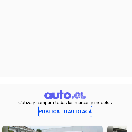
Cotiza y compara todas las marcas y modelos
PUBLICA TU AUTO ACÁ