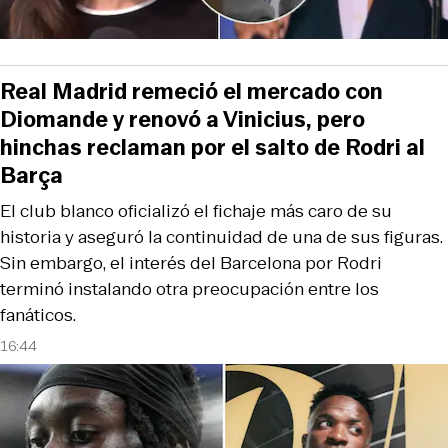
Real Madrid remeció el mercado con
Diomande y renovó a Vinicius, pero
hinchas reclaman por el salto de Rodri al
Barça
El club blanco oficializó el fichaje más caro de su
historia y aseguró la continuidad de una de sus figuras.
Sin embargo, el interés del Barcelona por Rodri
terminó instalando otra preocupación entre los
fanáticos.
16:44