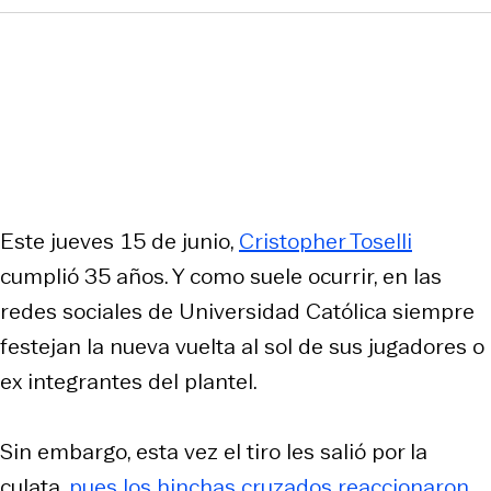
Este jueves 15 de junio,
Cristopher Toselli
cumplió 35 años. Y como suele ocurrir, en las
redes sociales de Universidad Católica siempre
festejan la nueva vuelta al sol de sus jugadores o
ex integrantes del plantel.
Sin embargo, esta vez el tiro les salió por la
culata,
pues los hinchas cruzados reaccionaron