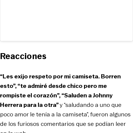
Reacciones
“Les exijo respeto por mi camiseta. Borren
esto”, “te admiré desde chico pero me
rompiste el corazón”, “Saluden a Johnny
Herrera para la otra”
y “saludando a uno que
poco amor le tenía a la camiseta”, fueron algunos
de los furiosos comentarios que se podían leer