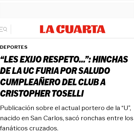
DEPORTES
“LES EXIJO RESPETO…”: HINCHAS
DE LA UC FURIA POR SALUDO
CUMPLEAÑERO DEL CLUB A
CRISTOPHER TOSELLI
Publicación sobre el actual portero de la “U”,
nacido en San Carlos, sacó ronchas entre los
fanáticos cruzados.