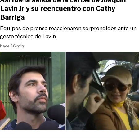
Lavín Jr y su reencuentro con Cathy
Barriga
Equipos de prensa reaccionaron sorprendidos ante un
gesto técnico de Lavín.
hace 16 min