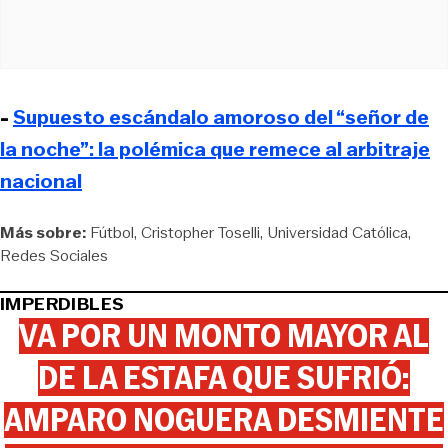
-
Supuesto escándalo amoroso del “señor de
la noche”: la polémica que remece al arbitraje
nacional
Más sobre:
Fútbol
Cristopher Toselli
Universidad Católica
Redes Sociales
IMPERDIBLES
VA POR UN MONTO MAYOR AL
DE LA ESTAFA QUE SUFRIÓ:
AMPARO NOGUERA DESMIENTE