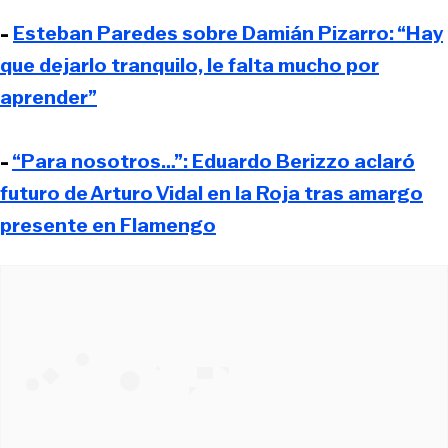
-
Esteban Paredes sobre Damián Pizarro: “Hay
que dejarlo tranquilo, le falta mucho por
aprender”
-
“Para nosotros…”: Eduardo Berizzo aclaró
futuro de Arturo Vidal en la Roja tras amargo
presente en Flamengo