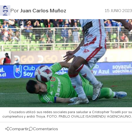
Por
Juan Carlos Muñoz
15 JUNIO 2023
Cruzados utilizó sus redes sociales para saludar a Cristopher Toselli por su
cumpleaños y ardió Troya. FOTO: PABLO OVALLE ISASMENDI/ AGENCIAUNO.
Compartir
Comentarios