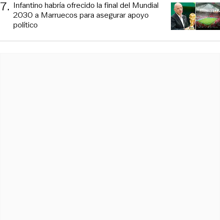
7
.
Infantino habría ofrecido la final del Mundial
2030 a Marruecos para asegurar apoyo
político