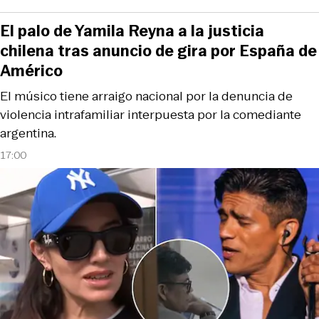
El palo de Yamila Reyna a la justicia
chilena tras anuncio de gira por España de
Américo
El músico tiene arraigo nacional por la denuncia de
violencia intrafamiliar interpuesta por la comediante
argentina.
17:00