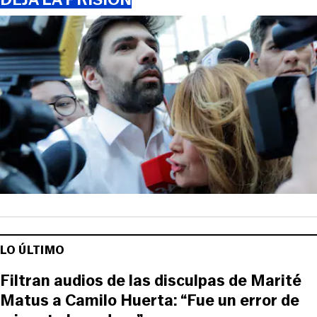
LO ÚLTIMO
Filtran audios de las disculpas de Marité
Matus a Camilo Huerta: “Fue un error de