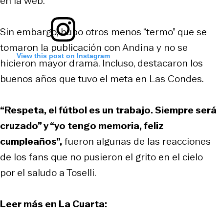
en la web.
Sin embargo, hubo otros menos “termo” que se
tomaron la publicación con Andina y no se
View this post on Instagram
hicieron mayor drama. Incluso, destacaron los
buenos años que tuvo el meta en Las Condes.
“Respeta, el fútbol es un trabajo. Siempre será
cruzado” y “yo tengo memoria, feliz
cumpleaños”,
fueron algunas de las reacciones
de los fans que no pusieron el grito en el cielo
por el saludo a Toselli.
Leer más en La Cuarta: