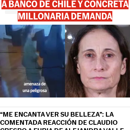
A BANCO DE CHILE Y CONCRETA
MILLONARIA DEMANDA
“ME ENCANTA VER SU BELLEZA”: LA
COMENTADA REACCIÓN DE CLAUDIO