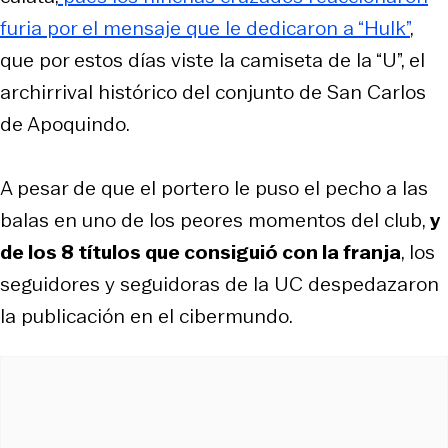
furia por el mensaje que le dedicaron a “Hulk”
,
que por estos días viste la camiseta de la “U”, el
archirrival histórico del conjunto de San Carlos
de Apoquindo.
A pesar de que el portero le puso el pecho a las
balas en uno de los peores momentos del club,
y
de los 8 títulos que consiguió con la franja
, los
seguidores y seguidoras de la UC despedazaron
la publicación en el cibermundo.