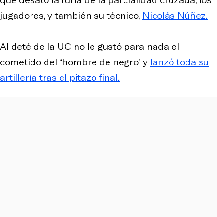
jugadores, y también su técnico,
Nicolás Núñez.
Al deté de la UC no le gustó para nada el
cometido del “hombre de negro” y
lanzó toda su
artillería tras el pitazo final.