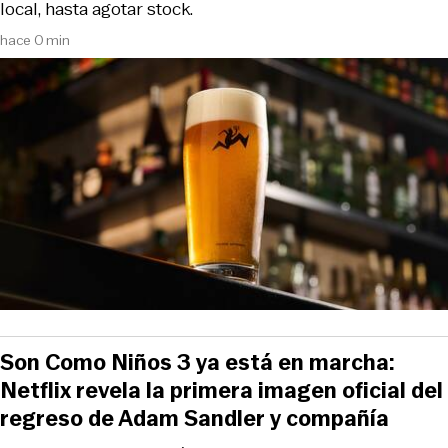
local, hasta agotar stock.
hace 0 min
Son Como Niños 3 ya está en marcha:
Netflix revela la primera imagen oficial del
regreso de Adam Sandler y compañía