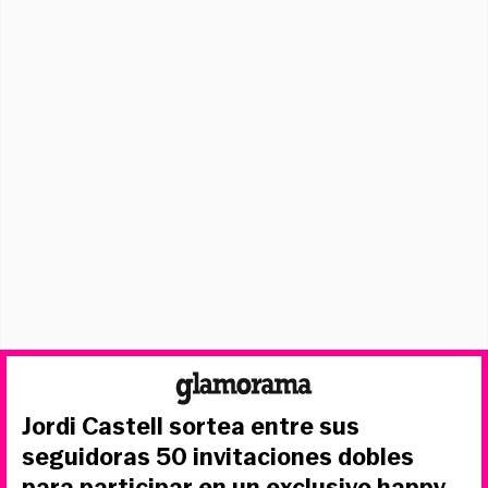
Jordi Castell sortea entre sus
seguidoras 50 invitaciones dobles
para participar en un exclusivo happy