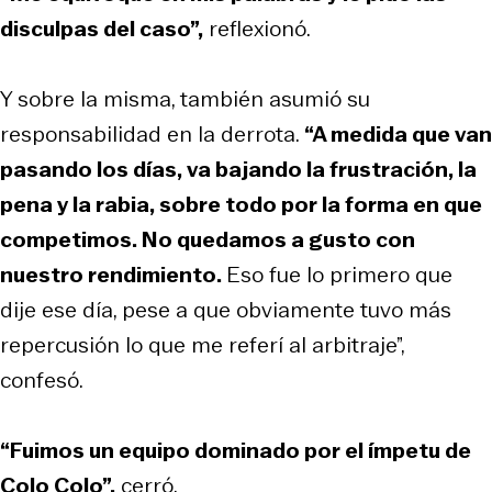
disculpas del caso”,
reflexionó.
Y sobre la misma, también asumió su
responsabilidad en la derrota.
“A medida que van
pasando los días, va bajando la frustración, la
pena y la rabia, sobre todo por la forma en que
competimos. No quedamos a gusto con
nuestro rendimiento.
Eso fue lo primero que
dije ese día, pese a que obviamente tuvo más
repercusión lo que me referí al arbitraje”,
confesó.
“Fuimos un equipo dominado por el ímpetu de
Colo Colo”,
cerró.