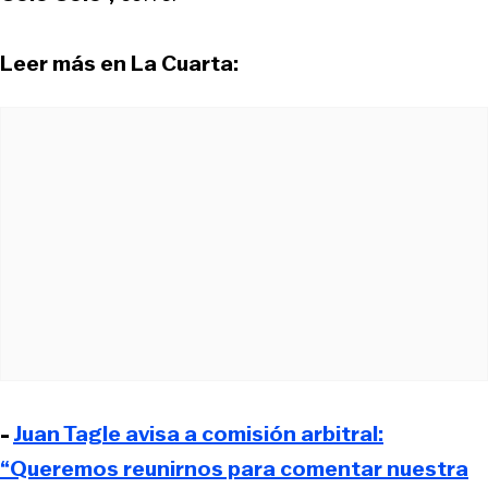
Leer más en La Cuarta:
-
Juan Tagle avisa a comisión arbitral:
“Queremos reunirnos para comentar nuestra