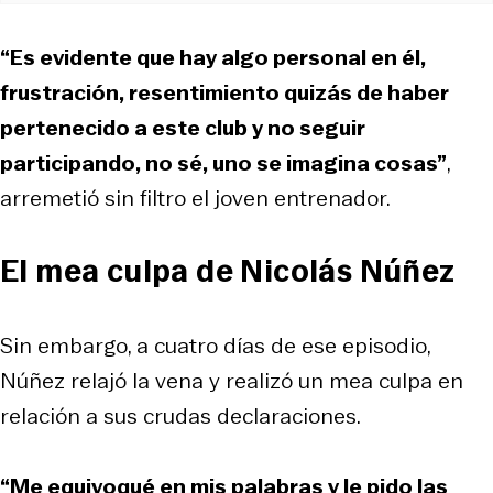
“Es evidente que hay algo personal en él,
frustración, resentimiento quizás de haber
pertenecido a este club y no seguir
participando, no sé, uno se imagina cosas”
,
arremetió sin filtro el joven entrenador.
El mea culpa de Nicolás Núñez
Sin embargo, a cuatro días de ese episodio,
Núñez relajó la vena y realizó un mea culpa en
relación a sus crudas declaraciones.
“Me equivoqué en mis palabras y le pido las