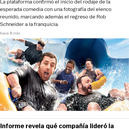
La plataforma confirmó el inicio del rodaje de la
esperada comedia con una fotografía del elenco
reunido, marcando además el regreso de Rob
Schneider a la franquicia.
hace 8 min
Informe revela qué compañía lideró la