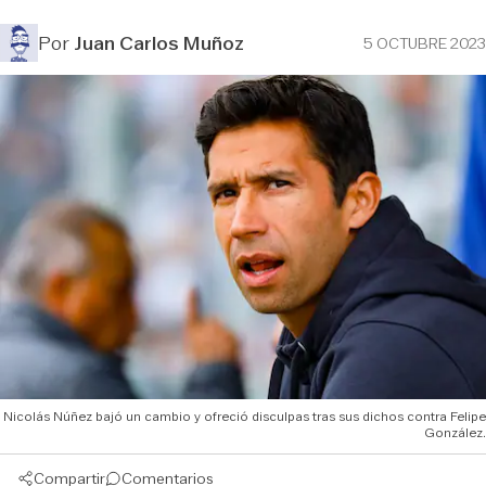
Por
Juan Carlos Muñoz
5 OCTUBRE 2023
Nicolás Núñez bajó un cambio y ofreció disculpas tras sus dichos contra Felipe
González.
Compartir
Comentarios