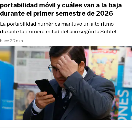
portabilidad móvil y cuáles van a la baja
durante el primer semestre de 2026
La portabilidad numérica mantuvo un alto ritmo
durante la primera mitad del año según la Subtel.
hace 20 min