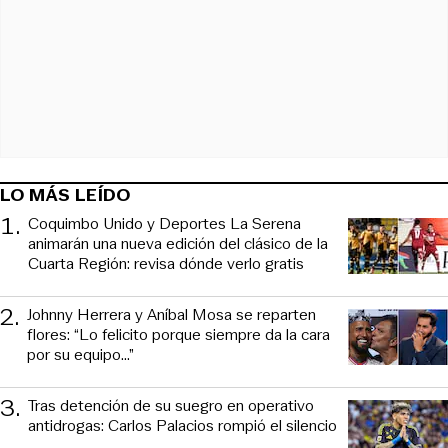
LO MÁS LEÍDO
1
.
Coquimbo Unido y Deportes La Serena
animarán una nueva edición del clásico de la
Cuarta Región: revisa dónde verlo gratis
2
.
Johnny Herrera y Aníbal Mosa se reparten
flores: “Lo felicito porque siempre da la cara
por su equipo…”
3
.
Tras detención de su suegro en operativo
antidrogas: Carlos Palacios rompió el silencio