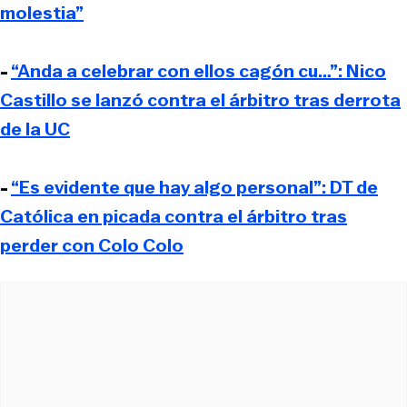
molestia”
-
“Anda a celebrar con ellos cagón cu…”: Nico
Castillo se lanzó contra el árbitro tras derrota
de la UC
-
“Es evidente que hay algo personal”: DT de
Católica en picada contra el árbitro tras
perder con Colo Colo