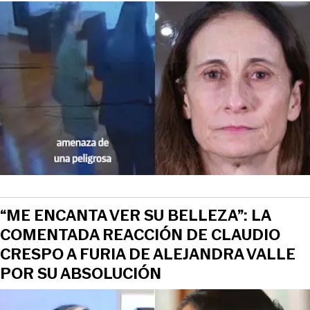
“ME ENCANTA VER SU BELLEZA”: LA
COMENTADA REACCIÓN DE CLAUDIO
CRESPO A FURIA DE ALEJANDRA VALLE
POR SU ABSOLUCIÓN