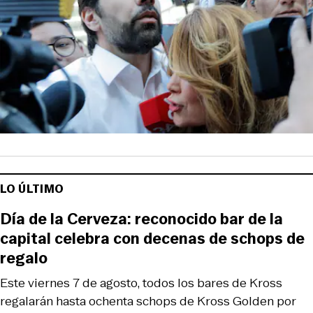
LO ÚLTIMO
Día de la Cerveza: reconocido bar de la
capital celebra con decenas de schops de
regalo
Este viernes 7 de agosto, todos los bares de Kross
regalarán hasta ochenta schops de Kross Golden por