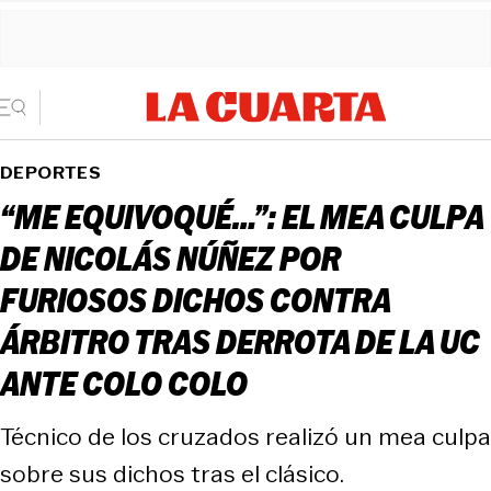
DEPORTES
“ME EQUIVOQUÉ…”: EL MEA CULPA
DE NICOLÁS NÚÑEZ POR
FURIOSOS DICHOS CONTRA
ÁRBITRO TRAS DERROTA DE LA UC
ANTE COLO COLO
Técnico de los cruzados realizó un mea culpa
sobre sus dichos tras el clásico.