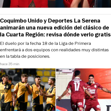
Coquimbo Unido y Deportes La Serena
animarán una nueva edición del clásico de
la Cuarta Región: revisa dónde verlo gratis
El duelo por la fecha 18 de la Liga de Primera
enfrentará a dos equipos con realidades muy distintas
en la tabla de posiciones.
hace 35 min