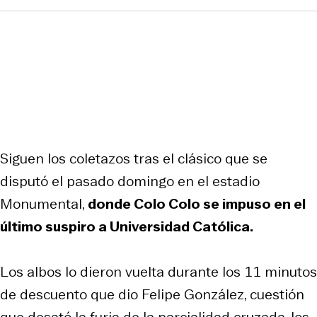
Siguen los coletazos tras el clásico que se
disputó el pasado domingo en el estadio
Monumental,
donde Colo Colo se impuso en el
último suspiro a Universidad Católica.
Los albos lo dieron vuelta durante los 11 minutos
de descuento que dio Felipe González, cuestión
que desató la furia de la parcialidad cruzada, los