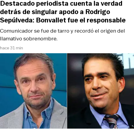
Destacado periodista cuenta la verdad
detrás de singular apodo a Rodrigo
Sepúlveda: Bonvallet fue el responsable
Comunicador se fue de tarro y recordó el origen del
llamativo sobrenombre.
hace 31 min