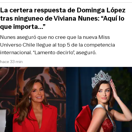
La certera respuesta de Dominga López
tras ninguneo de Viviana Nunes: “Aquí lo
que importa...”
Nunes aseguró que no cree que la nueva Miss
Universo Chile llegue al top 5 de la competencia
internacional. “Lamento decirlo”, aseguró.
hace 33 min