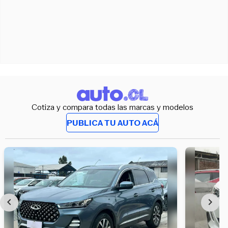
Cotiza y compara todas las marcas y modelos
PUBLICA TU AUTO ACÁ