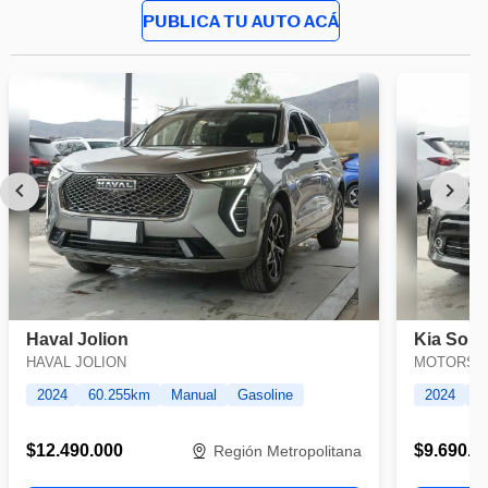
PUBLICA TU AUTO ACÁ