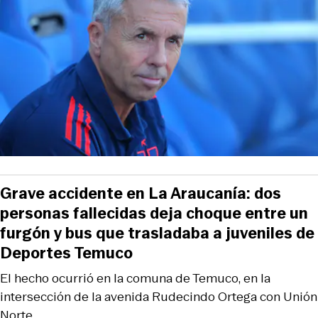
Grave accidente en La Araucanía: dos
personas fallecidas deja choque entre un
furgón y bus que trasladaba a juveniles de
Deportes Temuco
El hecho ocurrió en la comuna de Temuco, en la
intersección de la avenida Rudecindo Ortega con Unión
Norte.