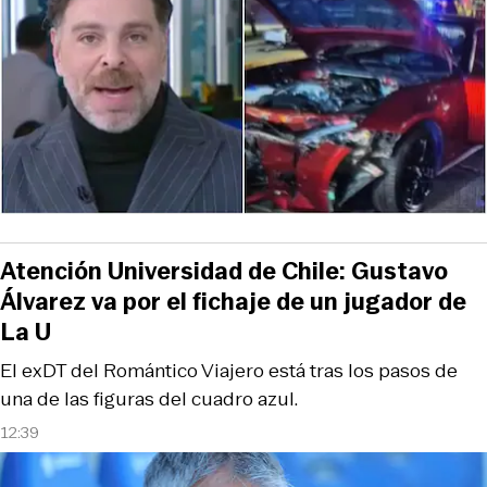
Atención Universidad de Chile: Gustavo
Álvarez va por el fichaje de un jugador de
La U
El exDT del Romántico Viajero está tras los pasos de
una de las figuras del cuadro azul.
12:39