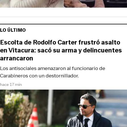
LO ÚLTIMO
Escolta de Rodolfo Carter frustró asalto
en Vitacura: sacó su arma y delincuentes
arrancaron
Los antisociales amenazaron al funcionario de
Carabineros con un destornillador.
hace 17 min