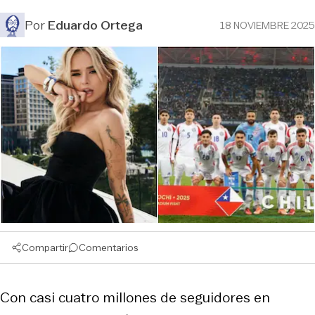
Por
Eduardo Ortega
18 NOVIEMBRE 2025
Compartir
Comentarios
Con casi cuatro millones de seguidores en