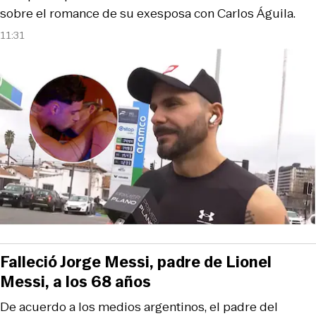
sobre el romance de su exesposa con Carlos Águila.
11:31
Falleció Jorge Messi, padre de Lionel
Messi, a los 68 años
De acuerdo a los medios argentinos, el padre del