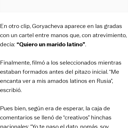
En otro clip, Goryacheva aparece en las gradas
con un cartel entre manos que, con atrevimiento,
decía:
“Quiero un marido latino”
.
Finalmente, filmó a los seleccionados mientras
estaban formados antes del pitazo inicial. “Me
encanta ver a mis amados latinos en Rusia”,
escribió.
Pues bien, según era de esperar, la caja de
comentarios se llenó de “creativos” hinchas
nacionales: “Yo te paso el dato, nomás, soy