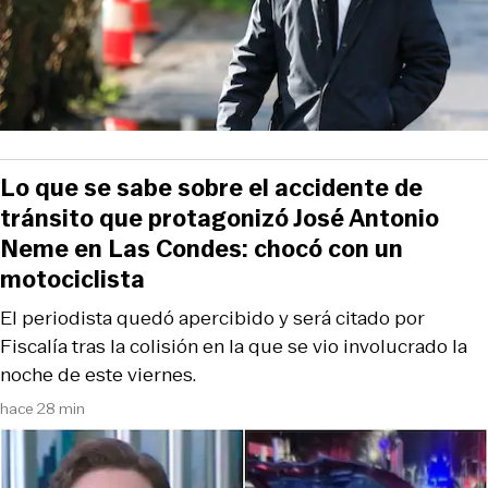
Lo que se sabe sobre el accidente de
tránsito que protagonizó José Antonio
Neme en Las Condes: chocó con un
motociclista
El periodista quedó apercibido y será citado por
Fiscalía tras la colisión en la que se vio involucrado la
noche de este viernes.
hace 28 min