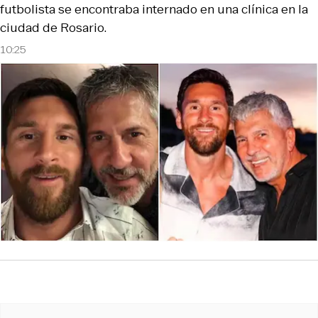
futbolista se encontraba internado en una clínica en la
ciudad de Rosario.
10:25