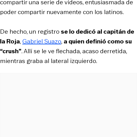
compartir una serie de videos, entusiasmada de
poder compartir nuevamente con los latinos.
De hecho, un registro
se lo dedicó al capitán de
la Roja
,
Gabriel Suazo
,
a quien definió como su
“crush”
. Allí se le ve flechada, acaso derretida,
mientras graba al lateral izquierdo.