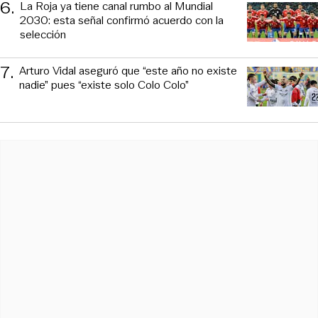
6
.
La Roja ya tiene canal rumbo al Mundial
2030: esta señal confirmó acuerdo con la
selección
7
.
Arturo Vidal aseguró que “este año no existe
nadie” pues “existe solo Colo Colo”