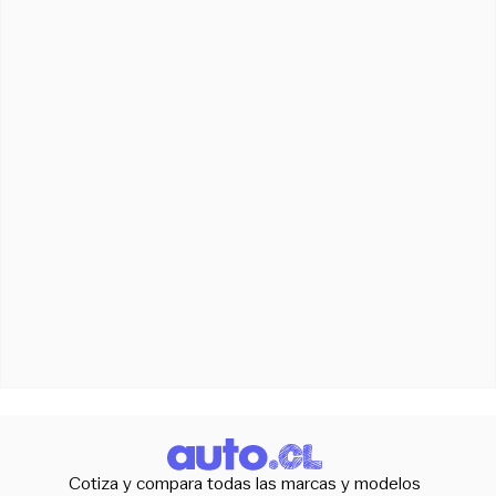
Cotiza y compara todas las marcas y modelos