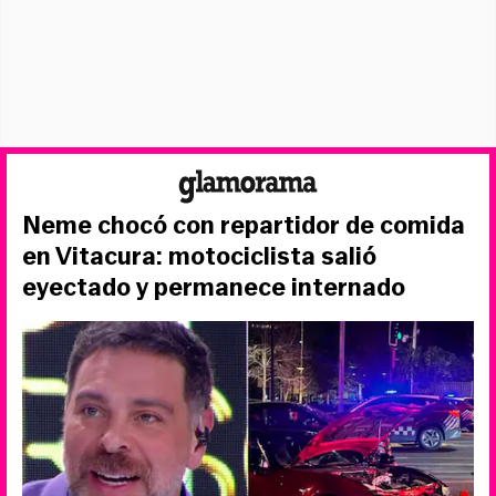
Neme chocó con repartidor de comida
en Vitacura: motociclista salió
eyectado y permanece internado