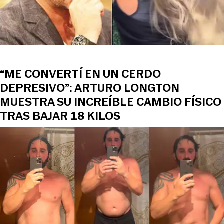
“ME CONVERTÍ EN UN CERDO
DEPRESIVO”: ARTURO LONGTON
MUESTRA SU INCREÍBLE CAMBIO FÍSICO
TRAS BAJAR 18 KILOS