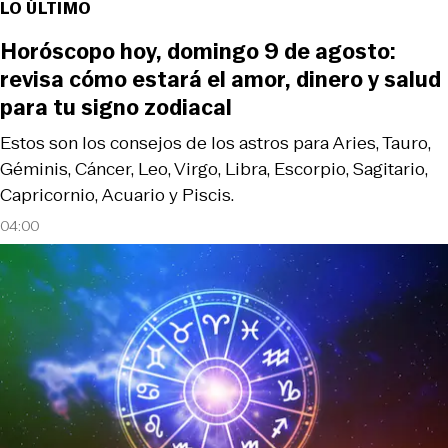
LO ÚLTIMO
Horóscopo hoy, domingo 9 de agosto:
revisa cómo estará el amor, dinero y salud
para tu signo zodiacal
Estos son los consejos de los astros para Aries, Tauro,
Géminis, Cáncer, Leo, Virgo, Libra, Escorpio, Sagitario,
Capricornio, Acuario y Piscis.
04:00