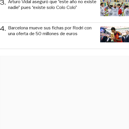
3
.
Arturo Vidal aseguró que “este año no existe
nadie” pues “existe solo Colo Colo”
4
.
Barcelona mueve sus fichas por Rodri con
una oferta de 50 millones de euros