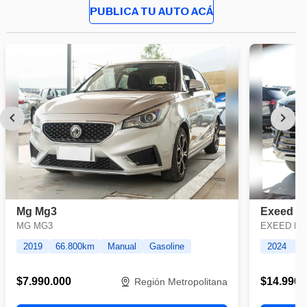
PUBLICA TU AUTO ACÁ