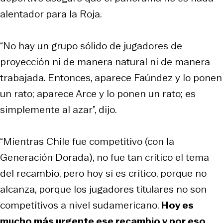
alentador para la Roja.
“No hay un grupo sólido de jugadores de
proyección ni de manera natural ni de manera
trabajada. Entonces, aparece Faúndez y lo ponen
un rato; aparece Arce y lo ponen un rato; es
simplemente al azar”, dijo.
“Mientras Chile fue competitivo (con la
Generación Dorada), no fue tan crítico el tema
del recambio, pero hoy sí es crítico, porque no
alcanza, porque los jugadores titulares no son
competitivos a nivel sudamericano.
Hoy es
mucho más urgente ese recambio y por eso