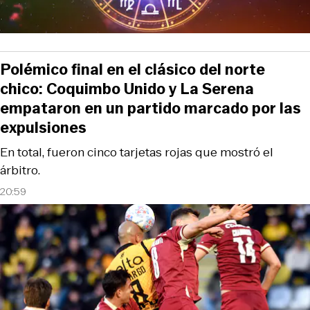
Polémico final en el clásico del norte
chico: Coquimbo Unido y La Serena
empataron en un partido marcado por las
expulsiones
En total, fueron cinco tarjetas rojas que mostró el
árbitro.
20:59