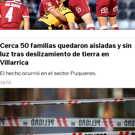
Cerca 50 familias quedaron aisladas y sin
luz tras deslizamiento de tierra en
Villarrica
El hecho ocurrió en el sector Puquereo.
18:56