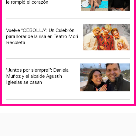
le rompió el corazón
Vuelve “CEBOLLA”: Un Culebrón
para llorar de la risa en Teatro Mori
Recoleta
“¡Juntos por siempre!”: Daniela
Muñoz y el alcalde Agustín
Iglesias se casan