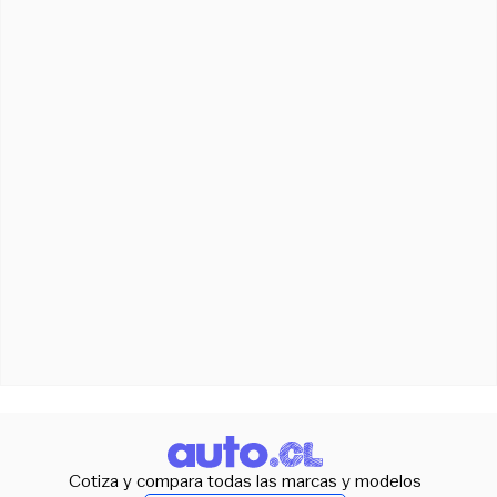
Cotiza y compara todas las marcas y modelos