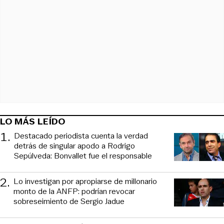
LO MÁS LEÍDO
1
.
Destacado periodista cuenta la verdad
detrás de singular apodo a Rodrigo
Sepúlveda: Bonvallet fue el responsable
2
.
Lo investigan por apropiarse de millonario
monto de la ANFP: podrían revocar
sobreseimiento de Sergio Jadue