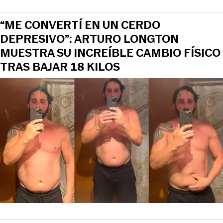
“ME CONVERTÍ EN UN CERDO
DEPRESIVO”: ARTURO LONGTON
MUESTRA SU INCREÍBLE CAMBIO FÍSICO
TRAS BAJAR 18 KILOS