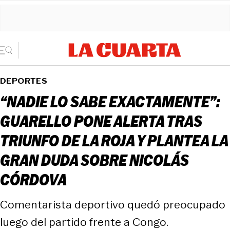
DEPORTES
“NADIE LO SABE EXACTAMENTE”:
GUARELLO PONE ALERTA TRAS
TRIUNFO DE LA ROJA Y PLANTEA LA
GRAN DUDA SOBRE NICOLÁS
CÓRDOVA
Comentarista deportivo quedó preocupado
luego del partido frente a Congo.