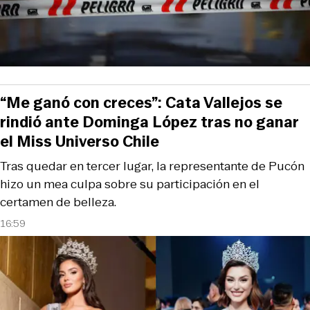
“Me ganó con creces”: Cata Vallejos se
rindió ante Dominga López tras no ganar
el Miss Universo Chile
Tras quedar en tercer lugar, la representante de Pucón
hizo un mea culpa sobre su participación en el
certamen de belleza.
16:59