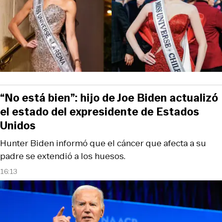
“No está bien”: hijo de Joe Biden actualizó
el estado del expresidente de Estados
Unidos
Hunter Biden informó que el cáncer que afecta a su
padre se extendió a los huesos.
16:13