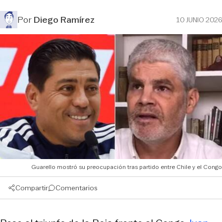
Por
Diego Ramírez
10 JUNIO 2026
Guarello mostró su preocupación tras partido entre Chile y el Congo
Compartir
Comentarios