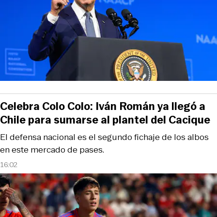
Celebra Colo Colo: Iván Román ya llegó a
Chile para sumarse al plantel del Cacique
El defensa nacional es el segundo fichaje de los albos
en este mercado de pases.
16:02