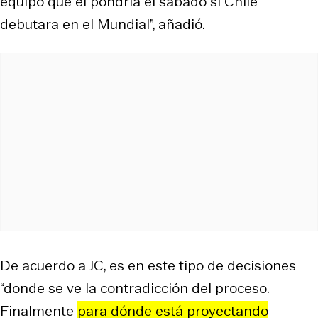
equipo que él pondría el sábado si Chile
debutara en el Mundial”, añadió.
De acuerdo a JC, es en este tipo de decisiones
“donde se ve la contradicción del proceso.
Finalmente
para dónde está proyectando