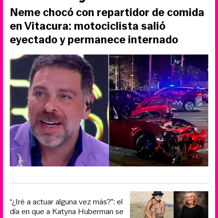
Neme chocó con repartidor de comida
en Vitacura: motociclista salió
eyectado y permanece internado
“¿Iré a actuar alguna vez más?”: el
día en que a Katyna Huberman se