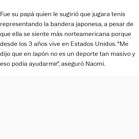
Fue su papá quien le sugirió que jugara tenis
representando la bandera japonesa, a pesar de
que ella se siente más norteamericana porque
desde los 3 años vive en Estados Unidos. "Me
dijo que en Japón no es un deporte tan masivo y
eso podía ayudarme", aseguró Naomi.