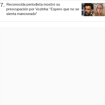
7
.
Reconocida periodista mostró su
preocupación por Vozinha: “Espero que no se
sienta manoseado”