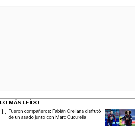
LO MÁS LEÍDO
1
.
Fueron compañeros: Fabián Orellana disfrutó
de un asado junto con Marc Cucurella