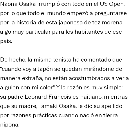
Naomi Osaka irrumpió con todo en el US Open,
por lo que todo el mundo empezó a preguntarse
por la historia de esta japonesa de tez morena,
algo muy particular para los habitantes de ese
país.
De hecho, la misma tenista ha comentado que
"cuando voy a Japón se quedan mirándome de
manera extraña, no están acostumbrados a ver a
alguien con mi color". Y la razón es muy simple:
su padre Leonard Francois es haitiano, mientras
que su madre, Tamaki Osaka, le dio su apellido
por razones prácticas cuando nació en tierra
nipona.