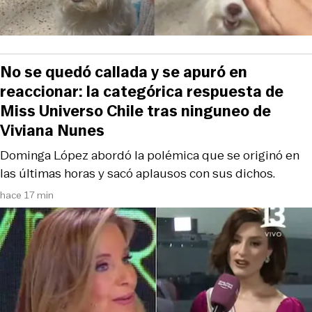
No se quedó callada y se apuró en
reaccionar: la categórica respuesta de
Miss Universo Chile tras ninguneo de
Viviana Nunes
Dominga López abordó la polémica que se originó en
las últimas horas y sacó aplausos con sus dichos.
hace 17 min