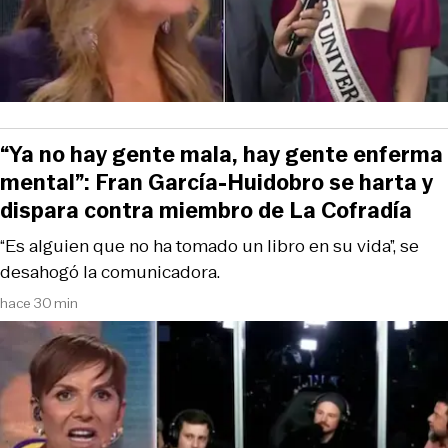
“Ya no hay gente mala, hay gente enferma
mental”: Fran García-Huidobro se harta y
dispara contra miembro de La Cofradía
“Es alguien que no ha tomado un libro en su vida”, se
desahogó la comunicadora.
hace 30 min