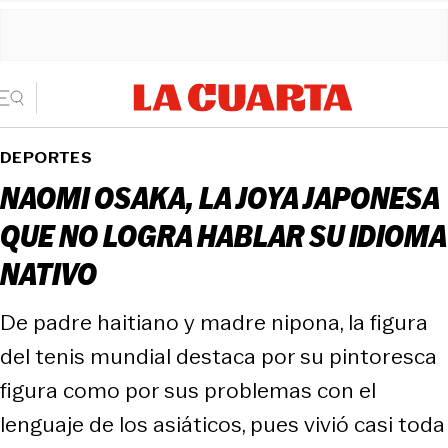
DEPORTES
NAOMI OSAKA, LA JOYA JAPONESA
QUE NO LOGRA HABLAR SU IDIOMA
NATIVO
De padre haitiano y madre nipona, la figura
del tenis mundial destaca por su pintoresca
figura como por sus problemas con el
lenguaje de los asiáticos, pues vivió casi toda