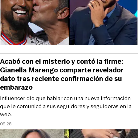
Acabó con el misterio y contó la firme:
Gianella Marengo comparte revelador
dato tras reciente confirmación de su
embarazo
Influencer dio que hablar con una nueva información
que le comunicó a sus seguidores y seguidoras en la
web.
09:28