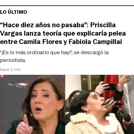
LO ÚLTIMO
“Hace diez años no pasaba”: Priscilla
Vargas lanza teoría que explicaría pelea
entre Camila Flores y Fabiola Campillai
“¡Es lo más ordinario que hay!“, se descargó la
periodista.
hace 1 min