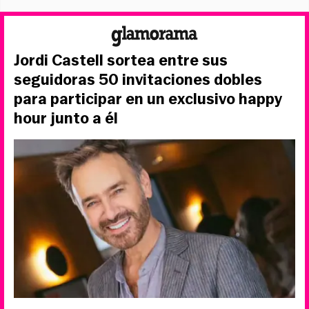
Jordi Castell sortea entre sus
seguidoras 50 invitaciones dobles
para participar en un exclusivo happy
hour junto a él