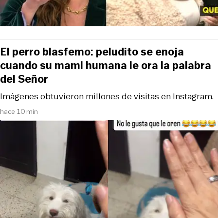
El perro blasfemo: peludito se enoja
cuando su mami humana le ora la palabra
del Señor
Imágenes obtuvieron millones de visitas en Instagram.
hace 10 min