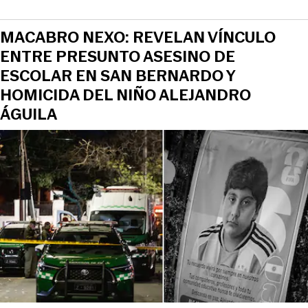
MACABRO NEXO: REVELAN VÍNCULO
ENTRE PRESUNTO ASESINO DE
ESCOLAR EN SAN BERNARDO Y
HOMICIDA DEL NIÑO ALEJANDRO
ÁGUILA