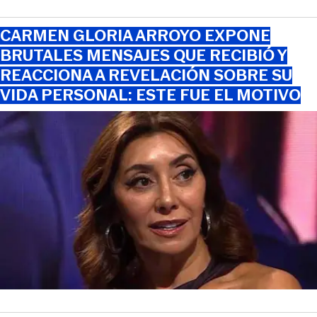
CARMEN GLORIA ARROYO EXPONE
BRUTALES MENSAJES QUE RECIBIÓ Y
REACCIONA A REVELACIÓN SOBRE SU
VIDA PERSONAL: ESTE FUE EL MOTIVO