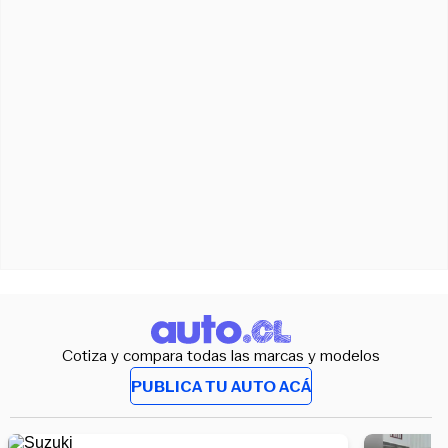
Cotiza y compara todas las marcas y modelos
PUBLICA TU AUTO ACÁ