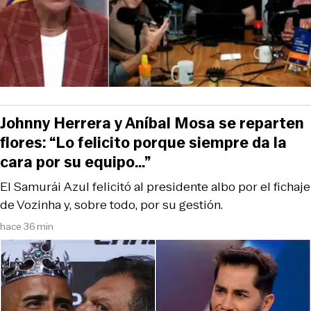
Johnny Herrera y Aníbal Mosa se reparten
flores: “Lo felicito porque siempre da la
cara por su equipo…”
El Samurái Azul felicitó al presidente albo por el fichaje
de Vozinha y, sobre todo, por su gestión.
hace 36 min