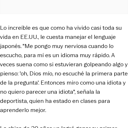
Lo increíble es que como ha vivido casi toda su
vida en EE.UU., le cuesta manejar el lenguaje
japonés. "Me pongo muy nerviosa cuando lo
escucho, para mí es un idioma muy rápido. A
veces suena como si estuvieran golpeando algo y
pienso: 'oh, Dios mío, no escuché la primera parte
de la pregunta'. Entonces miro como una idiota y
no quiero parecer una idiota", señala la
deportista, quien ha estado en clases para
aprenderlo mejor.