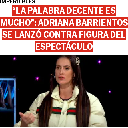
IMPERDIBLES
“LA PALABRA DECENTE ES
MUCHO”: ADRIANA BARRIENTOS
SE LANZÓ CONTRA FIGURA DEL
ESPECTÁCULO